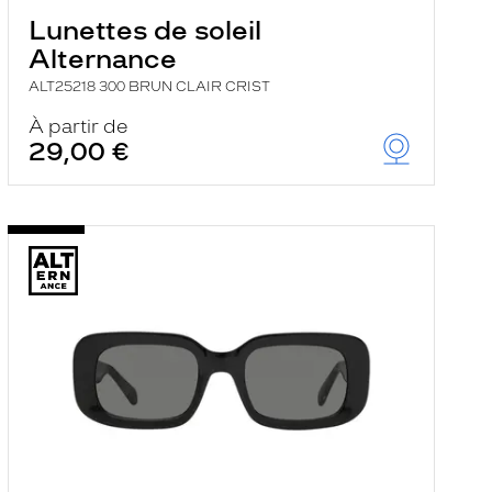
Lunettes de soleil
Alternance
ALT25218 300 BRUN CLAIR CRIST
À partir de
29,00 €