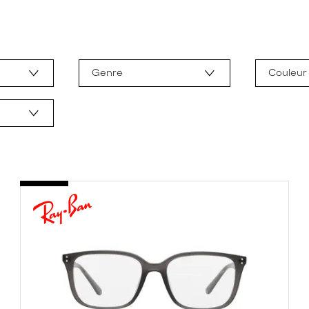
Genre
Couleur