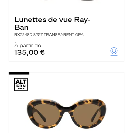
Lunettes de vue Ray-
Ban
RX7248D 8257 TRANSPARENT OPA
À partir de
135,00 €