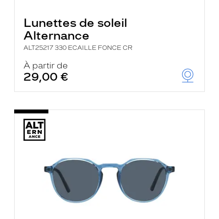
Lunettes de soleil
Alternance
ALT25217 330 ECAILLE FONCE CR
À partir de
29,00 €