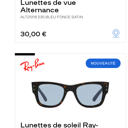
Lunettes de vue
Alternance
ALT25118 535 BLEU FONCE SATIN
30,00 €
NOUVEAUTÉ
Lunettes de soleil Ray-