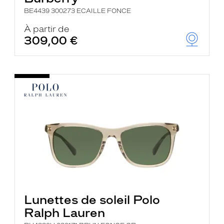
BE4439 300273 ECAILLE FONCE
À partir de
309,00 €
Lunettes de soleil Polo
Ralph Lauren