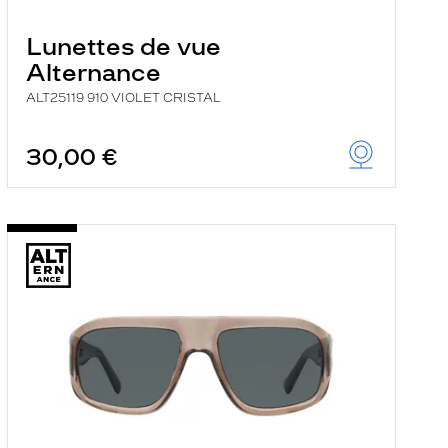
Lunettes de vue
Alternance
ALT25119 910 VIOLET CRISTAL
30,00 €