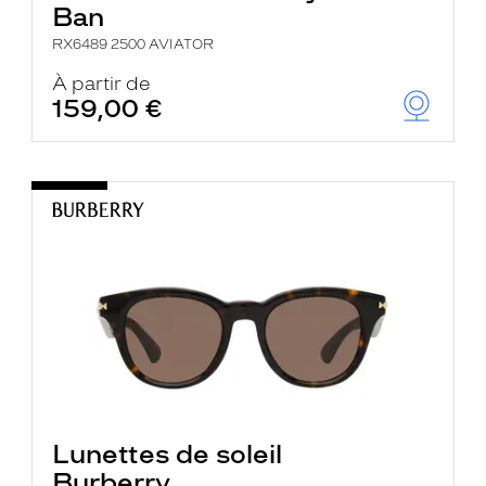
Ban
RX6489 2500 AVIATOR
À partir de
159,00 €
Lunettes de soleil
Burberry