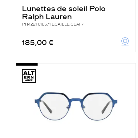
Lunettes de soleil Polo
Ralph Lauren
PH4221 618571 ECAILLE CLAIR
185,00 €