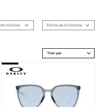
 de monture
Forme de la monture
Trier par