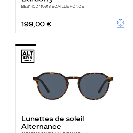
BE3145D 110913 ECAILLE FONCE
199,00 €
Lunettes de soleil
Alternance