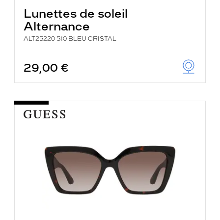
Lunettes de soleil
Alternance
ALT25220 510 BLEU CRISTAL
29,00 €