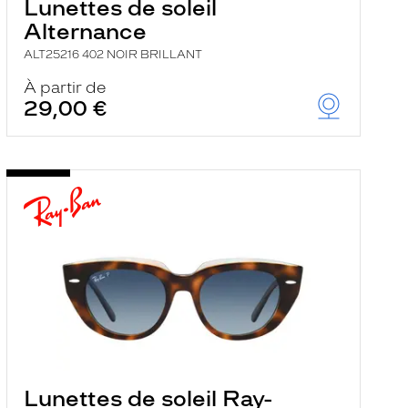
Lunettes de soleil
Alternance
ALT25216 402 NOIR BRILLANT
À partir de
29,00 €
Lunettes de soleil Ray-