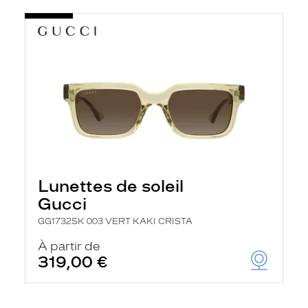
Lunettes de soleil
Gucci
GG1732SK 003 VERT KAKI CRISTA
À partir de
319,00 €