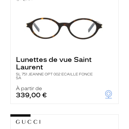
Lunettes de vue Saint
Laurent
SL 751 JEANNE OPT 002 ECAILLE FONCE
SA
À partir de
339,00 €