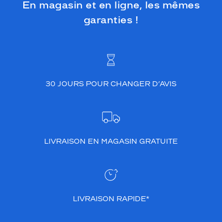
En magasin et en ligne, les mêmes
garanties !
30 JOURS POUR CHANGER D’AVIS
LIVRAISON EN MAGASIN GRATUITE
LIVRAISON RAPIDE*