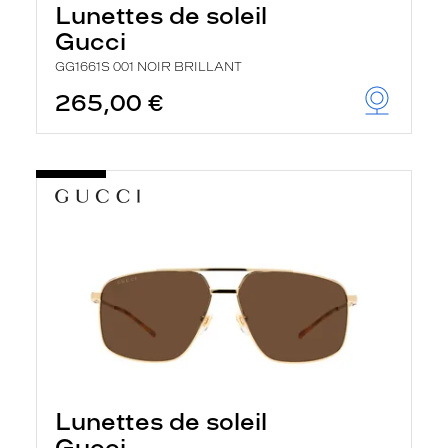
Lunettes de soleil
Gucci
GG1661S 001 NOIR BRILLANT
265,00 €
Lunettes de soleil
Gucci