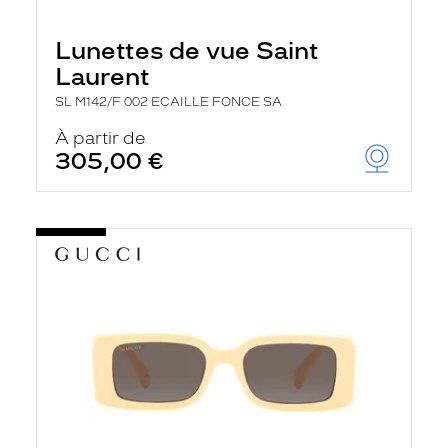
Lunettes de vue Saint
Laurent
SL M142/F 002 ECAILLE FONCE SA
À partir de
305,00 €