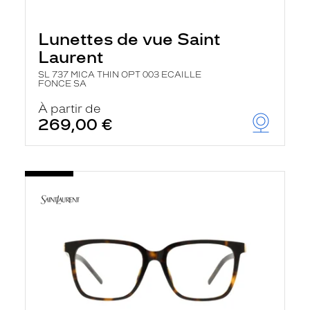
Lunettes de vue Saint
Laurent
SL 737 MICA THIN OPT 003 ECAILLE
FONCE SA
À partir de
269,00 €