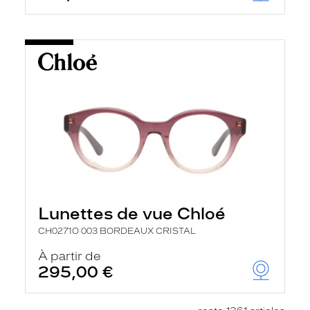
Lunettes de vue Chloé
CH0271O 003 BORDEAUX CRISTAL
À partir de
295,00 €