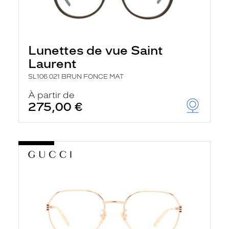
Lunettes de vue Saint
Laurent
SL106 021 BRUN FONCE MAT
À partir de
275,00 €