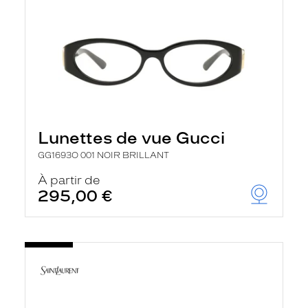
Lunettes de vue Gucci
GG1693O 001 NOIR BRILLANT
À partir de
295,00 €