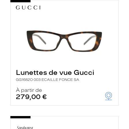
Lunettes de vue Gucci
GG1682O 003 ECAILLE FONCE SA
À partir de
279,00 €