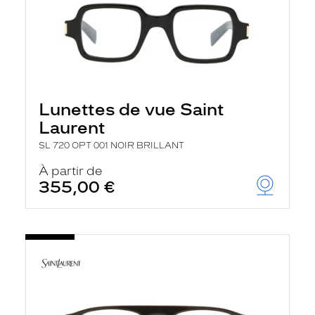
Lunettes de vue Saint
Laurent
SL 720 OPT 001 NOIR BRILLANT
À partir de
355,00 €