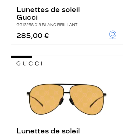
Lunettes de soleil
Gucci
GG1325S 013 BLANC BRILLANT
285,00 €
Lunettes de soleil