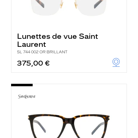
Lunettes de vue Saint
Laurent
SL 744 002 OR BRILLANT
375,00 €