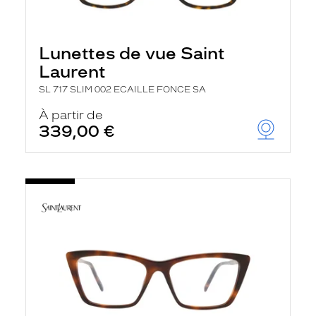
Lunettes de vue Saint
Laurent
SL 717 SLIM 002 ECAILLE FONCE SA
À partir de
339,00 €