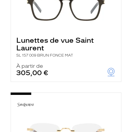
Lunettes de vue Saint
Laurent
SL 157 009 BRUN FONCE MAT
À partir de
305,00 €