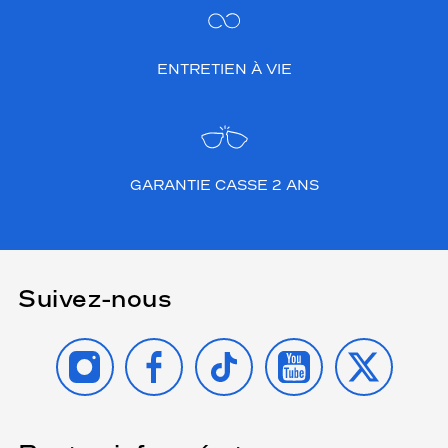
ENTRETIEN À VIE
GARANTIE CASSE 2 ANS
Suivez-nous
INSTAGRAM
FACEBOOK
TIKTOK
YOUTUBE
X