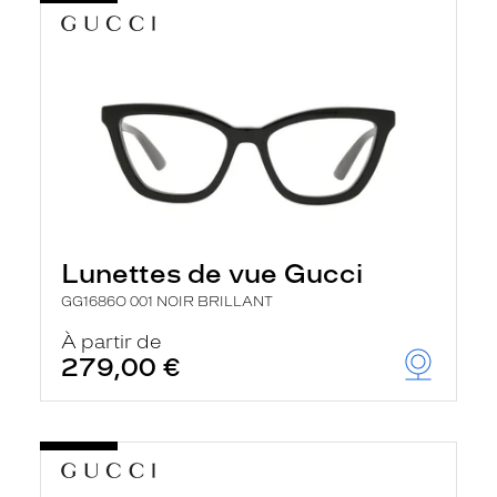
Lunettes de vue Gucci
GG1686O 001 NOIR BRILLANT
À partir de
279,00 €