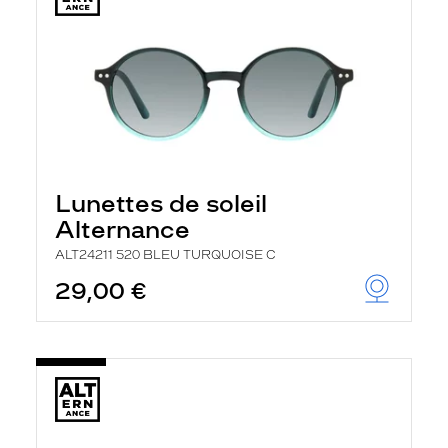
Lunettes de soleil
Alternance
ALT24211 520 BLEU TURQUOISE C
29,00 €