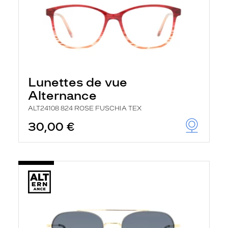
Lunettes de vue
Alternance
ALT24108 824 ROSE FUSCHIA TEX
30,00 €