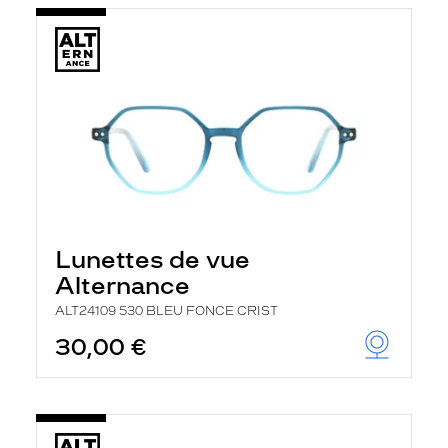
Lunettes de vue
Alternance
ALT24109 530 BLEU FONCE CRIST
30,00 €