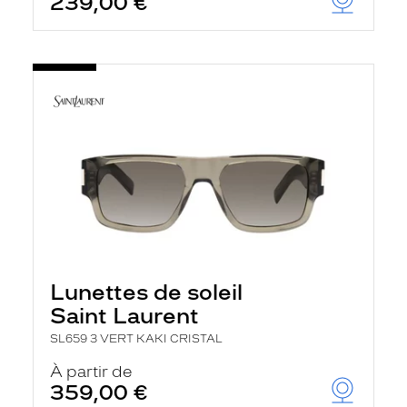
239,00 €
Lunettes de soleil
Saint Laurent
SL659 3 VERT KAKI CRISTAL
À partir de
359,00 €