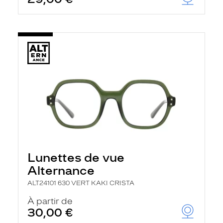
Lunettes de vue
Alternance
ALT24101 630 VERT KAKI CRISTA
À partir de
30,00 €