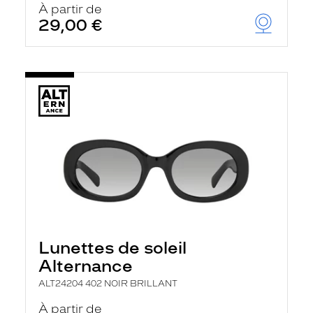
À partir de
29,00 €
Lunettes de soleil
Alternance
ALT24204 402 NOIR BRILLANT
À partir de