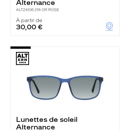
Alternance
ALT24106 216 OR ROSE
À partir de
30,00 €
Lunettes de soleil
Alternance