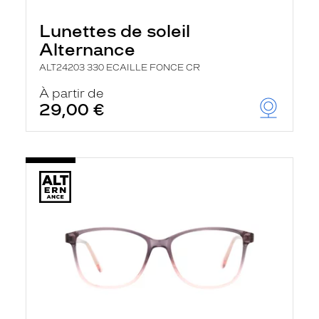
Lunettes de soleil
Alternance
ALT24203 330 ECAILLE FONCE CR
À partir de
29,00 €