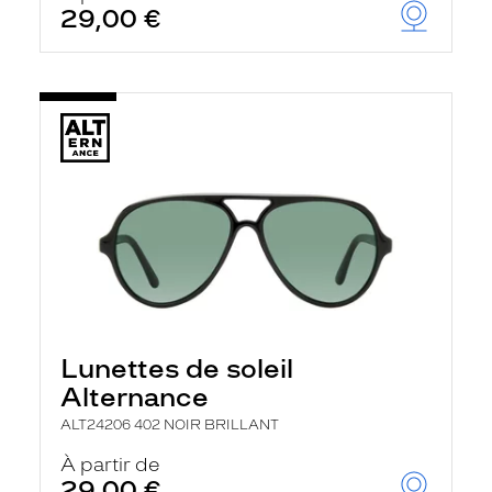
29,00 €
Lunettes de soleil
Alternance
ALT24206 402 NOIR BRILLANT
À partir de
29,00 €