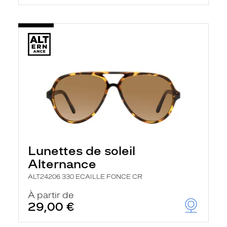
Lunettes de soleil
Alternance
ALT24206 330 ECAILLE FONCE CR
À partir de
29,00 €