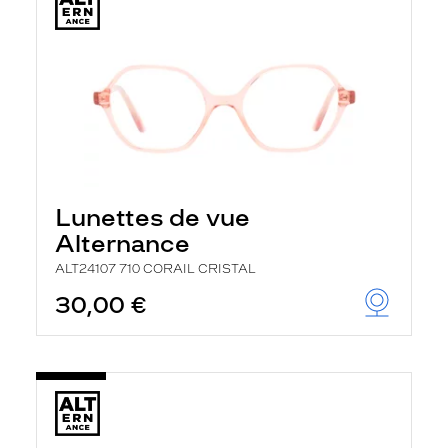
Lunettes de vue
Alternance
ALT24107 710 CORAIL CRISTAL
30,00 €