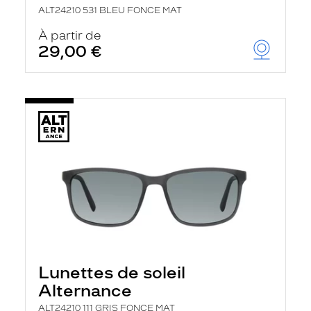
ALT24210 531 BLEU FONCE MAT
À partir de
29,00 €
Lunettes de soleil
Alternance
ALT24210 111 GRIS FONCE MAT