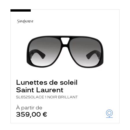
Lunettes de soleil
Saint Laurent
SL652SOLACE 1 NOIR BRILLANT
À partir de
359,00 €