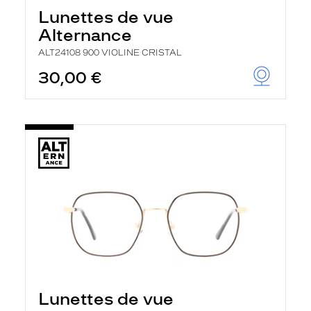
Lunettes de vue
Alternance
ALT24108 900 VIOLINE CRISTAL
30,00 €
Lunettes de vue