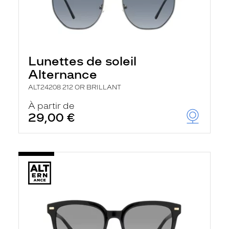
Lunettes de soleil
Alternance
ALT24208 212 OR BRILLANT
À partir de
29,00 €