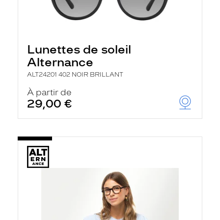
Lunettes de soleil
Alternance
ALT24201 402 NOIR BRILLANT
À partir de
29,00 €