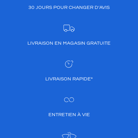
30 JOURS POUR CHANGER D’AVIS
LIVRAISON EN MAGASIN GRATUITE
LIVRAISON RAPIDE*
ENTRETIEN À VIE