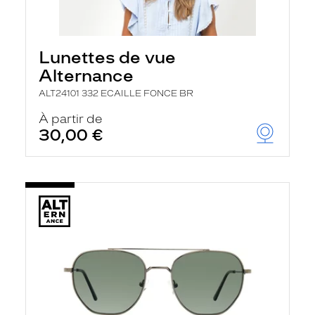
Lunettes de vue
Alternance
ALT24101 332 ECAILLE FONCE BR
À partir de
30,00 €