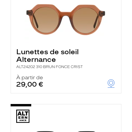
Lunettes de soleil
Alternance
ALT24202 310 BRUN FONCE CRIST
À partir de
29,00 €