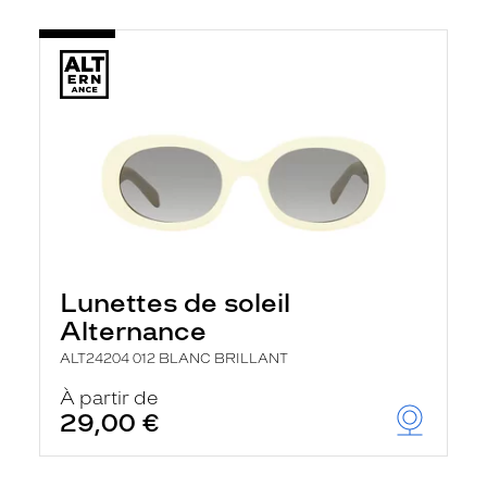
Lunettes de soleil
Alternance
ALT24204 012 BLANC BRILLANT
À partir de
29,00 €