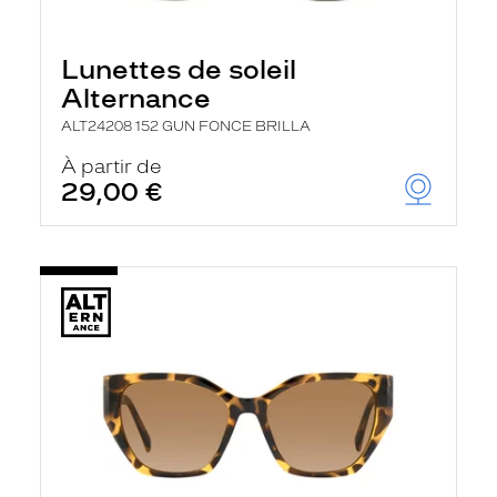
Lunettes de soleil
Alternance
ALT24208 152 GUN FONCE BRILLA
À partir de
29,00 €