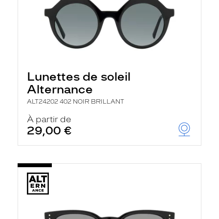
Lunettes de soleil
Alternance
ALT24202 402 NOIR BRILLANT
À partir de
29,00 €