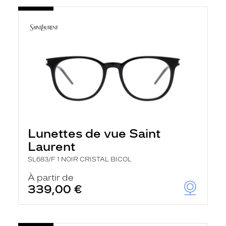
Lunettes de vue Saint
Laurent
SL683/F 1 NOIR CRISTAL BICOL
À partir de
339,00 €