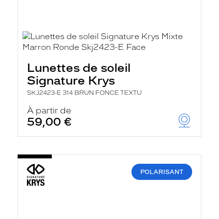
Lunettes de soleil
Signature Krys
SKJ2423-E 314 BRUN FONCE TEXTU
À partir de
59,00 €
POLARISANT