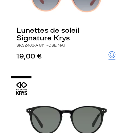
Lunettes de soleil
Signature Krys
SKS2406-A 811 ROSE MAT
19,00 €