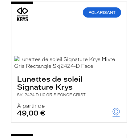
POLARISANT
Lunettes de soleil
Signature Krys
SKJ2424-D 110 GRIS FONCE CRIST
À partir de
49,00 €