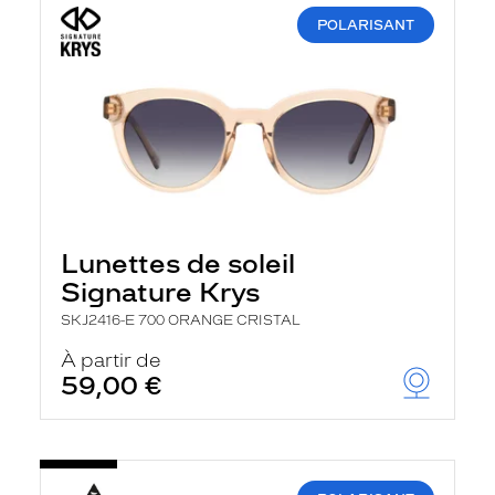
POLARISANT
Lunettes de soleil
Signature Krys
SKJ2416-E 700 ORANGE CRISTAL
À partir de
59,00 €