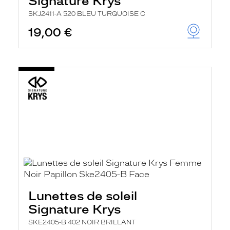
Signature Krys
SKJ2411-A 520 BLEU TURQUOISE C
19,00 €
Lunettes de soleil
Signature Krys
SKE2405-B 402 NOIR BRILLANT