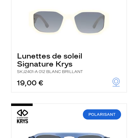
Lunettes de soleil
Signature Krys
SKJ2401-A 012 BLANC BRILLANT
19,00 €
POLARISANT