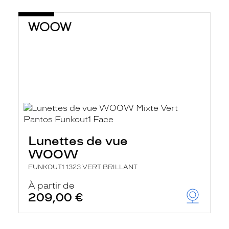
Lunettes de vue
WOOW
FUNKOUT1 1323 VERT BRILLANT
À partir de
209,00 €