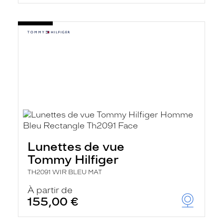
Lunettes de vue
Tommy Hilfiger
TH2091 WIR BLEU MAT
À partir de
155,00 €