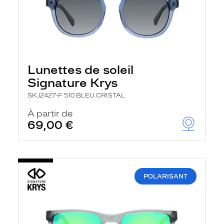
Lunettes de soleil
Signature Krys
SKJ2427-F 510 BLEU CRISTAL
À partir de
69,00 €
POLARISANT