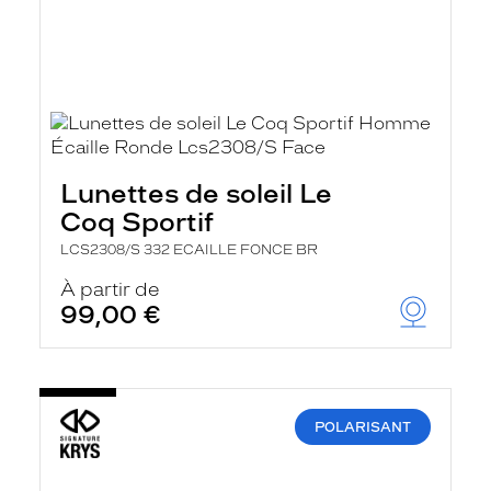
Lunettes de soleil Le
Coq Sportif
LCS2308/S 332 ECAILLE FONCE BR
À partir de
99,00 €
POLARISANT