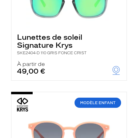
Lunettes de soleil
Signature Krys
SKE2404-D 110 GRIS FONCE CRIST
À partir de
49,00 €
MODÈLE ENFANT