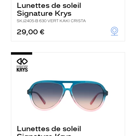
Lunettes de soleil
Signature Krys
SKJ2405-B 630 VERT KAKI CRISTA
29,00 €
Lunettes de soleil