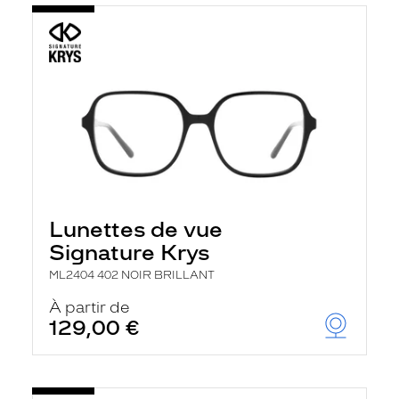
Lunettes de vue
Signature Krys
ML2404 402 NOIR BRILLANT
À partir de
129,00 €