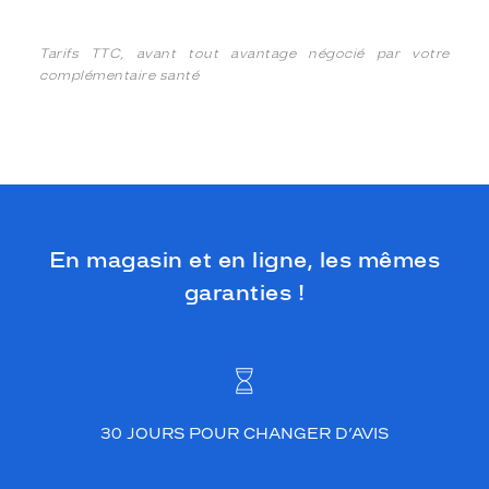
Tarifs TTC, avant tout avantage négocié par votre
complémentaire santé
En magasin et en ligne, les mêmes
garanties !
30 JOURS POUR CHANGER D’AVIS