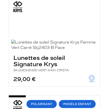
Lunettes de soleil
Signature Krys
SKJ2403-B 630 VERT KAKI CRISTA
29,00 €
POLARISANT
MODÈLE ENFANT