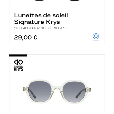
Lunettes de soleil
Signature Krys
SKE2406-B 402 NOIR BRILLANT
29,00 €