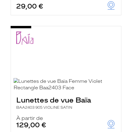
29,00 €
Lunettes de vue Baïa
BAA2403 905 VIOLINE SATIN
À partir de
129,00 €