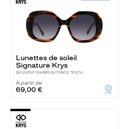
Lunettes de soleil
Signature Krys
SKJ2415-F 314 BRUN FONCE TEXTU
À partir de
69,00 €