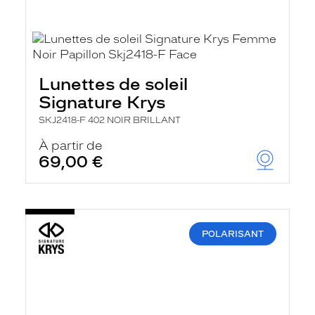
Lunettes de soleil
Signature Krys
SKJ2418-F 402 NOIR BRILLANT
À partir de
69,00 €
POLARISANT