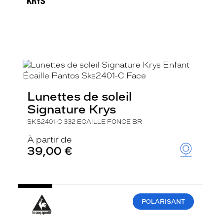
Lunettes de soleil
Signature Krys
SKS2401-C 332 ECAILLE FONCE BR
À partir de
39,00 €
POLARISANT