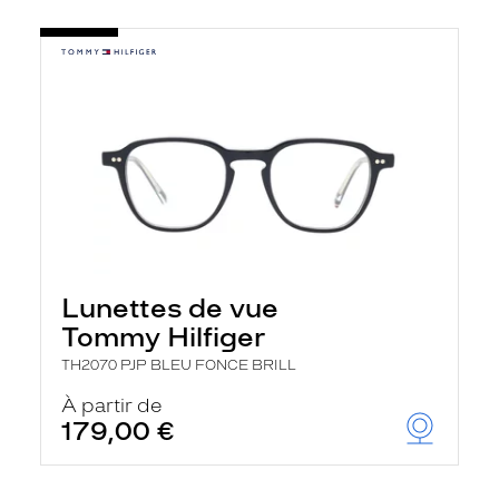
Lunettes de vue
Tommy Hilfiger
TH2070 PJP BLEU FONCE BRILL
À partir de
179,00 €