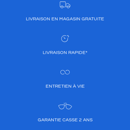
LIVRAISON EN MAGASIN GRATUITE
LIVRAISON RAPIDE*
ENTRETIEN À VIE
GARANTIE CASSE 2 ANS