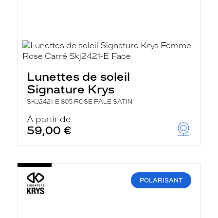
Lunettes de soleil
Signature Krys
SKJ2421-E 805 ROSE PALE SATIN
À partir de
59,00 €
POLARISANT