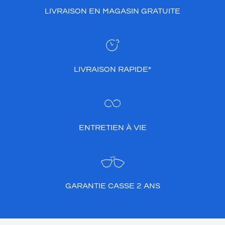
LIVRAISON EN MAGASIN GRATUITE
LIVRAISON RAPIDE*
ENTRETIEN À VIE
GARANTIE CASSE 2 ANS