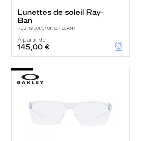
Lunettes de soleil Ray-
Ban
RB3719 001/51 OR BRILLANT
À partir de
145,00 €