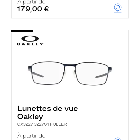
À partir de
179,00 €
Lunettes de vue
Oakley
OX3227 322704 FULLER
À partir de