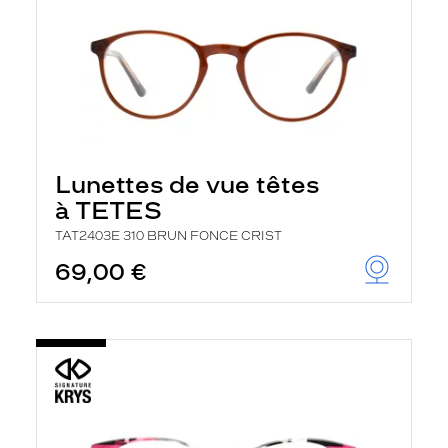
Lunettes de vue têtes
à TETES
TAT2403E 310 BRUN FONCE CRIST
69,00 €