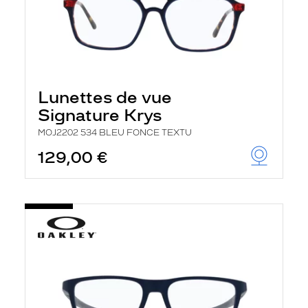
Lunettes de vue
Signature Krys
MOJ2202 534 BLEU FONCE TEXTU
129,00 €