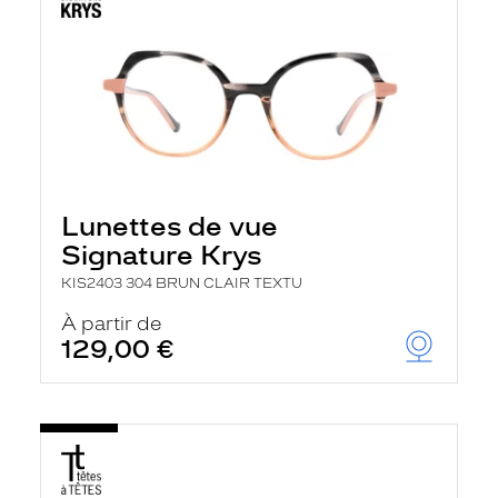
Lunettes de vue
Signature Krys
KIS2403 304 BRUN CLAIR TEXTU
À partir de
129,00 €