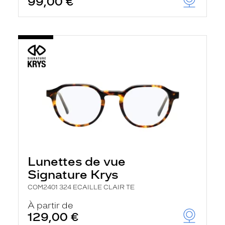
99,00 €
Lunettes de vue
Signature Krys
COM2401 324 ECAILLE CLAIR TE
À partir de
129,00 €