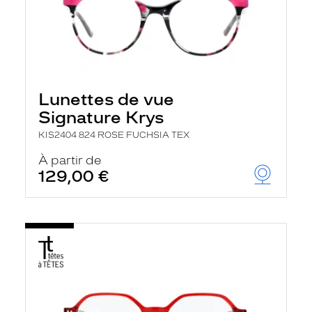
Lunettes de vue
Signature Krys
KIS2404 824 ROSE FUCHSIA TEX
À partir de
129,00 €