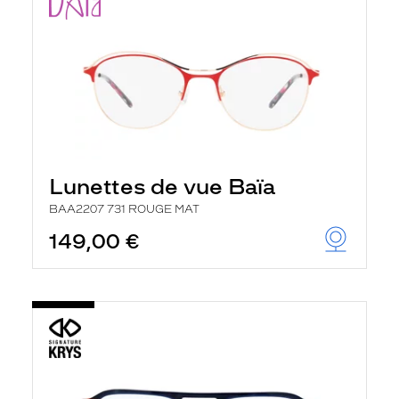
Lunettes de vue Baïa
BAA2207 731 ROUGE MAT
149,00 €