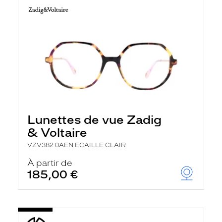
Lunettes de vue Zadig
& Voltaire
VZV382 0AEN ECAILLE CLAIR
À partir de
185,00 €