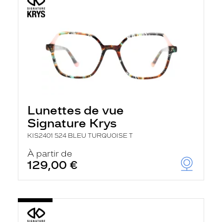
Lunettes de vue
Signature Krys
KIS2401 524 BLEU TURQUOISE T
À partir de
129,00 €