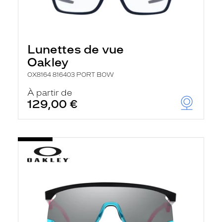
Lunettes de vue
Oakley
OX8164 816403 PORT BOW
À partir de
129,00 €