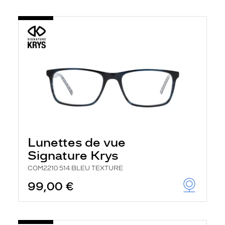
Lunettes de vue
Signature Krys
COM2210 514 BLEU TEXTURE
99,00 €