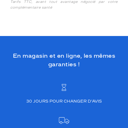
Tarifs TTC, avant tout avantage négocié par votre
complémentaire santé
En magasin et en ligne, les mêmes
garanties !
30 JOURS POUR CHANGER D’AVIS