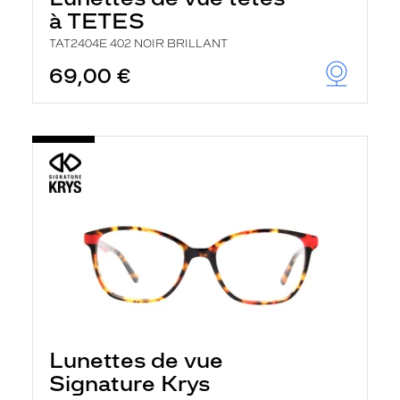
à TETES
TAT2404E 402 NOIR BRILLANT
69,00 €
Lunettes de vue
Signature Krys