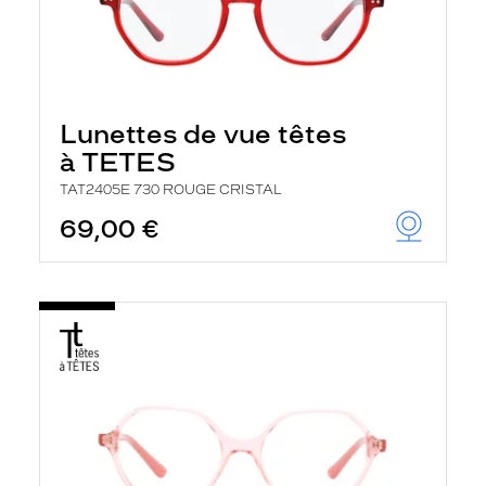
Lunettes de vue têtes
à TETES
TAT2405E 730 ROUGE CRISTAL
69,00 €