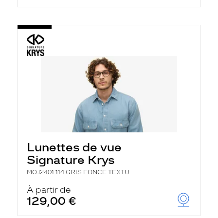
Lunettes de vue
Signature Krys
MOJ2401 114 GRIS FONCE TEXTU
À partir de
129,00 €