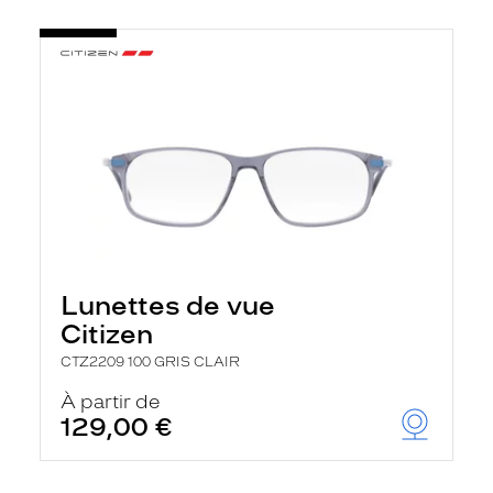
Lunettes de vue
Citizen
CTZ2209 100 GRIS CLAIR
À partir de
129,00 €