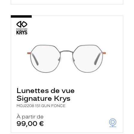
Lunettes de vue
Signature Krys
MOJ2208 151 GUN FONCE
À partir de
99,00 €