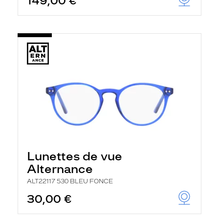
149,00 €
Lunettes de vue
Alternance
ALT22117 530 BLEU FONCE
30,00 €