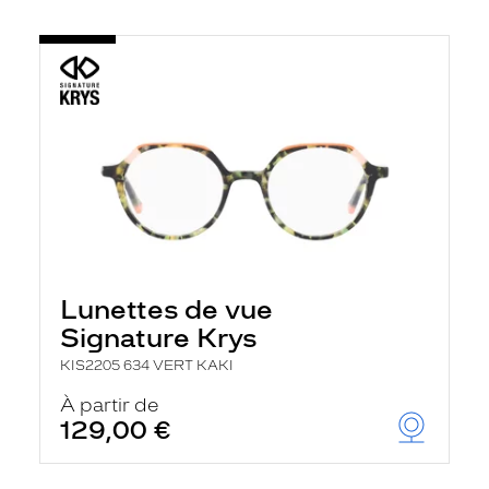
Lunettes de vue
Signature Krys
KIS2205 634 VERT KAKI
À partir de
129,00 €