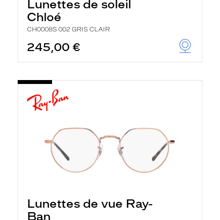
Lunettes de soleil
Chloé
CH0008S 002 GRIS CLAIR
245,00 €
Lunettes de vue Ray-
Ban