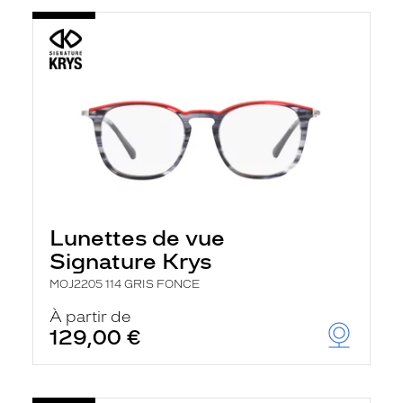
Lunettes de vue
Signature Krys
MOJ2205 114 GRIS FONCE
À partir de
129,00 €