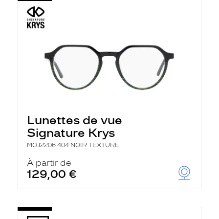
Lunettes de vue
Signature Krys
MOJ2206 404 NOIR TEXTURE
À partir de
129,00 €