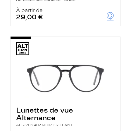
À partir de
29,00 €
Lunettes de vue
Alternance
ALT22115 402 NOIR BRILLANT