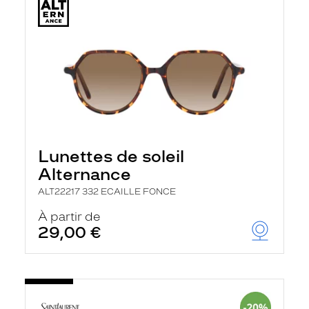
Lunettes de soleil
Alternance
ALT22217 332 ECAILLE FONCE
À partir de
29,00 €