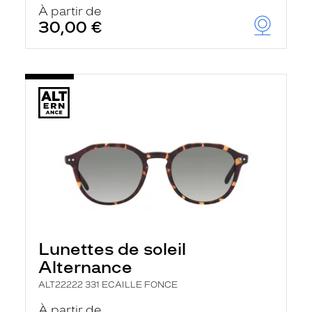
À partir de
30,00 €
Lunettes de soleil
Alternance
ALT22222 331 ECAILLE FONCE
À partir de