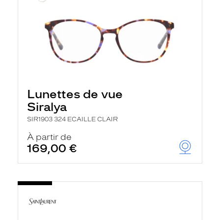
Lunettes de vue
Siralya
SIR1903 324 ECAILLE CLAIR
À partir de
169,00 €