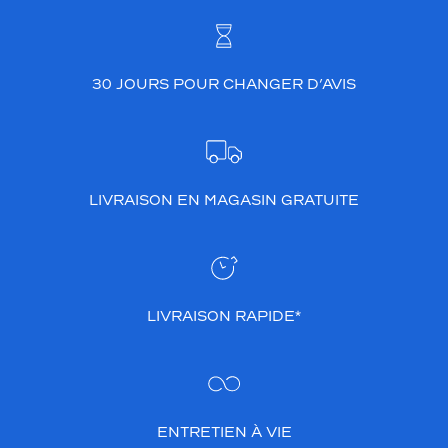
30 JOURS POUR CHANGER D’AVIS
LIVRAISON EN MAGASIN GRATUITE
LIVRAISON RAPIDE*
ENTRETIEN À VIE