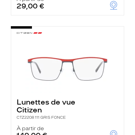
29,00 €
Lunettes de vue
Citizen
CTZ2208 111 GRIS FONCE
À partir de