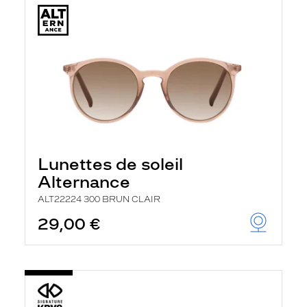
Lunettes de soleil
Alternance
ALT22224 300 BRUN CLAIR
29,00 €