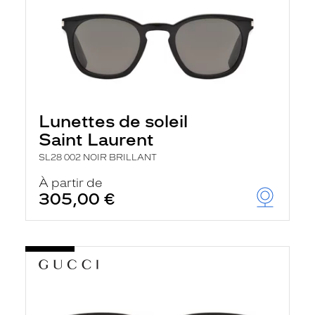
Lunettes de soleil
Saint Laurent
SL28 002 NOIR BRILLANT
À partir de
305,00 €