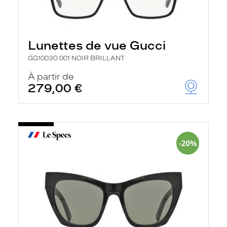
Lunettes de vue Gucci
GG1003O 001 NOIR BRILLANT
À partir de
279,00 €