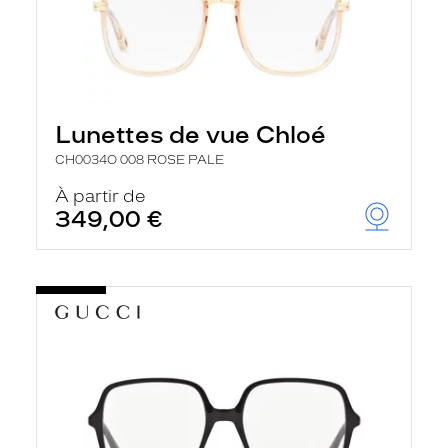
Lunettes de vue Chloé
CH0034O 008 ROSE PALE
À partir de
349,00 €