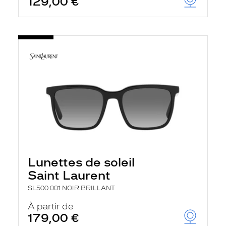
129,00 €
Lunettes de soleil
Saint Laurent
SL500 001 NOIR BRILLANT
À partir de
179,00 €