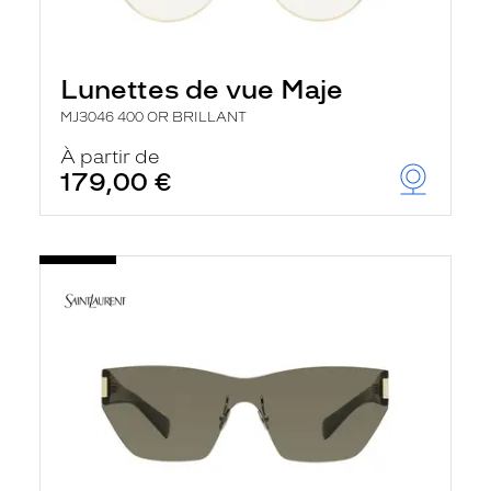
Lunettes de vue Maje
MJ3046 400 OR BRILLANT
À partir de
179,00 €