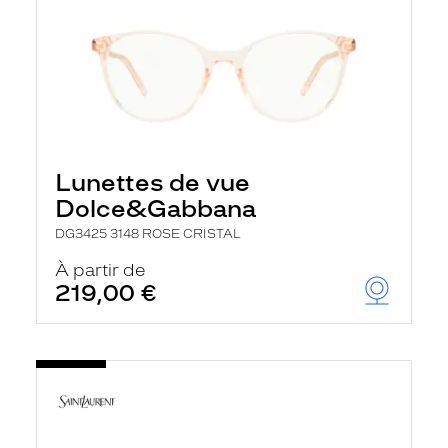
Lunettes de vue
Dolce&Gabbana
DG3425 3148 ROSE CRISTAL
À partir de
219,00 €