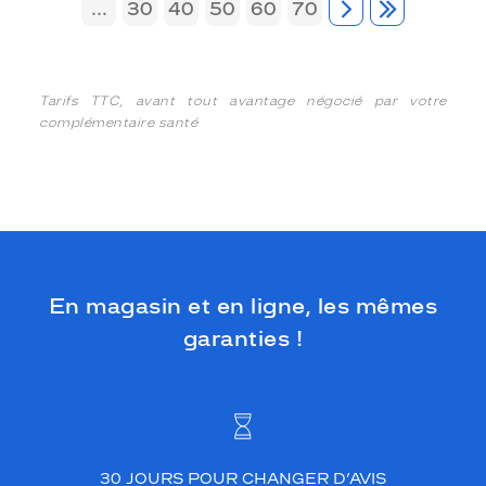
...
30
40
50
60
70
Tarifs TTC, avant tout avantage négocié par votre
complémentaire santé
En magasin et en ligne, les mêmes
garanties !
30 JOURS POUR CHANGER D’AVIS