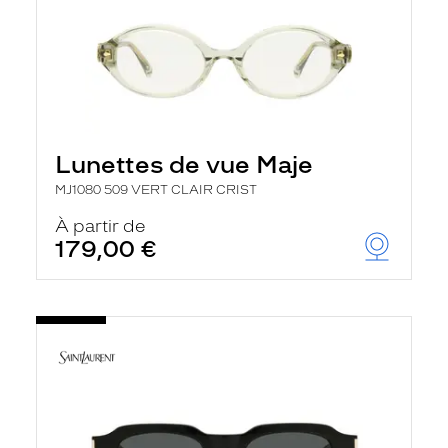
Lunettes de vue Maje
MJ1080 509 VERT CLAIR CRIST
À partir de
179,00 €