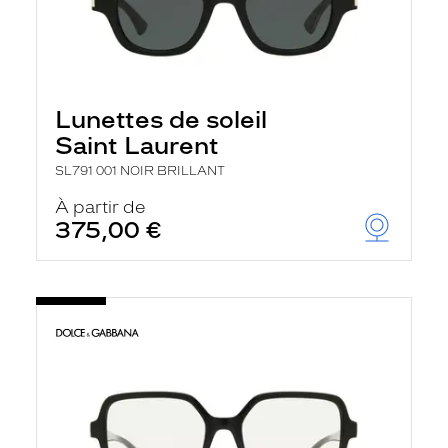
Lunettes de soleil
Saint Laurent
SL791 001 NOIR BRILLANT
À partir de
375,00 €