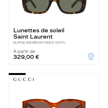
Lunettes de soleil
Saint Laurent
SLM130 006 BRUN FONCE TEXTU
À partir de
329,00 €