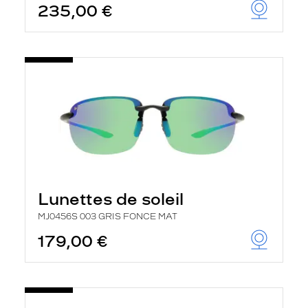
235,00 €
Lunettes de soleil
MJ0456S 003 GRIS FONCE MAT
179,00 €