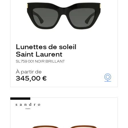
Lunettes de soleil
Saint Laurent
SL759 001 NOIR BRILLANT
À partir de
345,00 €