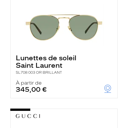
Lunettes de soleil
Saint Laurent
SL708 003 OR BRILLANT
À partir de
345,00 €