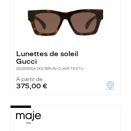
Lunettes de soleil
Gucci
GG1835SA 002 BRUN CLAIR TEXTU
À partir de
375,00 €