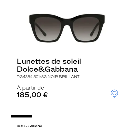
Lunettes de soleil
Dolce&Gabbana
DG4384 501/8G NOIR BRILLANT
À partir de
185,00 €