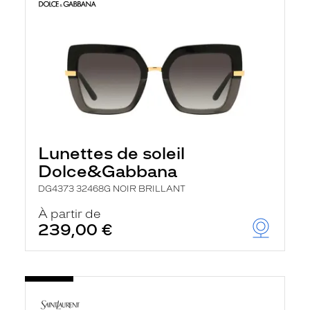
Lunettes de soleil
Dolce&Gabbana
DG4373 32468G NOIR BRILLANT
À partir de
239,00 €