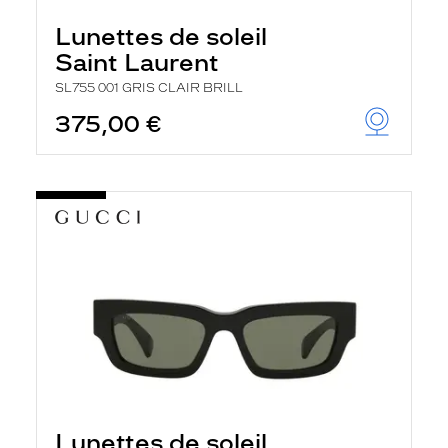
Lunettes de soleil
Saint Laurent
SL755 001 GRIS CLAIR BRILL
375,00 €
Lunettes de soleil