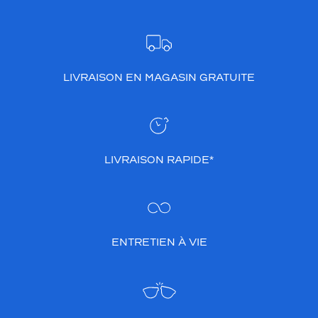
LIVRAISON EN MAGASIN GRATUITE
LIVRAISON RAPIDE*
ENTRETIEN À VIE