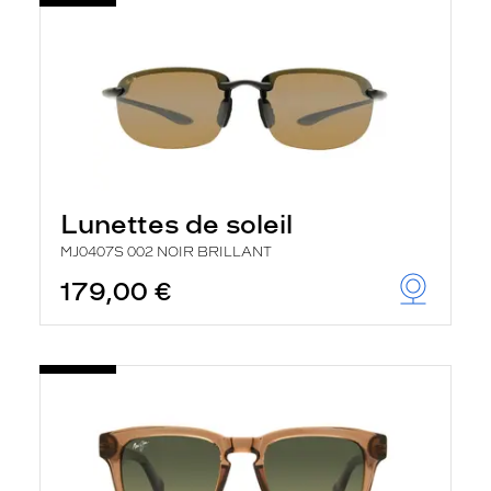
Lunettes de soleil
MJ0407S 002 NOIR BRILLANT
179,00 €