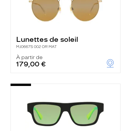
Lunettes de soleil
MJ0667S 002 OR MAT
À partir de
179,00 €