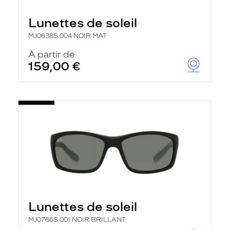
Lunettes de soleil
MJ0638S 004 NOIR MAT
À partir de
159,00 €
Lunettes de soleil
MJ0766S 001 NOIR BRILLANT