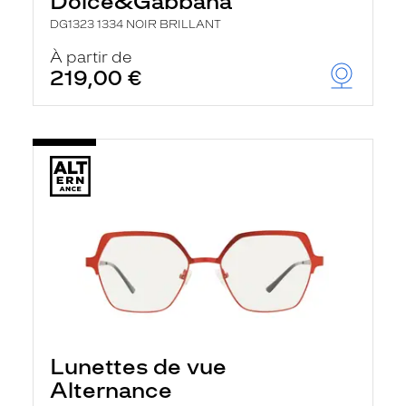
Dolce&Gabbana
DG1323 1334 NOIR BRILLANT
À partir de
219,00 €
Lunettes de vue
Alternance