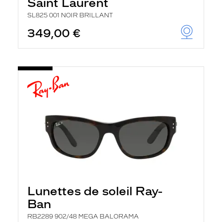
Saint Laurent
SL825 001 NOIR BRILLANT
349,00 €
Lunettes de soleil Ray-
Ban
RB2289 902/48 MEGA BALORAMA