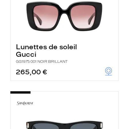
Lunettes de soleil
Gucci
GG1975 001 NOIR BRILLANT
265,00 €