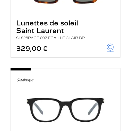
Lunettes de soleil
Saint Laurent
SL826PAGE 002 ECAILLE CLAIR BR
329,00 €