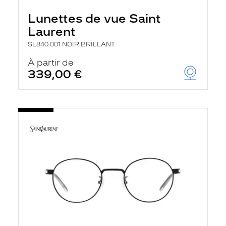
Lunettes de vue Saint
Laurent
SL840 001 NOIR BRILLANT
À partir de
339,00 €