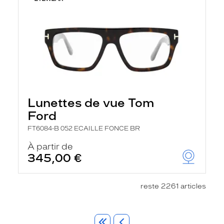
Lunettes de vue Tom
Ford
FT6084-B 052 ECAILLE FONCE BR
À partir de
345,00 €
reste 2261 articles