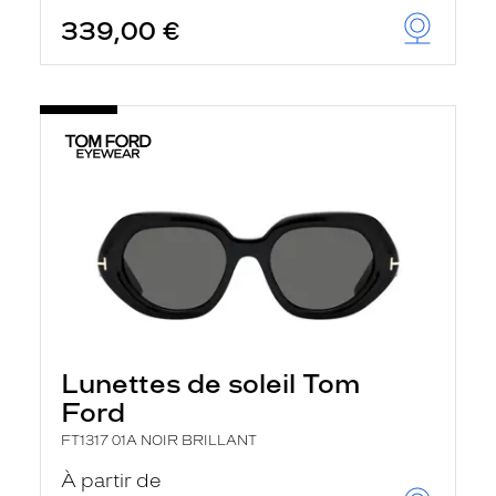
339,00 €
Lunettes de soleil Tom
Ford
FT1317 01A NOIR BRILLANT
À partir de