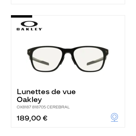
Lunettes de vue
Oakley
OX8187 818705 CEREBRAL
189,00 €