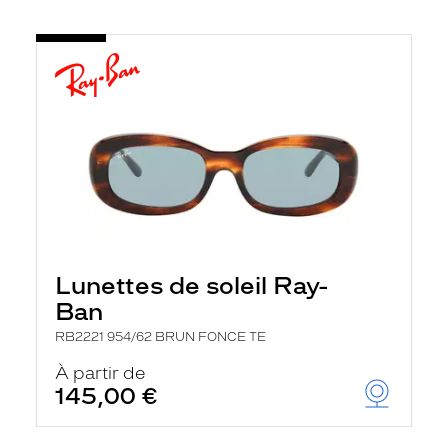
Lunettes de soleil Ray-
Ban
RB2221 954/62 BRUN FONCE TE
À partir de
145,00 €