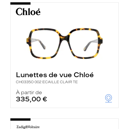
Lunettes de vue Chloé
CH0335O 002 ECAILLE CLAIR TE
À partir de
335,00 €