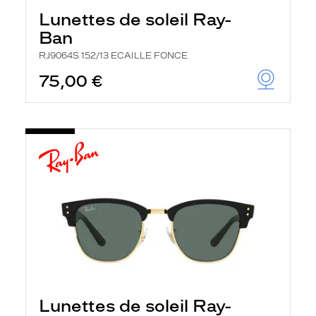
Lunettes de soleil Ray-
Ban
RJ9064S 152/13 ECAILLE FONCE
75,00 €
Lunettes de soleil Ray-