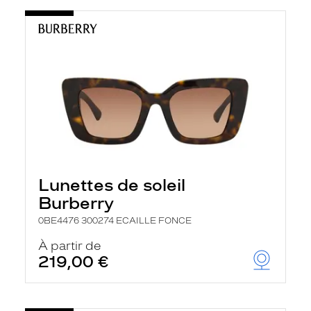
Lunettes de soleil
Burberry
0BE4476 300274 ECAILLE FONCE
À partir de
219,00 €