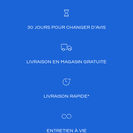
30 JOURS POUR CHANGER D’AVIS
LIVRAISON EN MAGASIN GRATUITE
LIVRAISON RAPIDE*
ENTRETIEN À VIE