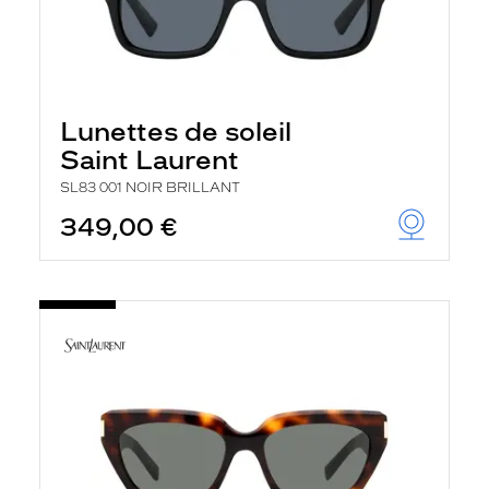
Lunettes de soleil
Saint Laurent
SL83 001 NOIR BRILLANT
349,00 €