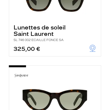
Lunettes de soleil
Saint Laurent
SL 746 002 ECAILLE FONCE SA
325,00 €