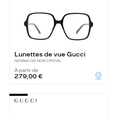
Lunettes de vue Gucci
GG1994O 001 NOIR CRISTAL
À partir de
279,00 €