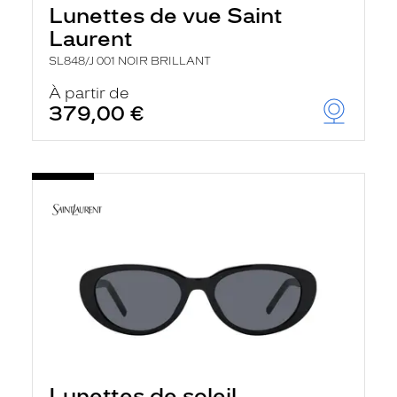
Lunettes de vue Saint
Laurent
SL848/J 001 NOIR BRILLANT
À partir de
379,00 €
Lunettes de soleil