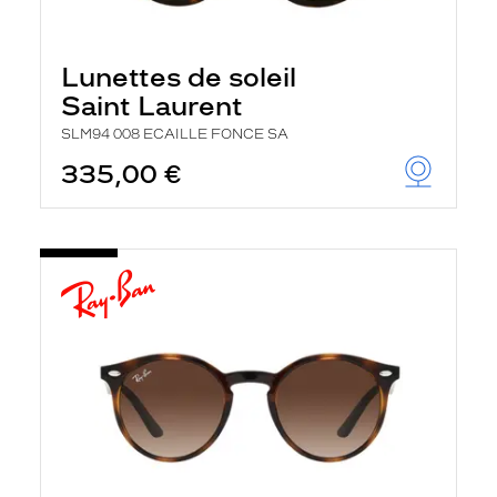
Lunettes de soleil
Saint Laurent
SLM94 008 ECAILLE FONCE SA
335,00 €