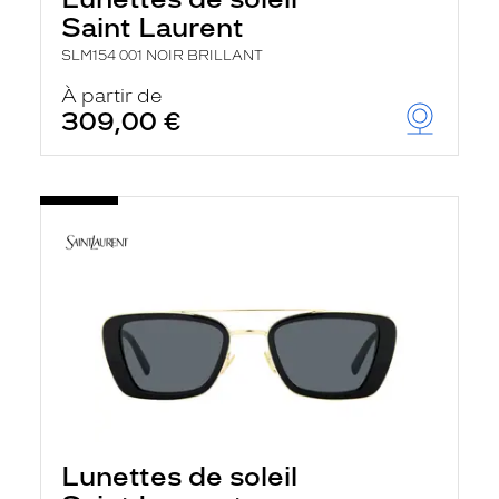
Saint Laurent
SLM154 001 NOIR BRILLANT
À partir de
309,00 €
Lunettes de soleil