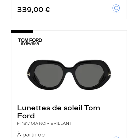
339,00 €
Lunettes de soleil Tom
Ford
FT1317 01A NOIR BRILLANT
À partir de