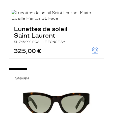
Lunettes de soleil
Saint Laurent
SL 746 002 ECAILLE FONCE SA
325,00 €