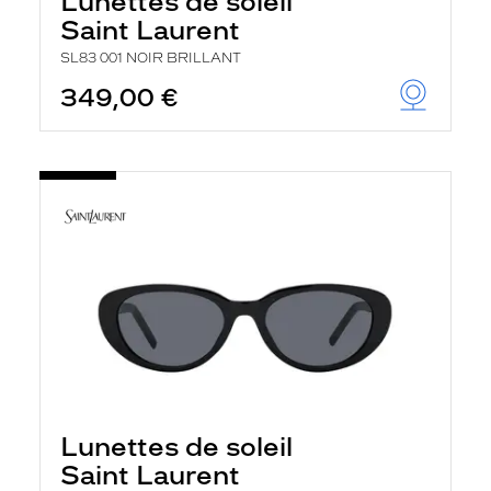
Lunettes de soleil
Saint Laurent
SL83 001 NOIR BRILLANT
349,00 €
Lunettes de soleil
Saint Laurent