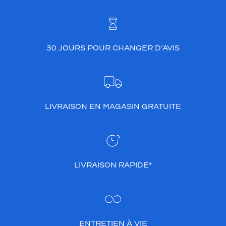
30 JOURS POUR CHANGER D’AVIS
LIVRAISON EN MAGASIN GRATUITE
LIVRAISON RAPIDE*
ENTRETIEN À VIE