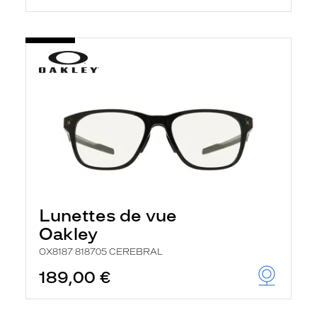
Lunettes de vue
Oakley
OX8187 818705 CEREBRAL
189,00 €