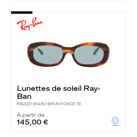
Lunettes de soleil Ray-
Ban
RB2221 954/62 BRUN FONCE TE
À partir de
145,00 €