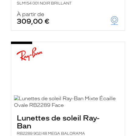
SLM154 001 NOIR BRILLANT
À partir de
309,00 €
Lunettes de soleil Ray-
Ban
RB2289 902/48 MEGA BALORAMA