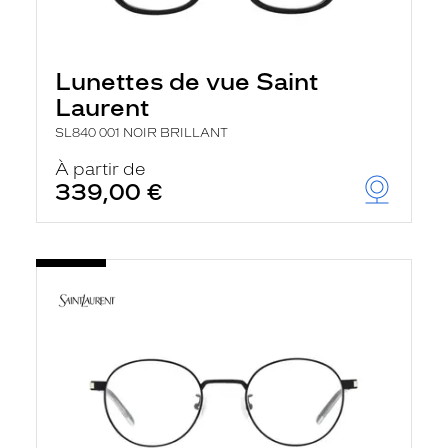
Lunettes de vue Saint
Laurent
SL840 001 NOIR BRILLANT
À partir de
339,00 €