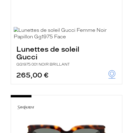
Lunettes de soleil
Gucci
GG1975 001 NOIR BRILLANT
265,00 €