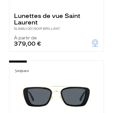
Lunettes de vue Saint
Laurent
SL848/J 001 NOIR BRILLANT
À partir de
379,00 €