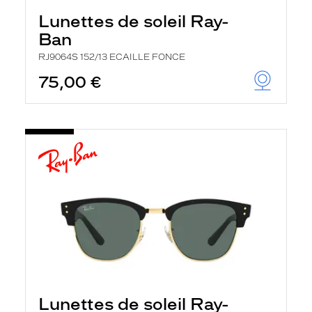
Lunettes de soleil Ray-
Ban
RJ9064S 152/13 ECAILLE FONCE
75,00 €
Lunettes de soleil Ray-