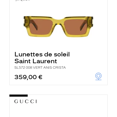
Lunettes de soleil
Saint Laurent
SL572 008 VERT ANIS CRISTA
359,00 €