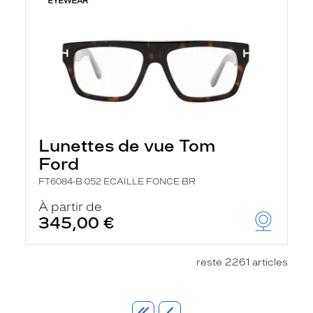
Lunettes de vue Tom
Ford
FT6084-B 052 ECAILLE FONCE BR
À partir de
345,00 €
reste 2261 articles