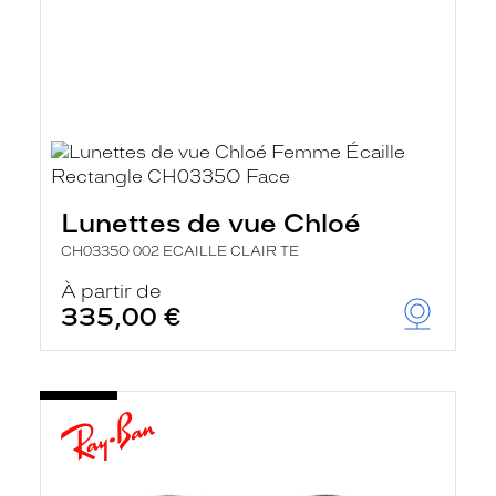
Lunettes de vue Chloé
CH0335O 002 ECAILLE CLAIR TE
À partir de
335,00 €