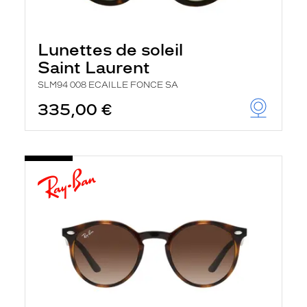
Lunettes de soleil
Saint Laurent
SLM94 008 ECAILLE FONCE SA
335,00 €