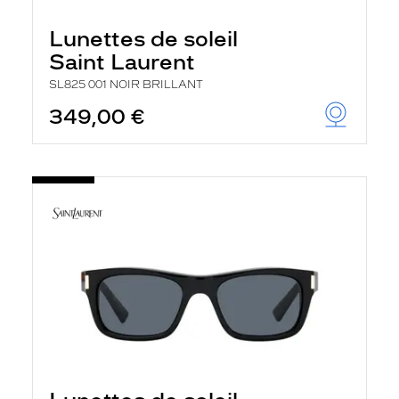
Lunettes de soleil
Saint Laurent
SL825 001 NOIR BRILLANT
349,00 €