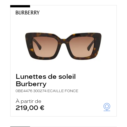
Lunettes de soleil
Burberry
0BE4476 300274 ECAILLE FONCE
À partir de
219,00 €