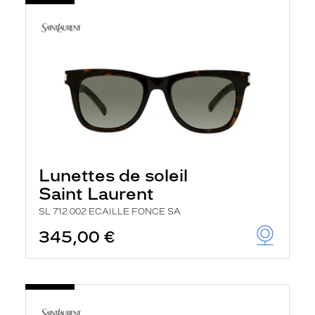
Lunettes de soleil
Saint Laurent
SL 712 002 ECAILLE FONCE SA
345,00 €