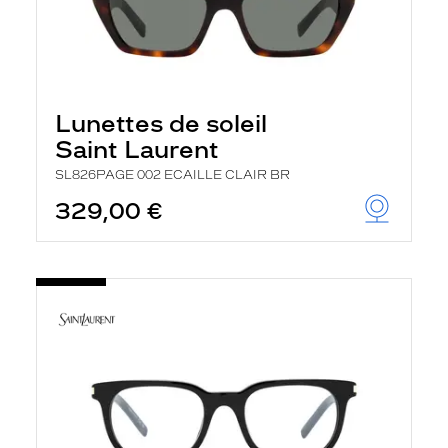
Lunettes de soleil
Saint Laurent
SL826PAGE 002 ECAILLE CLAIR BR
329,00 €