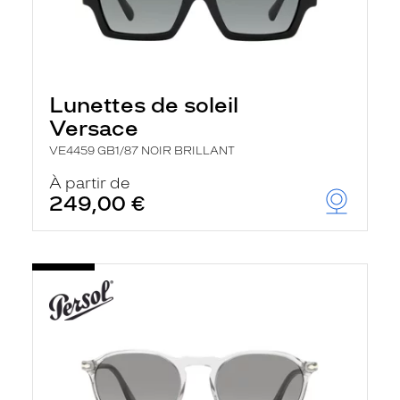
Lunettes de soleil
Versace
VE4459 GB1/87 NOIR BRILLANT
À partir de
249,00 €