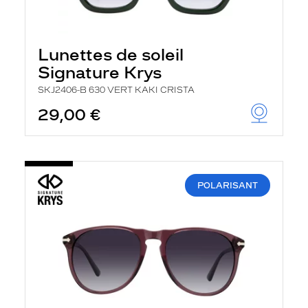
Lunettes de soleil
Signature Krys
SKJ2406-B 630 VERT KAKI CRISTA
29,00 €
POLARISANT