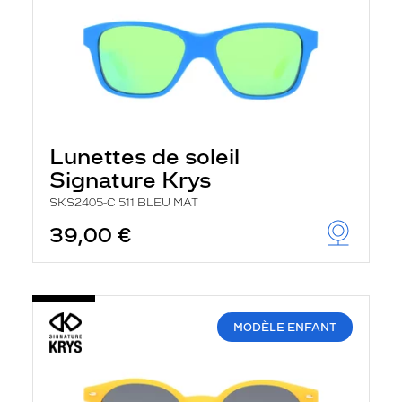
Lunettes de soleil
Signature Krys
SKS2405-C 511 BLEU MAT
39,00 €
MODÈLE ENFANT