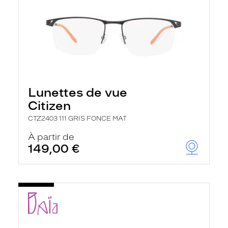
Lunettes de vue
Citizen
CTZ2403 111 GRIS FONCE MAT
À partir de
149,00 €