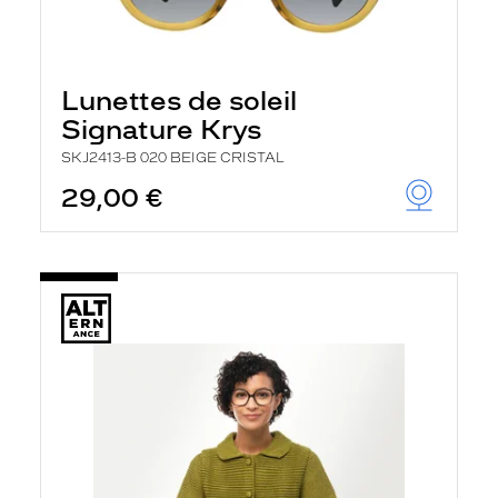
Lunettes de soleil
Signature Krys
SKJ2413-B 020 BEIGE CRISTAL
29,00 €