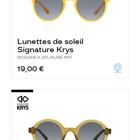
Lunettes de soleil
Signature Krys
SKS2406-A 201 JAUNE MAT
19,00 €