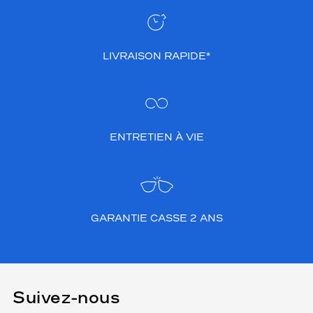
LIVRAISON RAPIDE*
ENTRETIEN À VIE
GARANTIE CASSE 2 ANS
Suivez-nous