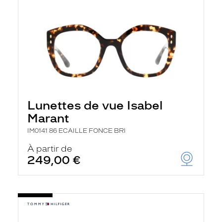
Lunettes de vue Isabel
Marant
IM0141 86 ECAILLE FONCE BRI
À partir de
249,00 €