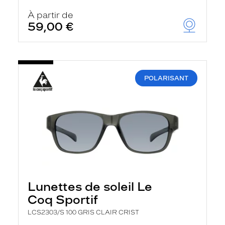
À partir de
59,00 €
POLARISANT
Lunettes de soleil Le
Coq Sportif
LCS2303/S 100 GRIS CLAIR CRIST