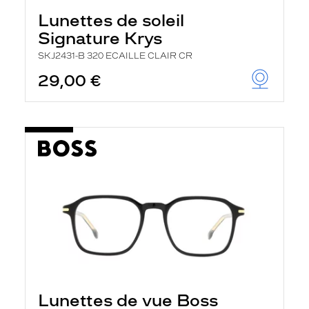
Lunettes de soleil
Signature Krys
SKJ2431-B 320 ECAILLE CLAIR CR
29,00 €
Lunettes de vue Boss