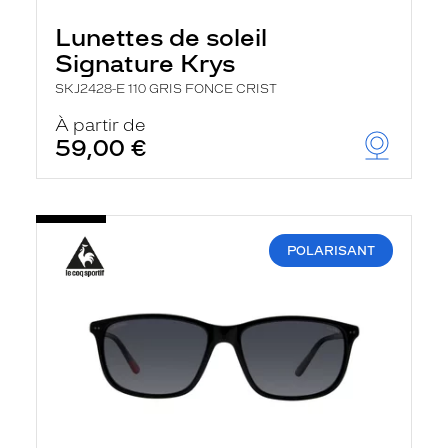
Lunettes de soleil
Signature Krys
SKJ2428-E 110 GRIS FONCE CRIST
À partir de
59,00 €
POLARISANT