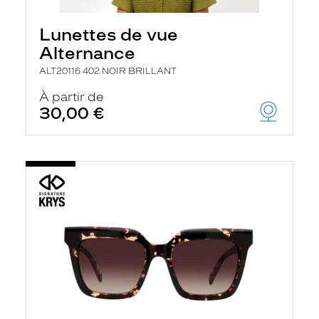
Lunettes de vue
Alternance
ALT20116 402 NOIR BRILLANT
À partir de
30,00 €