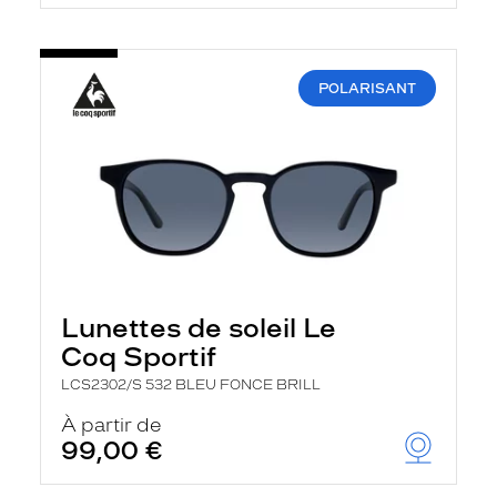
POLARISANT
Lunettes de soleil Le
Coq Sportif
LCS2302/S 532 BLEU FONCE BRILL
À partir de
99,00 €