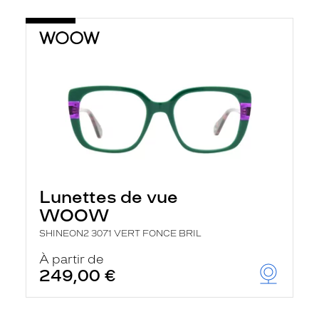
Lunettes de vue
WOOW
SHINEON2 3071 VERT FONCE BRIL
À partir de
249,00 €