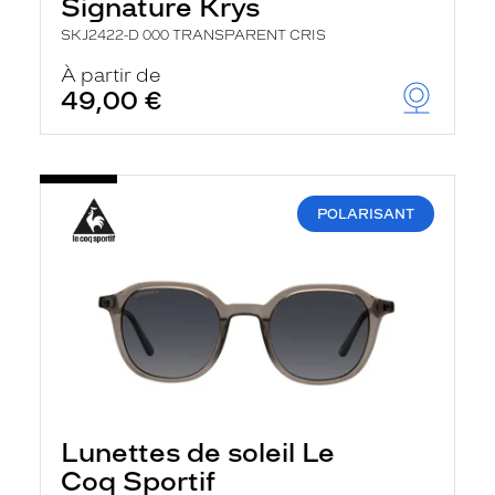
Signature Krys
SKJ2422-D 000 TRANSPARENT CRIS
À partir de
49,00 €
POLARISANT
Lunettes de soleil Le
Coq Sportif