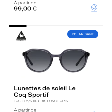
À partir de
99,00 €
POLARISANT
Lunettes de soleil Le
Coq Sportif
LCS2306/S 110 GRIS FONCE CRIST
À partir de