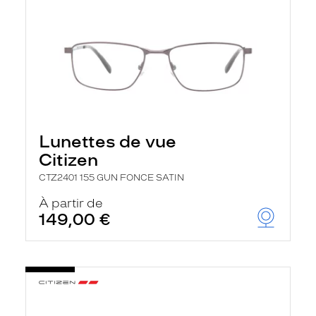
Lunettes de vue
Citizen
CTZ2401 155 GUN FONCE SATIN
À partir de
149,00 €