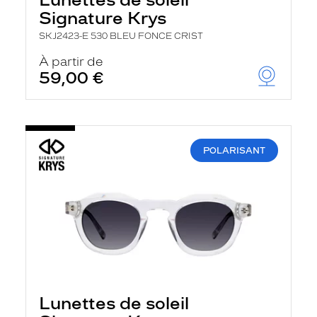
Signature Krys
SKJ2423-E 530 BLEU FONCE CRIST
À partir de
59,00 €
POLARISANT
Lunettes de soleil