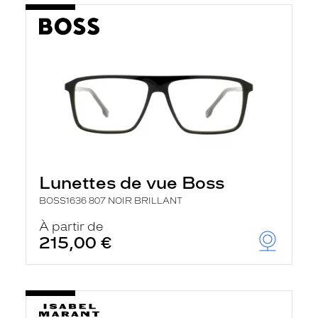
Lunettes de vue Boss
BOSS1636 807 NOIR BRILLANT
À partir de
215,00 €