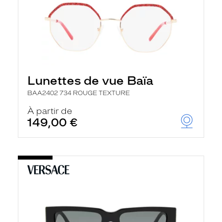
Lunettes de vue Baïa
BAA2402 734 ROUGE TEXTURE
À partir de
149,00 €