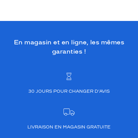
En magasin et en ligne, les mêmes
garanties !
30 JOURS POUR CHANGER D’AVIS
LIVRAISON EN MAGASIN GRATUITE