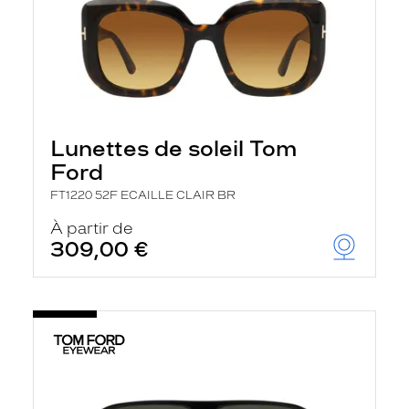
Lunettes de soleil Tom
Ford
FT1220 52F ECAILLE CLAIR BR
À partir de
309,00 €