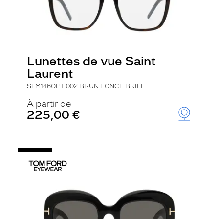
Lunettes de vue Saint
Laurent
SLM146OPT 002 BRUN FONCE BRILL
À partir de
225,00 €