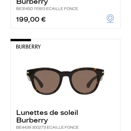
Burberry
BE3145D 110913 ECAILLE FONCE
199,00 €
Lunettes de soleil
Burberry
BE4439 300273 ECAILLE FONCE