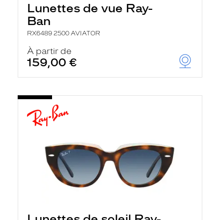
Lunettes de vue Ray-
Ban
RX6489 2500 AVIATOR
À partir de
159,00 €
Lunettes de soleil Ray-