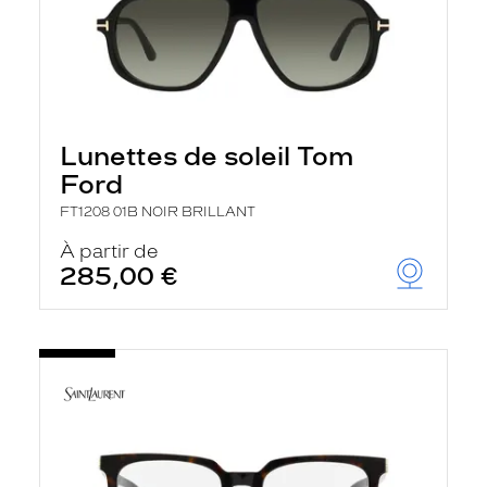
Lunettes de soleil Tom
Ford
FT1208 01B NOIR BRILLANT
À partir de
285,00 €