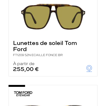
Lunettes de soleil Tom
Ford
FT1209 52N ECAILLE FONCE BR
À partir de
255,00 €