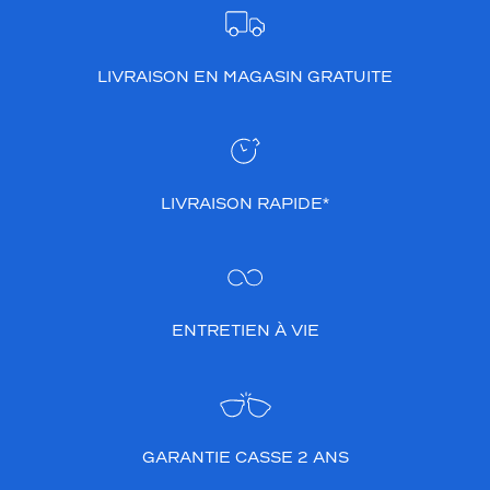
LIVRAISON EN MAGASIN GRATUITE
LIVRAISON RAPIDE*
ENTRETIEN À VIE
GARANTIE CASSE 2 ANS