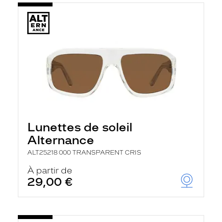
Lunettes de soleil
Alternance
ALT25218 000 TRANSPARENT CRIS
À partir de
29,00 €