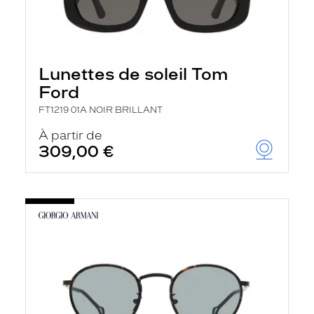
Lunettes de soleil Tom
Ford
FT1219 01A NOIR BRILLANT
À partir de
309,00 €