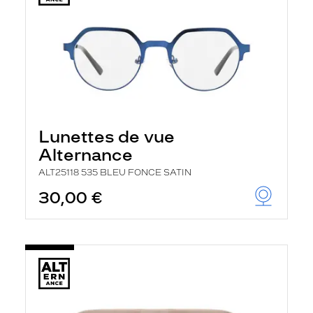
Lunettes de vue
Alternance
ALT25118 535 BLEU FONCE SATIN
30,00 €