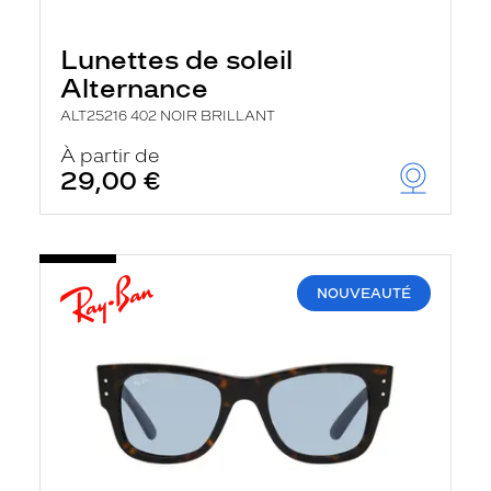
Lunettes de soleil
Alternance
ALT25216 402 NOIR BRILLANT
À partir de
29,00 €
NOUVEAUTÉ