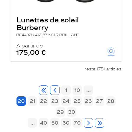
Lunettes de soleil
Burberry
BE4432U 412187 NOIR BRILLANT
À partir de
175,00 €
reste 1751 articles
1
10
...
20
21
22
23
24
25
26
27
28
29
30
...
40
50
60
70