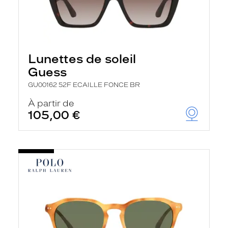
Lunettes de soleil
Guess
GU00162 52F ECAILLE FONCE BR
À partir de
105,00 €