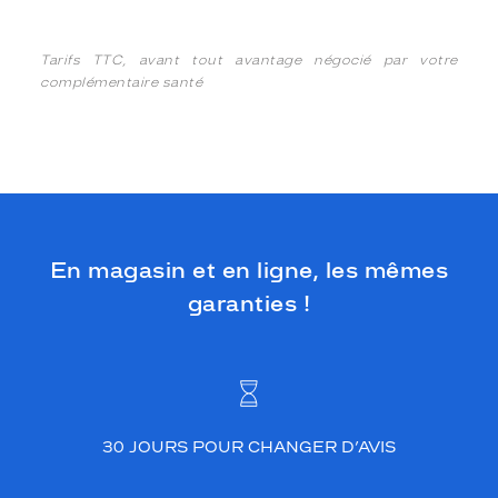
Tarifs TTC, avant tout avantage négocié par votre
complémentaire santé
En magasin et en ligne, les mêmes
garanties !
30 JOURS POUR CHANGER D’AVIS