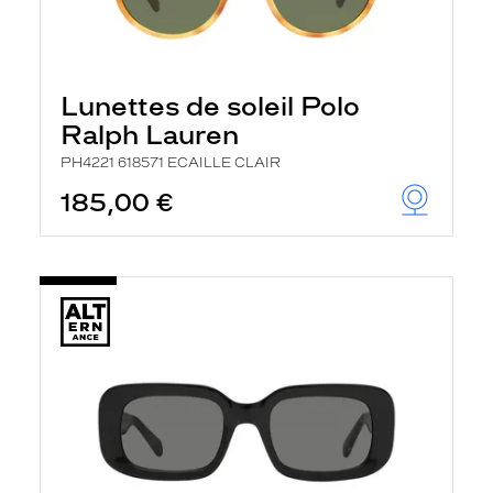
Lunettes de soleil Polo
Ralph Lauren
PH4221 618571 ECAILLE CLAIR
185,00 €