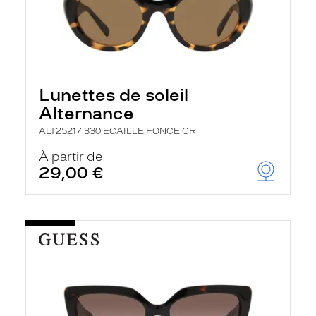
Lunettes de soleil
Alternance
ALT25217 330 ECAILLE FONCE CR
À partir de
29,00 €