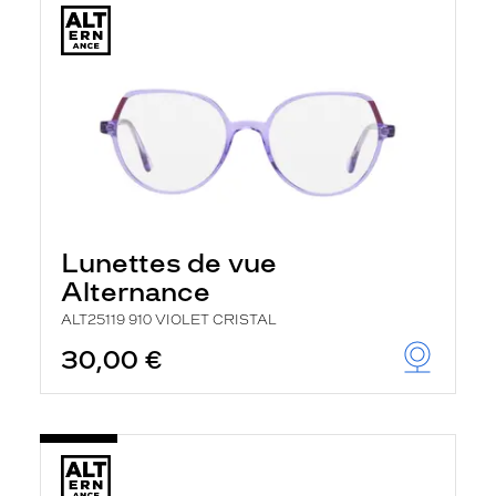
Lunettes de vue
Alternance
ALT25119 910 VIOLET CRISTAL
30,00 €