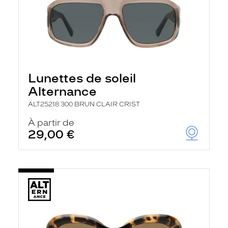
Lunettes de soleil
Alternance
ALT25218 300 BRUN CLAIR CRIST
À partir de
29,00 €