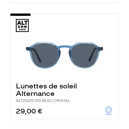
Lunettes de soleil
Alternance
ALT25220 510 BLEU CRISTAL
29,00 €