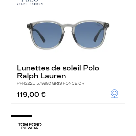
Lunettes de soleil Polo
Ralph Lauren
PH4222U 579980 GRIS FONCE CR
119,00 €