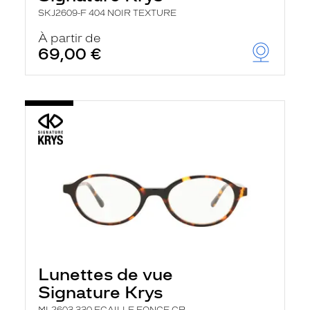
SKJ2609-F 404 NOIR TEXTURE
À partir de
69,00 €
Lunettes de vue
Signature Krys