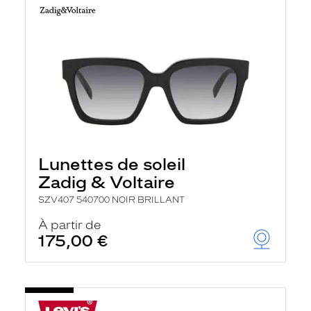
Lunettes de soleil
Zadig & Voltaire
SZV407 540700 NOIR BRILLANT
À partir de
175,00 €