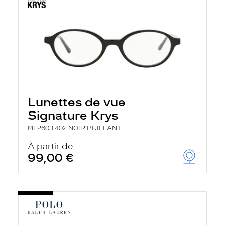
Lunettes de vue
Signature Krys
ML2603 402 NOIR BRILLANT
À partir de
99,00 €