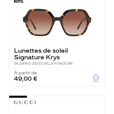
Lunettes de soleil
Signature Krys
SKJ2616-D 332 ECAILLE FONCE BR
À partir de
49,00 €