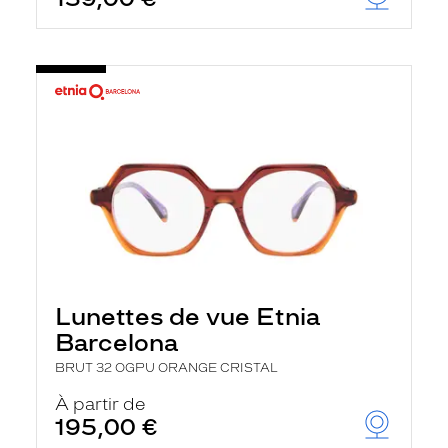
Lunettes de vue Etnia
Barcelona
BRUT 32 OGPU ORANGE CRISTAL
À partir de
195,00 €