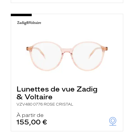
Lunettes de vue Zadig
& Voltaire
VZV480 0776 ROSE CRISTAL
À partir de
155,00 €