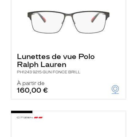
Lunettes de vue Polo
Ralph Lauren
PH1243 9215 GUN FONCE BRILL
À partir de
160,00 €