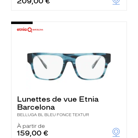
209,00 €
Lunettes de vue Etnia
Barcelona
BELLUGA BL BLEU FONCE TEXTUR
À partir de
159,00 €