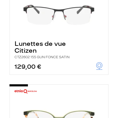
Lunettes de vue
Citizen
CTZ2602 155 GUN FONCE SATIN
129,00 €