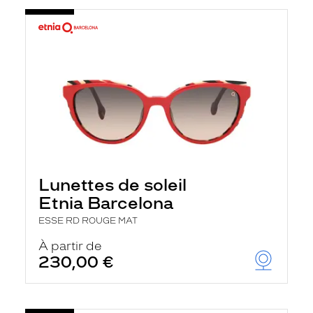
Lunettes de soleil
Etnia Barcelona
ESSE RD ROUGE MAT
À partir de
230,00 €