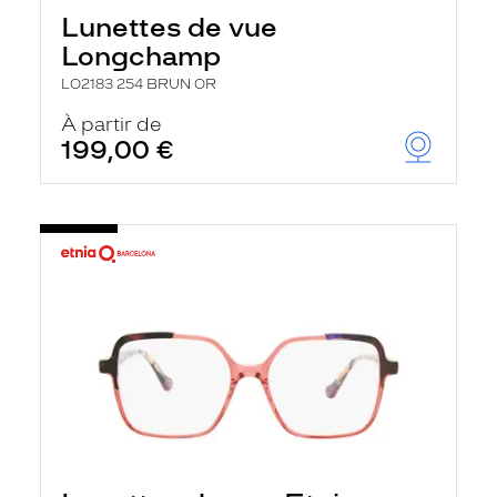
Lunettes de vue
Longchamp
LO2183 254 BRUN OR
À partir de
199,00 €