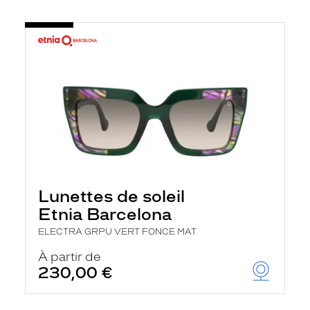
Lunettes de soleil
Etnia Barcelona
ELECTRA GRPU VERT FONCE MAT
À partir de
230,00 €