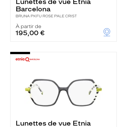
Lunettes de vue Etnia
Barcelona
BRUNA PKFU ROSE PALE CRIST
À partir de
195,00 €
Lunettes de vue Etnia