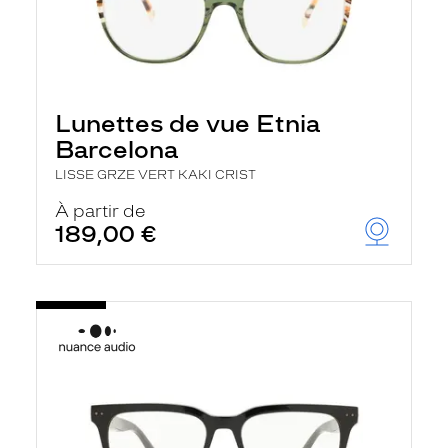
Lunettes de vue Etnia
Barcelona
LISSE GRZE VERT KAKI CRIST
À partir de
189,00 €