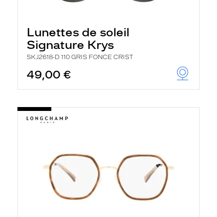
Lunettes de soleil
Signature Krys
SKJ2618-D 110 GRIS FONCE CRIST
49,00 €