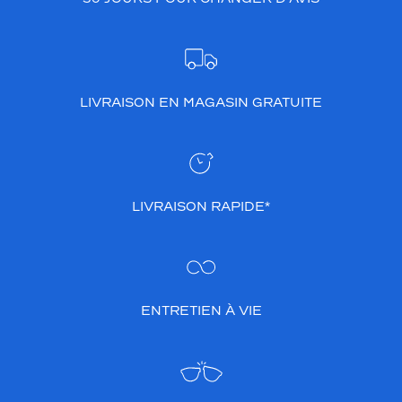
LIVRAISON EN MAGASIN GRATUITE
LIVRAISON RAPIDE*
ENTRETIEN À VIE