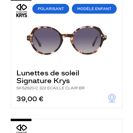
POLARISANT
MODÈLE ENFANT
Lunettes de soleil
Signature Krys
SKS2620-C 322 ECAILLE CLAIR BR
39,00 €