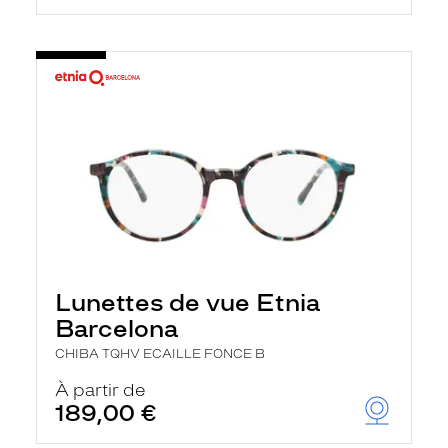
Lunettes de vue Etnia
Barcelona
CHIBA TQHV ECAILLE FONCE B
À partir de
189,00 €