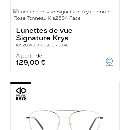
Lunettes de vue
Signature Krys
KIS2604 810 ROSE CRISTAL
À partir de
129,00 €