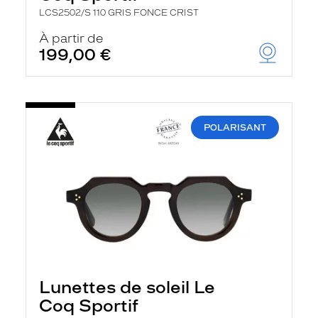
LCS2502/S 110 GRIS FONCE CRIST
À partir de
199,00 €
POLARISANT
Lunettes de soleil Le
Coq Sportif