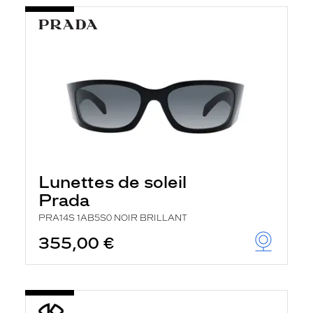
Lunettes de soleil
Prada
PRA14S 1AB5S0 NOIR BRILLANT
355,00 €