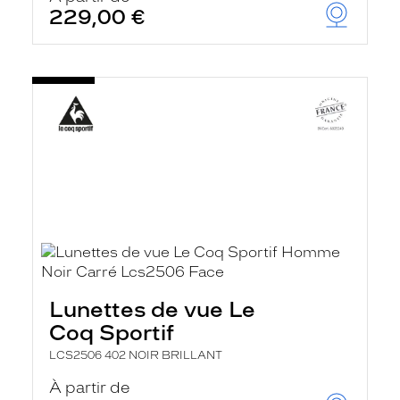
229,00 €
Lunettes de vue Le
Coq Sportif
LCS2506 402 NOIR BRILLANT
À partir de