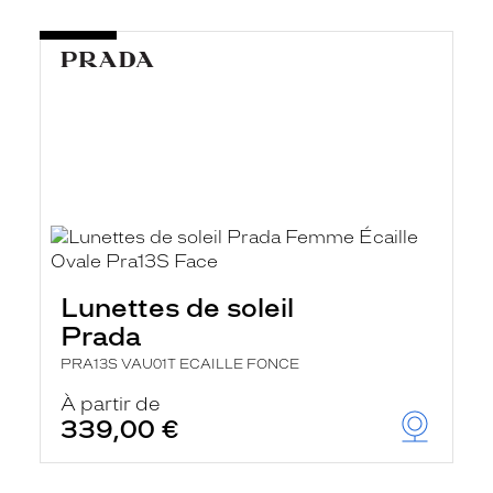
Lunettes de soleil
Prada
PRA13S VAU01T ECAILLE FONCE
À partir de
339,00 €