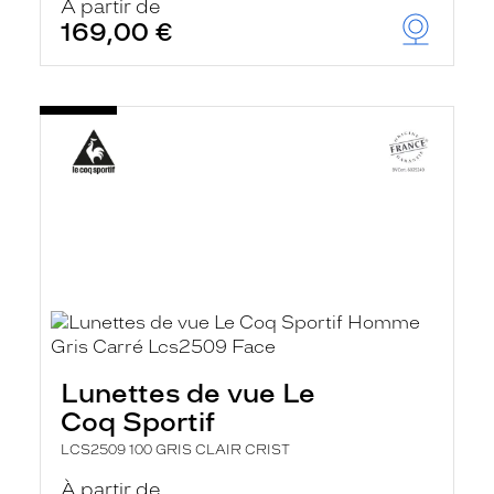
À partir de
169,00 €
Lunettes de vue Le
Coq Sportif
LCS2509 100 GRIS CLAIR CRIST
À partir de