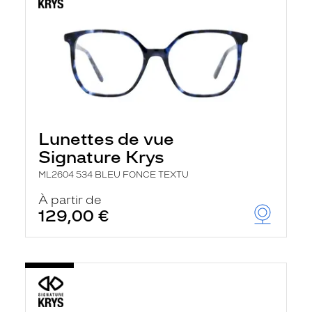
Lunettes de vue
Signature Krys
ML2604 534 BLEU FONCE TEXTU
À partir de
129,00 €