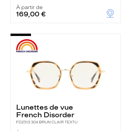
À partir de
169,00 €
Lunettes de vue
French Disorder
FD2513 304 BRUN CLAIR TEXTU