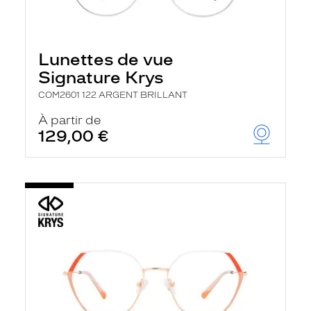
Lunettes de vue
Signature Krys
COM2601 122 ARGENT BRILLANT
À partir de
129,00 €