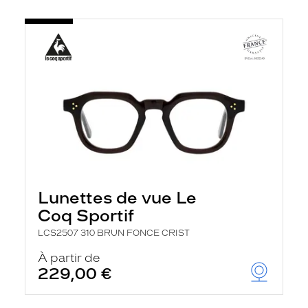
Lunettes de vue Le
Coq Sportif
LCS2507 310 BRUN FONCE CRIST
À partir de
229,00 €