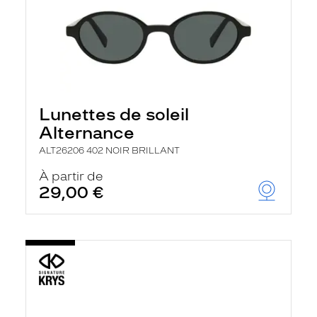
Lunettes de soleil
Alternance
ALT26206 402 NOIR BRILLANT
À partir de
29,00 €