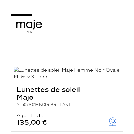
Lunettes de soleil
Maje
MJ5073 018 NOIR BRILLANT
À partir de
135,00 €