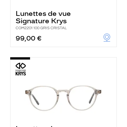
Lunettes de vue
Signature Krys
COM2201 100 GRIS CRISTAL
99,00 €