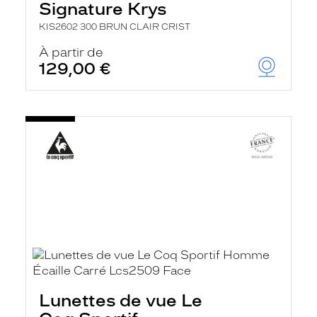
Signature Krys
KIS2602 300 BRUN CLAIR CRIST
À partir de
129,00 €
Lunettes de vue Le