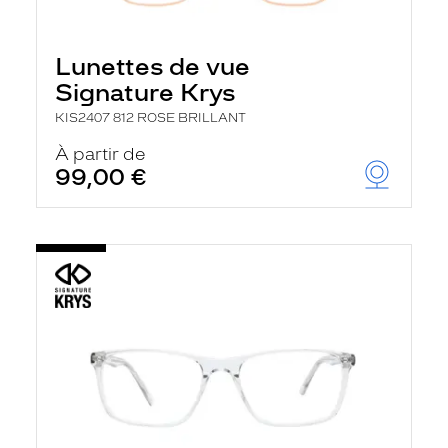
Lunettes de vue
Signature Krys
KIS2407 812 ROSE BRILLANT
À partir de
99,00 €