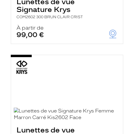
Lunettes de vue
Signature Krys
COM2602 300 BRUN CLAIR CRIST
À partir de
99,00 €
Lunettes de vue