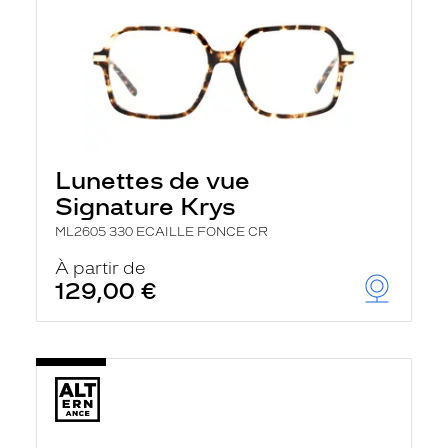
Lunettes de vue
Signature Krys
ML2605 330 ECAILLE FONCE CR
À partir de
129,00 €