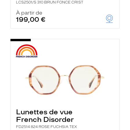
LCS2501/S 310 BRUN FONCE CRIST
À partir de
199,00 €
Lunettes de vue
French Disorder
FD2514 824 ROSE FUCHSIA TEX