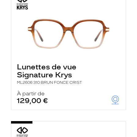
Lunettes de vue
Signature Krys
ML2606 310 BRUN FONCE CRIST
À partir de
129,00 €