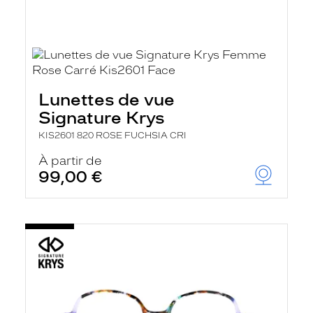
Lunettes de vue
Signature Krys
KIS2601 820 ROSE FUCHSIA CRI
À partir de
99,00 €