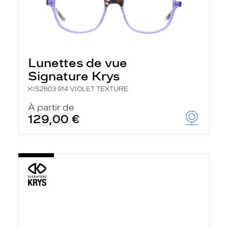
Lunettes de vue
Signature Krys
KIS2603 914 VIOLET TEXTURE
À partir de
129,00 €