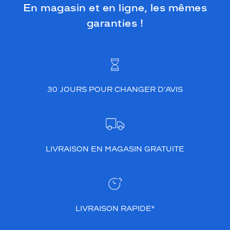
En magasin et en ligne, les mêmes
garanties !
30 JOURS POUR CHANGER D’AVIS
LIVRAISON EN MAGASIN GRATUITE
LIVRAISON RAPIDE*