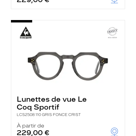
Lunettes de vue Le
Coq Sportif
LCS2508 110 GRIS FONCE CRIST
À partir de
229,00 €