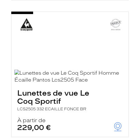
Lunettes de vue Le
Coq Sportif
LCS2505 332 ECAILLE FONCE BR
À partir de
229,00 €