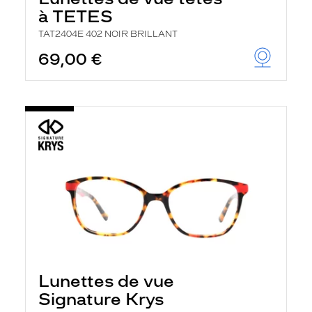
à TETES
TAT2404E 402 NOIR BRILLANT
69,00 €
Lunettes de vue
Signature Krys