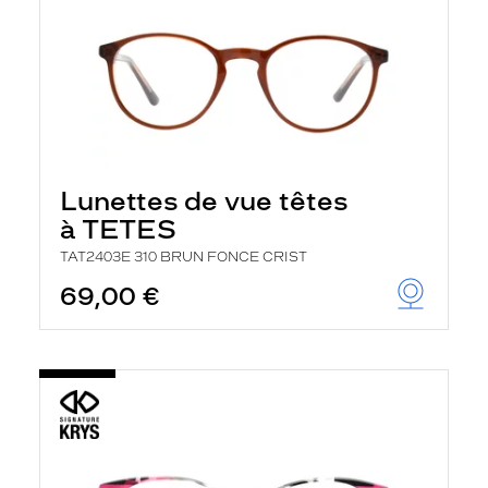
Lunettes de vue têtes
à TETES
TAT2403E 310 BRUN FONCE CRIST
69,00 €