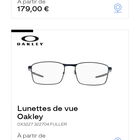
À partir de
179,00 €
Lunettes de vue
Oakley
OX3227 322704 FULLER
À partir de