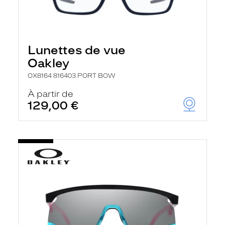
Lunettes de vue
Oakley
OX8164 816403 PORT BOW
À partir de
129,00 €