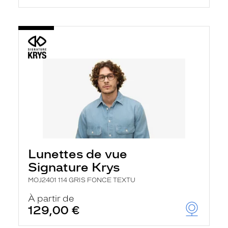
Lunettes de vue
Signature Krys
MOJ2401 114 GRIS FONCE TEXTU
À partir de
129,00 €