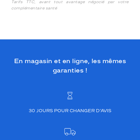
Tarifs TTC, avant tout avantage négocié par votre
complémentaire santé
En magasin et en ligne, les mêmes
garanties !
30 JOURS POUR CHANGER D’AVIS