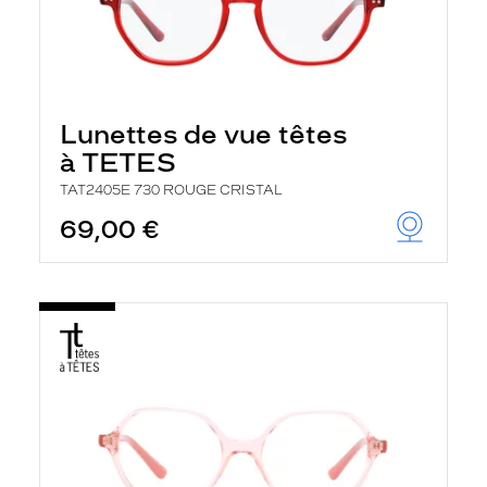
Lunettes de vue têtes
à TETES
TAT2405E 730 ROUGE CRISTAL
69,00 €