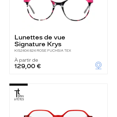
Lunettes de vue
Signature Krys
KIS2404 824 ROSE FUCHSIA TEX
À partir de
129,00 €