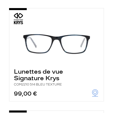
Lunettes de vue
Signature Krys
COM2210 514 BLEU TEXTURE
99,00 €