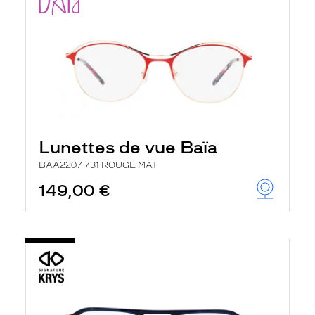
Lunettes de vue Baïa
BAA2207 731 ROUGE MAT
149,00 €