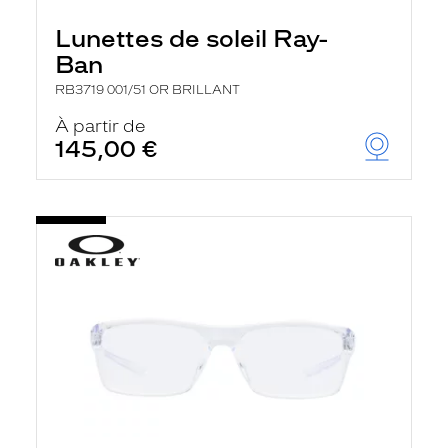
Lunettes de soleil Ray-
Ban
RB3719 001/51 OR BRILLANT
À partir de
145,00 €