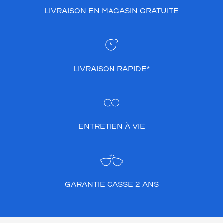
LIVRAISON EN MAGASIN GRATUITE
LIVRAISON RAPIDE*
ENTRETIEN À VIE
GARANTIE CASSE 2 ANS