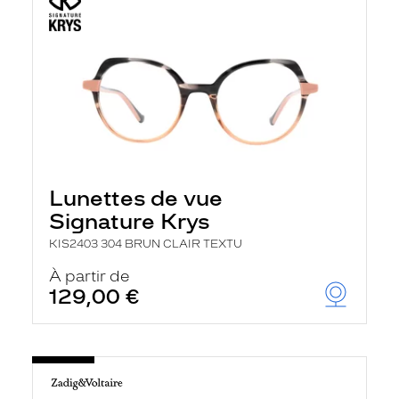
Lunettes de vue
Signature Krys
KIS2403 304 BRUN CLAIR TEXTU
À partir de
129,00 €