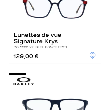
Lunettes de vue
Signature Krys
MOJ2202 534 BLEU FONCE TEXTU
129,00 €