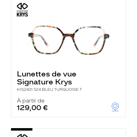
Lunettes de vue
Signature Krys
KIS2401 524 BLEU TURQUOISE T
À partir de
129,00 €