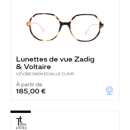
Lunettes de vue Zadig
& Voltaire
VZV382 0AEN ECAILLE CLAIR
À partir de
185,00 €