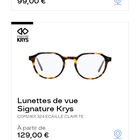
99,00 €
Lunettes de vue
Signature Krys
COM2401 324 ECAILLE CLAIR TE
À partir de
129,00 €