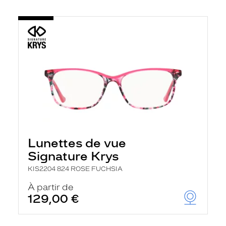
Lunettes de vue
Signature Krys
KIS2204 824 ROSE FUCHSIA
À partir de
129,00 €