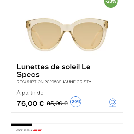
Lunettes de soleil Le
Specs
RESUMPTION 2029509 JAUNE CRISTA
À partir de
76,00 €
-20%
95,00 €