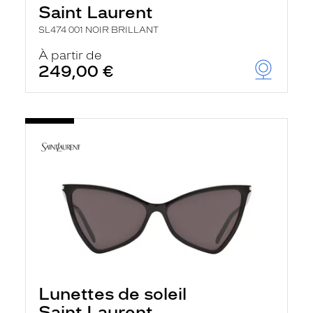
Saint Laurent
SL474 001 NOIR BRILLANT
À partir de
249,00 €
Lunettes de soleil
Saint Laurent