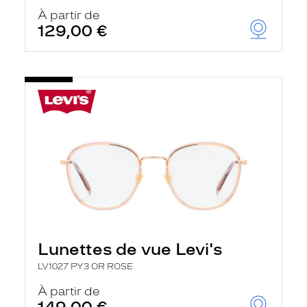
À partir de
129,00 €
Lunettes de vue Levi's
LV1027 PY3 OR ROSE
À partir de