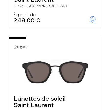
SL475 JERRY 001 NOIR BRILLANT
À partir de
249,00 €
Lunettes de soleil
Saint Laurent