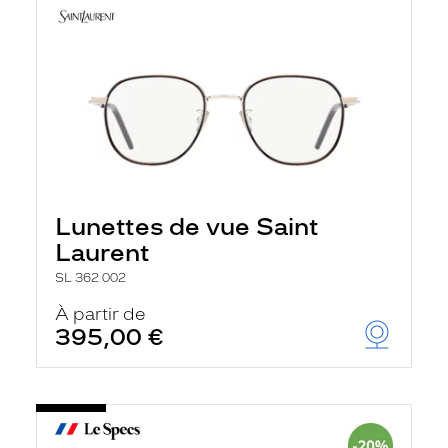
Lunettes de vue Saint
Laurent
SL 362 002
À partir de
395,00 €