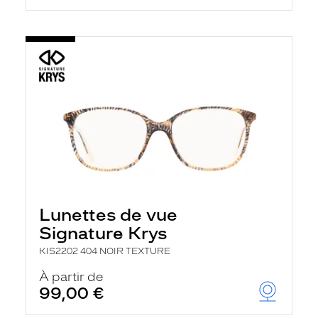
Lunettes de vue
Signature Krys
KIS2202 404 NOIR TEXTURE
À partir de
99,00 €