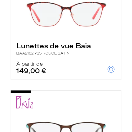
Lunettes de vue Baïa
BAA2102 735 ROUGE SATIN
À partir de
149,00 €