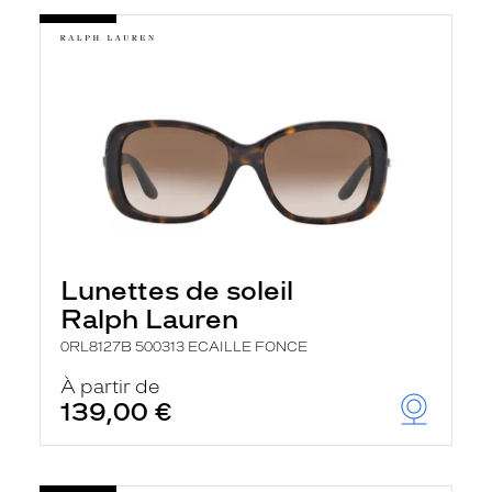
Lunettes de soleil
Ralph Lauren
0RL8127B 500313 ECAILLE FONCE
À partir de
139,00 €