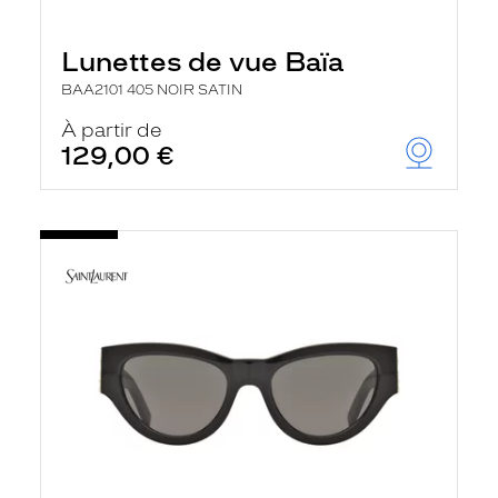
Lunettes de vue Baïa
BAA2101 405 NOIR SATIN
À partir de
129,00 €