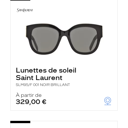
Lunettes de soleil
Saint Laurent
SLM95/F 001 NOIR BRILLANT
À partir de
329,00 €