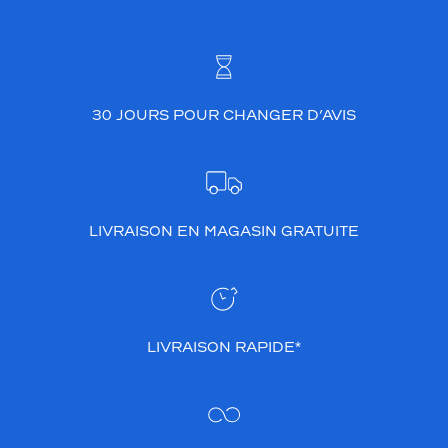
30 JOURS POUR CHANGER D’AVIS
LIVRAISON EN MAGASIN GRATUITE
LIVRAISON RAPIDE*