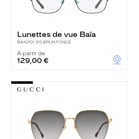
Lunettes de vue Baïa
BAA2101 315 BRUN FONCE
À partir de
129,00 €