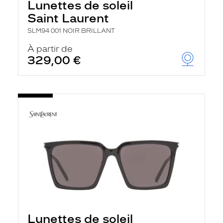
Lunettes de soleil
Saint Laurent
SLM94 001 NOIR BRILLANT
À partir de
329,00 €
Lunettes de soleil