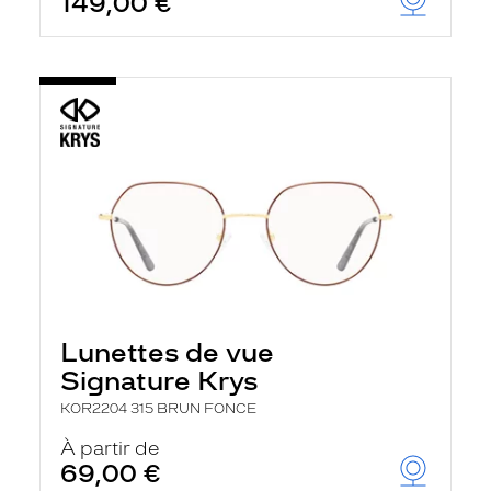
149,00 €
Lunettes de vue
Signature Krys
KOR2204 315 BRUN FONCE
À partir de
69,00 €