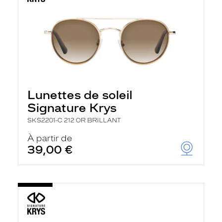
Lunettes de soleil
Signature Krys
SKS2201-C 212 OR BRILLANT
À partir de
39,00 €