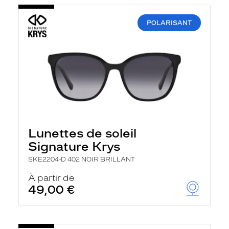
POLARISANT
Lunettes de soleil
Signature Krys
SKE2204-D 402 NOIR BRILLANT
À partir de
49,00 €