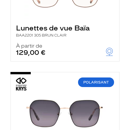
Lunettes de vue Baïa
BAA2201 305 BRUN CLAIR
À partir de
129,00 €
POLARISANT