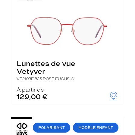
Lunettes de vue
Vetyver
VE2103F 825 ROSE FUCHSIA
À partir de
129,00 €
POLARISANT
MODÈLE ENFANT