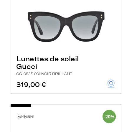
Lunettes de soleil
Gucci
GG1082S 001 NOIR BRILLANT
319,00 €