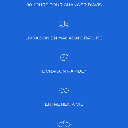
30 JOURS POUR CHANGER D’AVIS
LIVRAISON EN MAGASIN GRATUITE
LIVRAISON RAPIDE*
ENTRETIEN À VIE