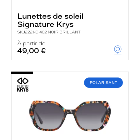
Lunettes de soleil
Signature Krys
SKJ2221-D 402 NOIR BRILLANT
À partir de
49,00 €
POLARISANT