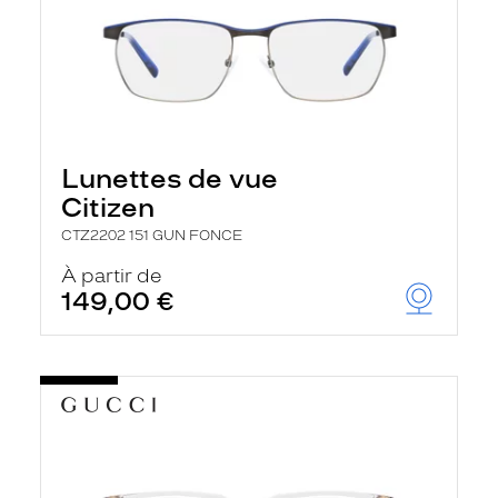
Lunettes de vue
Citizen
CTZ2202 151 GUN FONCE
À partir de
149,00 €