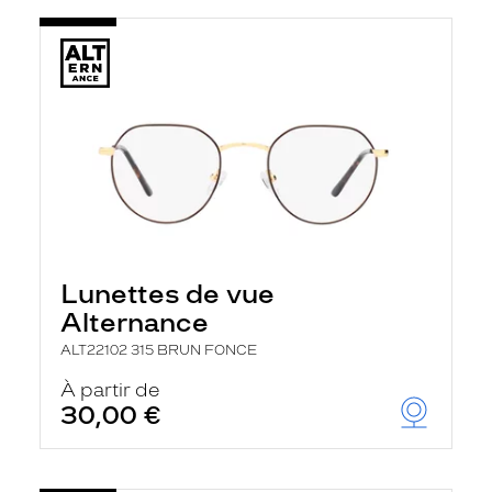
Lunettes de vue
Alternance
ALT22102 315 BRUN FONCE
À partir de
30,00 €