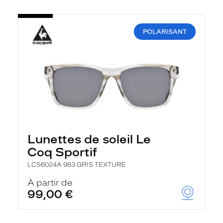
POLARISANT
Lunettes de soleil Le
Coq Sportif
LCS6024A 983 GRIS TEXTURE
À partir de
99,00 €