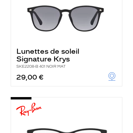
Lunettes de soleil
Signature Krys
SKE2208-B 401 NOIR MAT
29,00 €