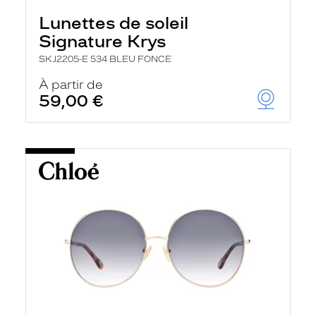
Lunettes de soleil
Signature Krys
SKJ2205-E 534 BLEU FONCE
À partir de
59,00 €