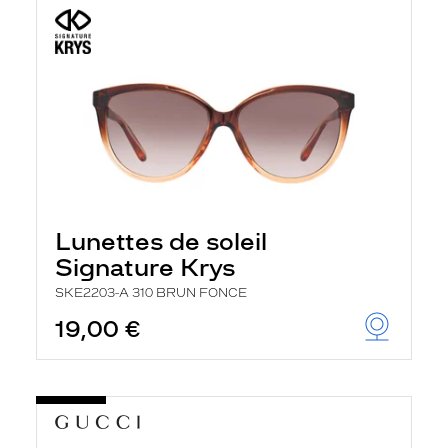
Lunettes de soleil
Signature Krys
SKE2203-A 310 BRUN FONCE
19,00 €