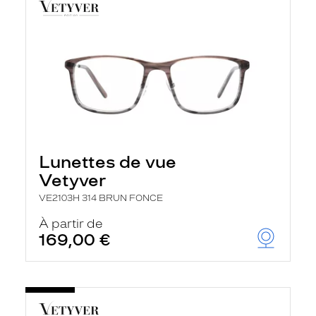
Lunettes de vue
Vetyver
VE2103H 314 BRUN FONCE
À partir de
169,00 €