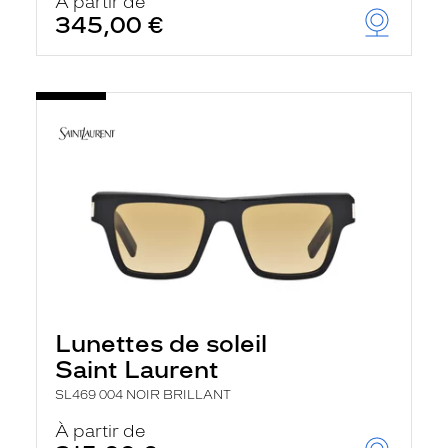
À partir de
345,00 €
Lunettes de soleil
Saint Laurent
SL469 004 NOIR BRILLANT
À partir de