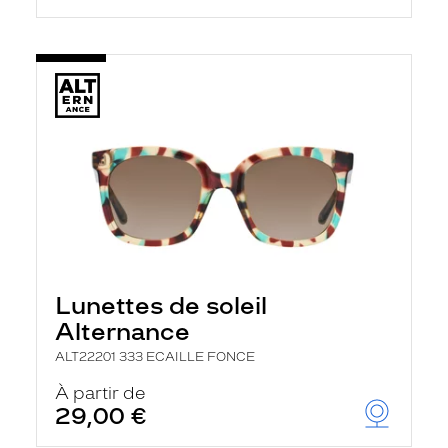
Lunettes de soleil
Alternance
ALT22201 333 ECAILLE FONCE
À partir de
29,00 €