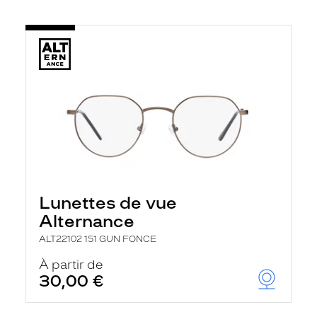
Lunettes de vue
Alternance
ALT22102 151 GUN FONCE
À partir de
30,00 €