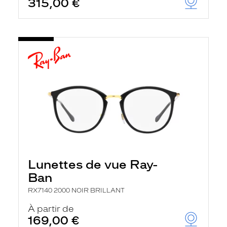
315,00 €
Lunettes de vue Ray-
Ban
RX7140 2000 NOIR BRILLANT
À partir de
169,00 €