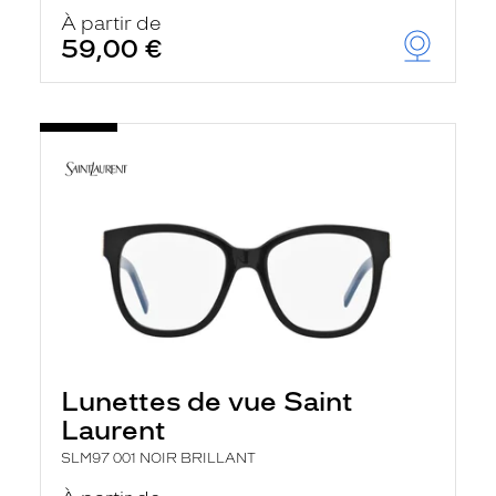
À partir de
59,00 €
Lunettes de vue Saint
Laurent
SLM97 001 NOIR BRILLANT