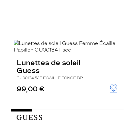
Lunettes de soleil
Guess
GU00134 52F ECAILLE FONCE BR
99,00 €