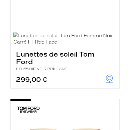
Lunettes de soleil Tom
Ford
FT1155 01E NOIR BRILLANT
299,00 €