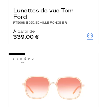
Lunettes de vue Tom
Ford
FT5968-B 052 ECAILLE FONCE BR
À partir de
339,00 €