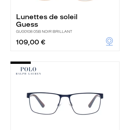
Lunettes de soleil
Guess
GU00108 05B NOIR BRILLANT
109,00 €