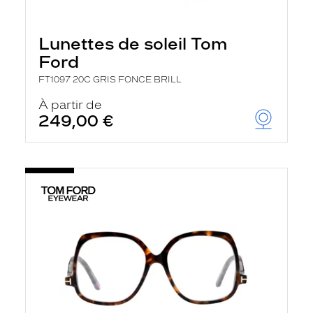
Lunettes de soleil Tom
Ford
FT1097 20C GRIS FONCE BRILL
À partir de
249,00 €