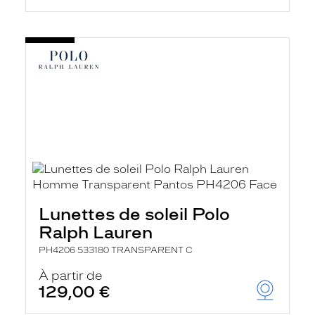
Lunettes de soleil Polo
Ralph Lauren
PH4206 533180 TRANSPARENT C
À partir de
129,00 €