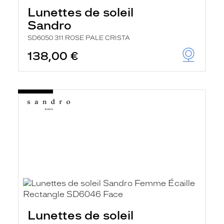
Lunettes de soleil
Sandro
SD6050 311 ROSE PALE CRISTA
138,00 €
Lunettes de soleil