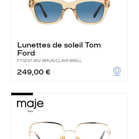
Lunettes de soleil Tom
Ford
FT0237 45V BRUN CLAIR BRILL
249,00 €