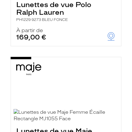
Lunettes de vue Polo
Ralph Lauren
PH1229 9273 BLEU FONCE
À partir de
169,00 €
Lunettes de vue Maje