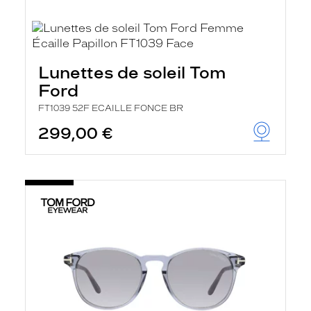
Lunettes de soleil Tom
Ford
FT1039 52F ECAILLE FONCE BR
299,00 €