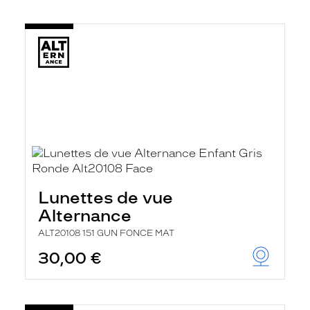
Lunettes de vue
Alternance
ALT20108 151 GUN FONCE MAT
30,00 €