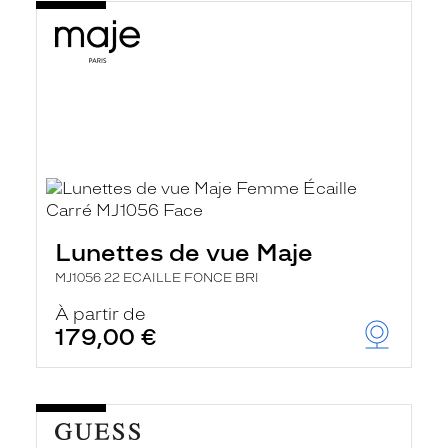
Lunettes de vue Maje
MJ1056 22 ECAILLE FONCE BRI
À partir de
179,00 €