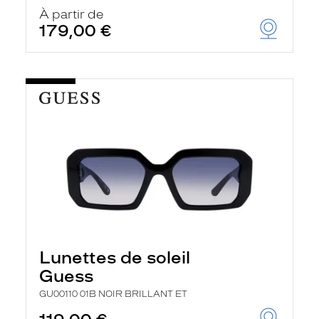
À partir de
179,00 €
Lunettes de soleil
Guess
GU00110 01B NOIR BRILLANT ET