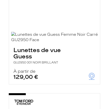
Lunettes de vue
Guess
GU2950 001 NOIR BRILLANT
À partir de
129,00 €