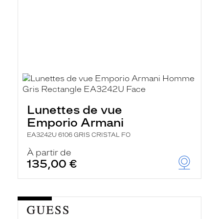
Lunettes de vue
Emporio Armani
EA3242U 6106 GRIS CRISTAL FO
À partir de
135,00 €