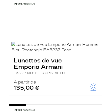
Lunettes de vue
Emporio Armani
EA3237 6108 BLEU CRISTAL FO
À partir de
135,00 €