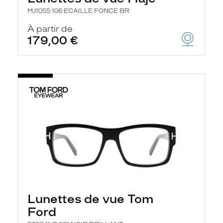
MJ1055 106 ECAILLE FONCE BR
À partir de
179,00 €
Lunettes de vue Tom
Ford