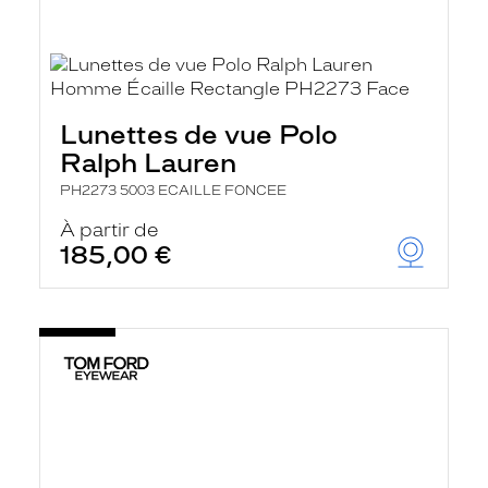
Lunettes de vue Polo
Ralph Lauren
PH2273 5003 ECAILLE FONCEE
À partir de
185,00 €