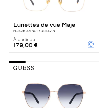
Lunettes de vue Maje
MJ3035 001 NOIR BRILLANT
À partir de
179,00 €