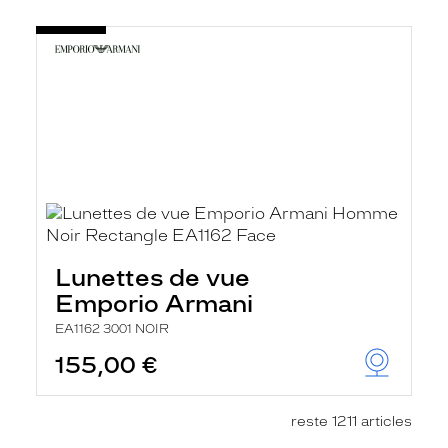
Lunettes de vue
Emporio Armani
EA1162 3001 NOIR
155,00 €
reste 1211 articles