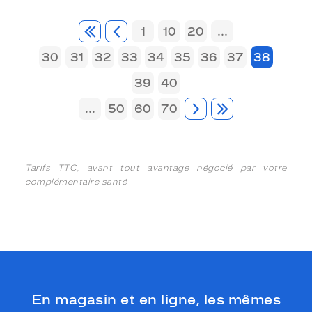
1
10
20
...
30
31
32
33
34
35
36
37
38
39
40
...
50
60
70
Tarifs TTC, avant tout avantage négocié par votre
complémentaire santé
En magasin et en ligne, les mêmes