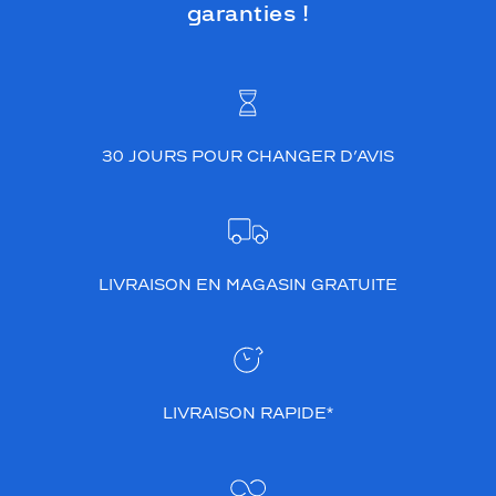
garanties !
30 JOURS POUR CHANGER D’AVIS
LIVRAISON EN MAGASIN GRATUITE
LIVRAISON RAPIDE*