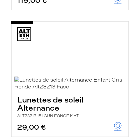
119,00 €
Lunettes de soleil
Alternance
ALT23213 151 GUN FONCE MAT
29,00 €