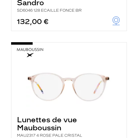
Sandro
SD6046 128 ECAILLE FONCE BR
132,00 €
Lunettes de vue
Mauboussin
MAU2317 4 ROSE PALE CRISTAL