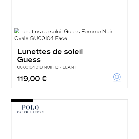
Lunettes de soleil
Guess
GU00104 01B NOIR BRILLANT
119,00 €