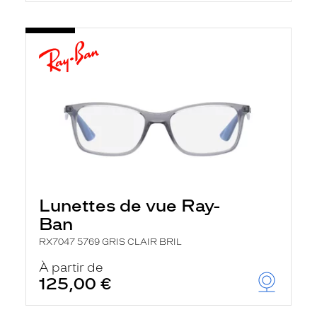
Lunettes de vue Ray-
Ban
RX7047 5769 GRIS CLAIR BRIL
À partir de
125,00 €