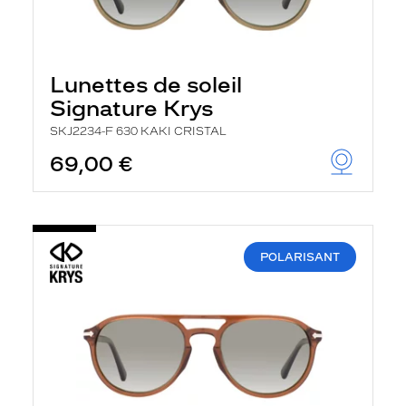
Lunettes de soleil
Signature Krys
SKJ2234-F 630 KAKI CRISTAL
69,00 €
POLARISANT