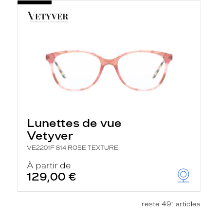
Lunettes de vue
Vetyver
VE2201F 814 ROSE TEXTURE
À partir de
129,00 €
reste 491 articles