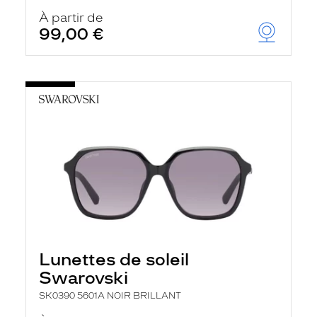
À partir de
99,00 €
Lunettes de soleil
Swarovski
SK0390 5601A NOIR BRILLANT