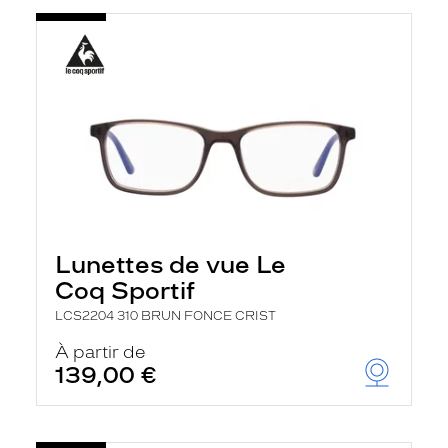
Lunettes de vue Le
Coq Sportif
LCS2204 310 BRUN FONCE CRIST
À partir de
139,00 €