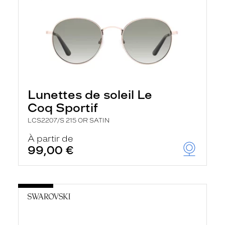
Lunettes de soleil Le
Coq Sportif
LCS2207/S 215 OR SATIN
À partir de
99,00 €