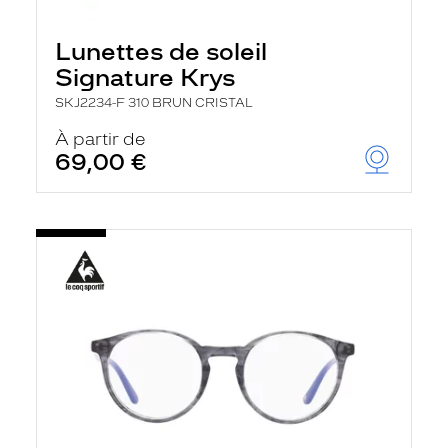
Lunettes de soleil
Signature Krys
SKJ2234-F 310 BRUN CRISTAL
À partir de
69,00 €