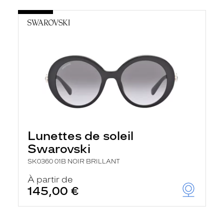
Lunettes de soleil
Swarovski
SK0360 01B NOIR BRILLANT
À partir de
145,00 €