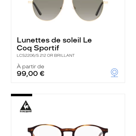
Lunettes de soleil Le
Coq Sportif
LCS2206/S 212 OR BRILLANT
À partir de
99,00 €