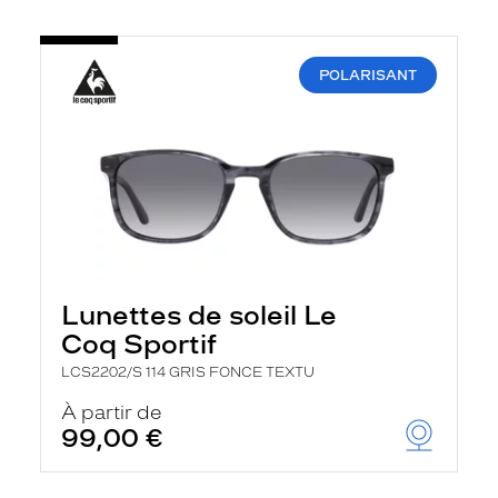
POLARISANT
Lunettes de soleil Le
Coq Sportif
LCS2202/S 114 GRIS FONCE TEXTU
À partir de
99,00 €