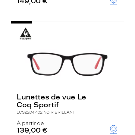
149,00 €
Lunettes de vue Le
Coq Sportif
LCS2204 402 NOIR BRILLANT
À partir de
139,00 €