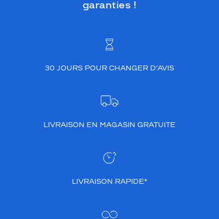
garanties !
30 JOURS POUR CHANGER D’AVIS
LIVRAISON EN MAGASIN GRATUITE
LIVRAISON RAPIDE*