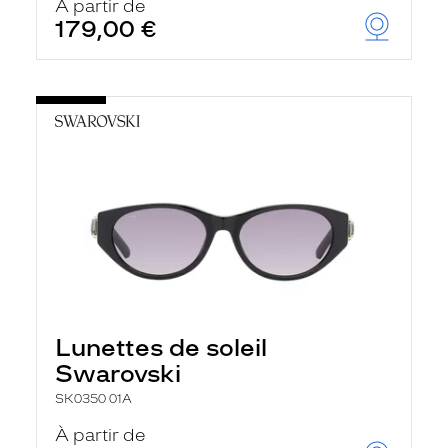
À partir de
179,00 €
Lunettes de soleil
Swarovski
SK0350 01A
À partir de