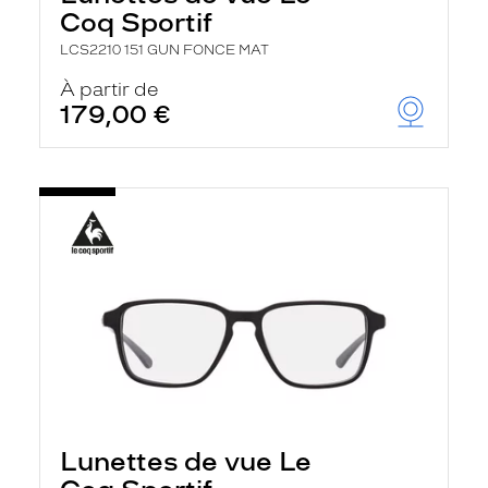
Coq Sportif
LCS2210 151 GUN FONCE MAT
À partir de
179,00 €
Lunettes de vue Le