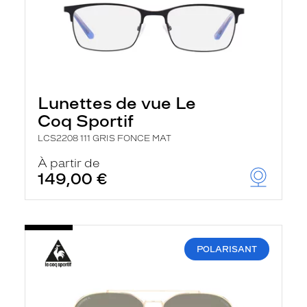
Lunettes de vue Le
Coq Sportif
LCS2208 111 GRIS FONCE MAT
À partir de
149,00 €
POLARISANT