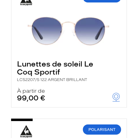
Lunettes de soleil Le
Coq Sportif
LCS2207/S 122 ARGENT BRILLANT
À partir de
99,00 €
POLARISANT