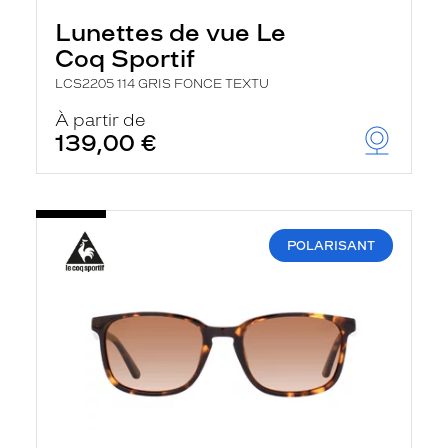
Lunettes de vue Le
Coq Sportif
LCS2205 114 GRIS FONCE TEXTU
À partir de
139,00 €
POLARISANT