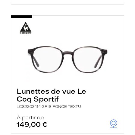
Lunettes de vue Le
Coq Sportif
LCS2202 114 GRIS FONCE TEXTU
À partir de
149,00 €