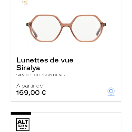
Lunettes de vue
Siralya
SIR2107 300 BRUN CLAIR
À partir de
169,00 €