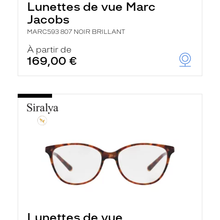
Lunettes de vue Marc
Jacobs
MARC593 807 NOIR BRILLANT
À partir de
169,00 €
Lunettes de vue