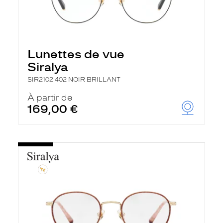
Lunettes de vue
Siralya
SIR2102 402 NOIR BRILLANT
À partir de
169,00 €