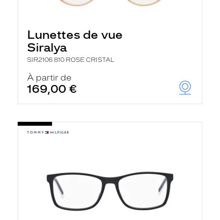
Lunettes de vue
Siralya
SIR2106 810 ROSE CRISTAL
À partir de
169,00 €