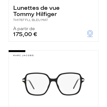
Lunettes de vue
Tommy Hilfiger
TH1787 FLL BLEU MAT
À partir de
175,00 €