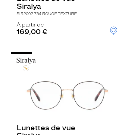
Siralya
SIR2002 734 ROUGE TEXTURE
À partir de
169,00 €
Lunettes de vue