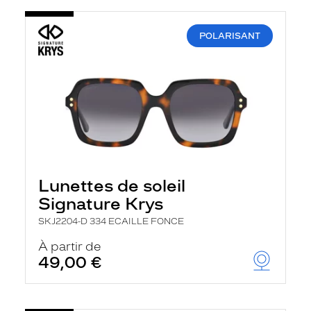
POLARISANT
Lunettes de soleil
Signature Krys
SKJ2204-D 334 ECAILLE FONCE
À partir de
49,00 €