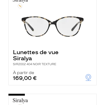
Lunettes de vue
Siralya
SIR2002 404 NOIR TEXTURE
À partir de
169,00 €