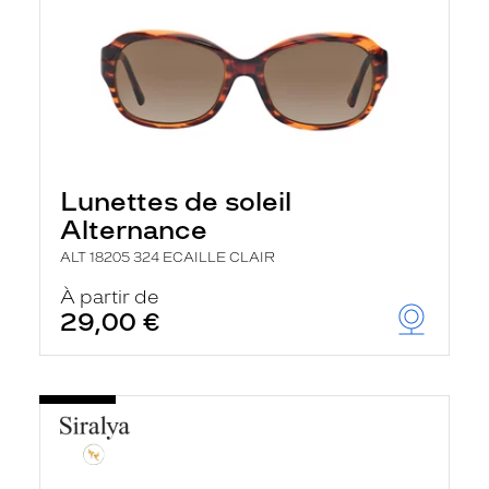
Lunettes de soleil
Alternance
ALT 18205 324 ECAILLE CLAIR
À partir de
29,00 €