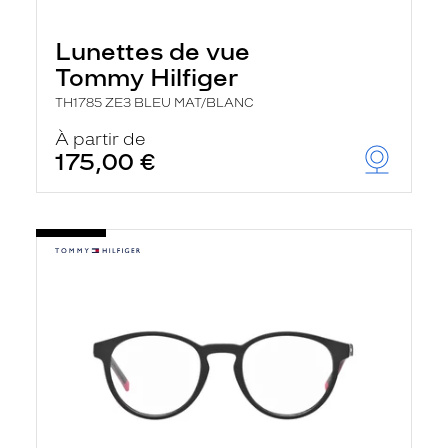
Lunettes de vue
Tommy Hilfiger
TH1785 ZE3 BLEU MAT/BLANC
À partir de
175,00 €