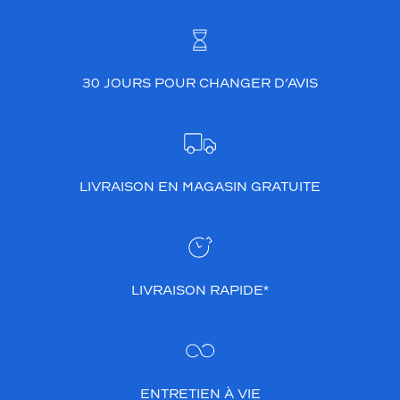
30 JOURS POUR CHANGER D’AVIS
LIVRAISON EN MAGASIN GRATUITE
LIVRAISON RAPIDE*
ENTRETIEN À VIE