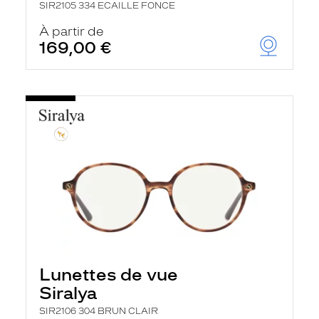
SIR2105 334 ECAILLE FONCE
À partir de
169,00 €
Lunettes de vue
Siralya
SIR2106 304 BRUN CLAIR