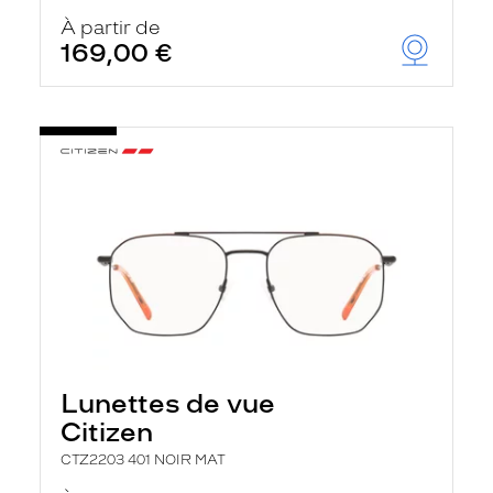
À partir de
169,00 €
Lunettes de vue
Citizen
CTZ2203 401 NOIR MAT