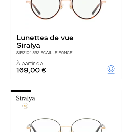
Lunettes de vue
Siralya
SIR2104 332 ECAILLE FONCE
À partir de
169,00 €