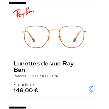
Lunettes de vue Ray-
Ban
RX6448 2945 ECAILLE FONCE
À partir de
149,00 €