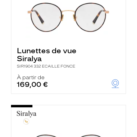
Lunettes de vue
Siralya
SIR1904 332 ECAILLE FONCE
À partir de
169,00 €