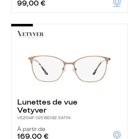
99,00 €
Lunettes de vue
Vetyver
VE2104F 025 BEIGE SATIN
À partir de
169,00 €