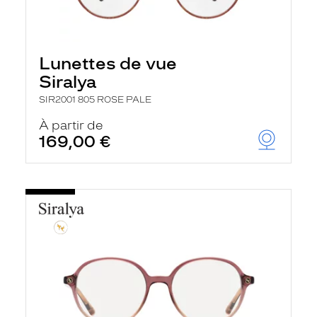
Lunettes de vue
Siralya
SIR2001 805 ROSE PALE
À partir de
169,00 €