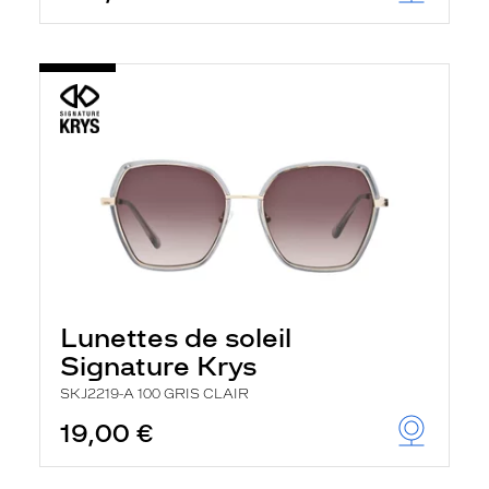
Lunettes de soleil
Signature Krys
SKJ2219-A 100 GRIS CLAIR
19,00 €