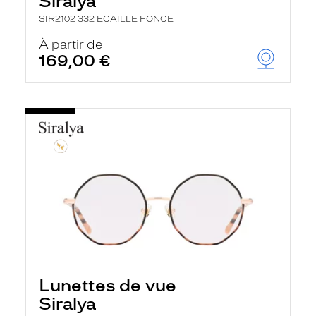
Siralya
SIR2102 332 ECAILLE FONCE
À partir de
169,00 €
Lunettes de vue
Siralya