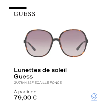
Lunettes de soleil
Guess
GU7844 52F ECAILLE FONCE
À partir de
79,00 €