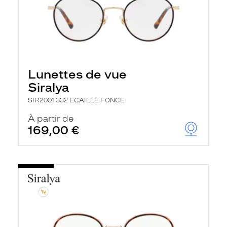
Lunettes de vue
Siralya
SIR2001 332 ECAILLE FONCE
À partir de
169,00 €