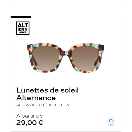
Lunettes de soleil
Alternance
ALT22201 333 ECAILLE FONCE
À partir de
29,00 €