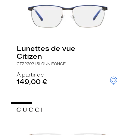
Lunettes de vue
Citizen
CTZ2202 151 GUN FONCE
À partir de
149,00 €