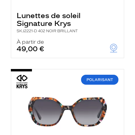
Lunettes de soleil
Signature Krys
SKJ2221-D 402 NOIR BRILLANT
À partir de
49,00 €
POLARISANT