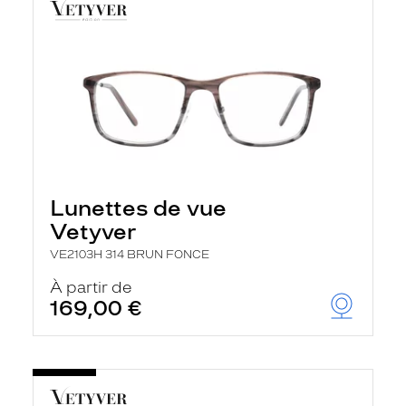
Lunettes de vue
Vetyver
VE2103H 314 BRUN FONCE
À partir de
169,00 €