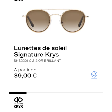
Lunettes de soleil
Signature Krys
SKS2201-C 212 OR BRILLANT
À partir de
39,00 €