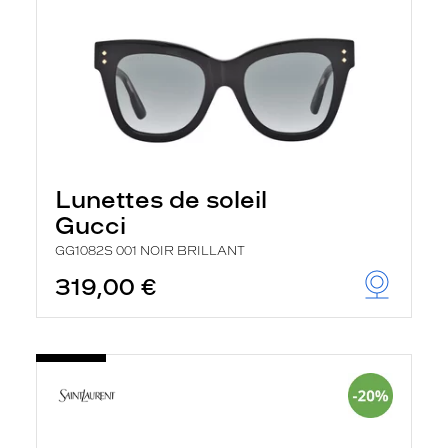
Lunettes de soleil
Gucci
GG1082S 001 NOIR BRILLANT
319,00 €