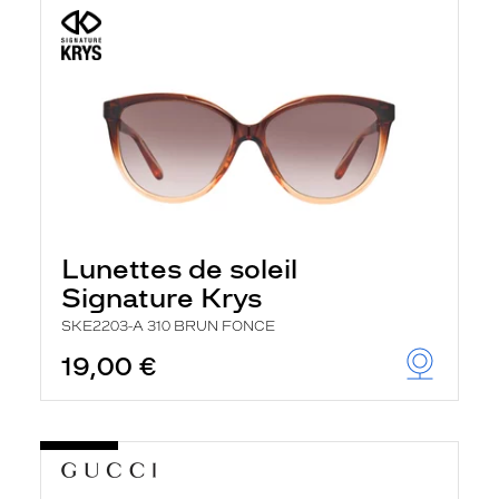
Lunettes de soleil
Signature Krys
SKE2203-A 310 BRUN FONCE
19,00 €