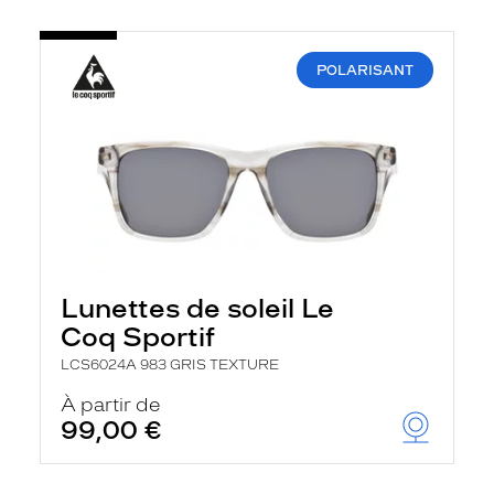
POLARISANT
Lunettes de soleil Le
Coq Sportif
LCS6024A 983 GRIS TEXTURE
À partir de
99,00 €