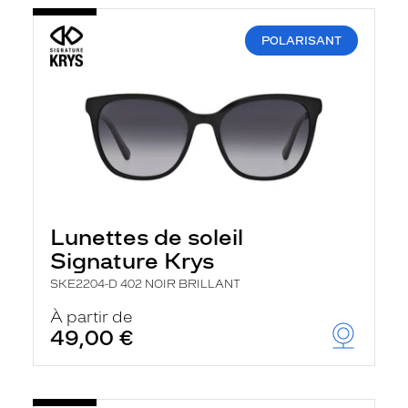
POLARISANT
Lunettes de soleil
Signature Krys
SKE2204-D 402 NOIR BRILLANT
À partir de
49,00 €