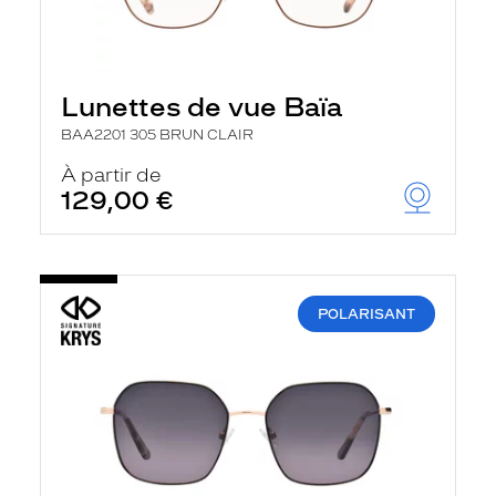
Lunettes de vue Baïa
BAA2201 305 BRUN CLAIR
À partir de
129,00 €
POLARISANT