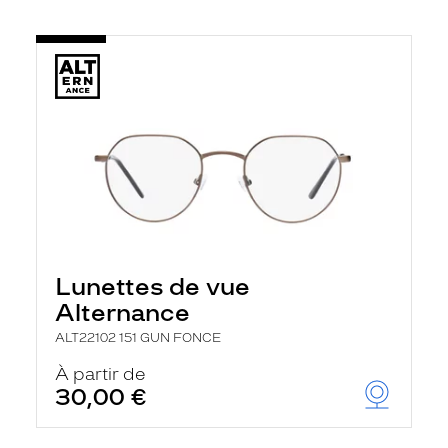
Lunettes de vue
Alternance
ALT22102 151 GUN FONCE
À partir de
30,00 €