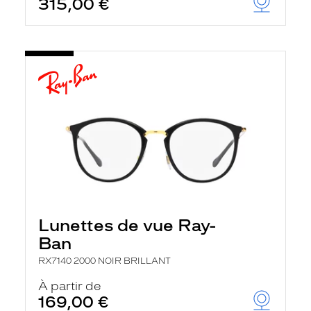
315,00 €
Lunettes de vue Ray-
Ban
RX7140 2000 NOIR BRILLANT
À partir de
169,00 €