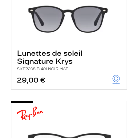
Lunettes de soleil
Signature Krys
SKE2208-B 401 NOIR MAT
29,00 €