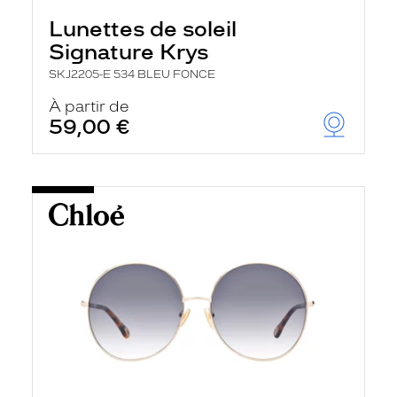
Lunettes de soleil
Signature Krys
SKJ2205-E 534 BLEU FONCE
À partir de
59,00 €