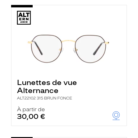
Lunettes de vue
Alternance
ALT22102 315 BRUN FONCE
À partir de
30,00 €