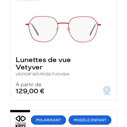
Lunettes de vue
Vetyver
VE2103F 825 ROSE FUCHSIA
À partir de
129,00 €
POLARISANT
MODÈLE ENFANT