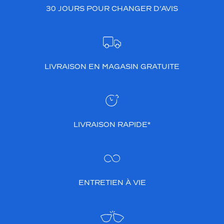
30 JOURS POUR CHANGER D’AVIS
LIVRAISON EN MAGASIN GRATUITE
LIVRAISON RAPIDE*
ENTRETIEN À VIE