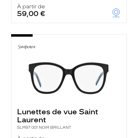
À partir de
59,00 €
Lunettes de vue Saint
Laurent
SLM97 001 NOIR BRILLANT