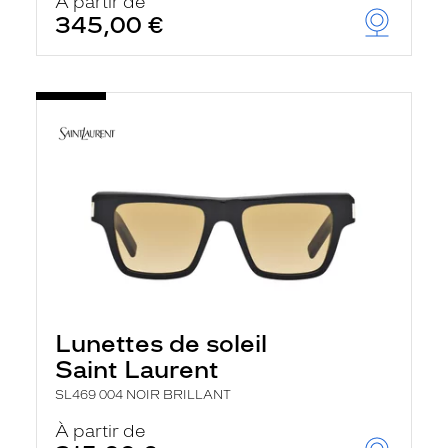
À partir de
345,00 €
Lunettes de soleil
Saint Laurent
SL469 004 NOIR BRILLANT
À partir de