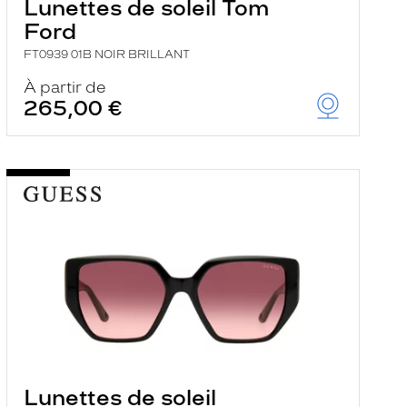
Lunettes de soleil Tom
Ford
FT0939 01B NOIR BRILLANT
À partir de
265,00 €
Lunettes de soleil