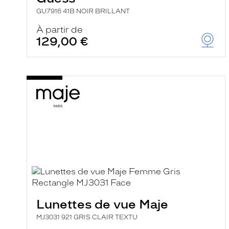
GU7916 41B NOIR BRILLANT
À partir de
129,00 €
Lunettes de vue Maje
MJ3031 921 GRIS CLAIR TEXTU