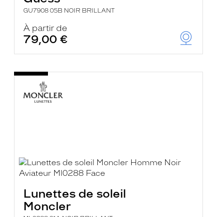
GU7908 05B NOIR BRILLANT
À partir de
79,00 €
Lunettes de soleil
Moncler