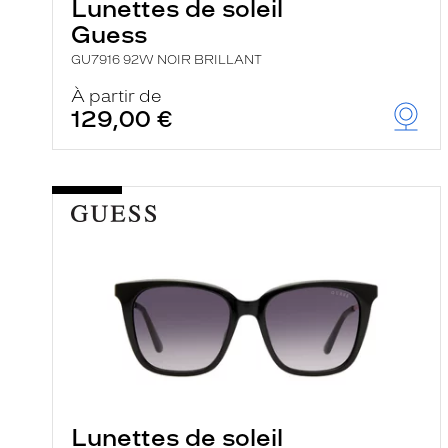
Lunettes de soleil
Guess
GU7916 92W NOIR BRILLANT
À partir de
129,00 €
Lunettes de soleil