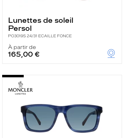
Lunettes de soleil
Persol
PO3019S 24/31 ECAILLE FONCE
À partir de
165,00 €