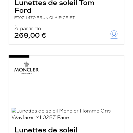
Lunettes de soleil Tom
Ford
FT0711 47Q BRUN CLAIR CRIST
À partir de
269,00 €
Lunettes de soleil