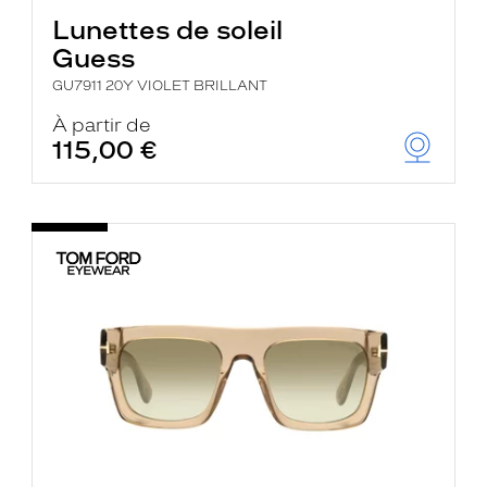
Lunettes de soleil
Guess
GU7911 20Y VIOLET BRILLANT
À partir de
115,00 €