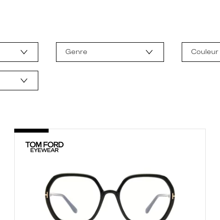
Genre
Couleur