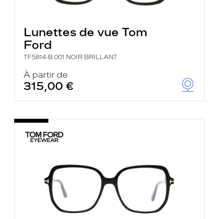
Lunettes de vue Tom
Ford
TF5814-B 001 NOIR BRILLANT
À partir de
315,00 €