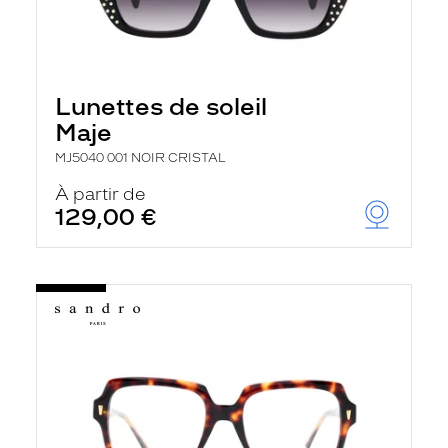
Lunettes de soleil
Maje
MJ5040 001 NOIR CRISTAL
À partir de
129,00 €