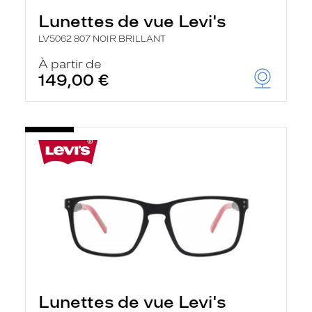
Lunettes de vue Levi's
LV5062 807 NOIR BRILLANT
À partir de
149,00 €
Lunettes de vue Levi's