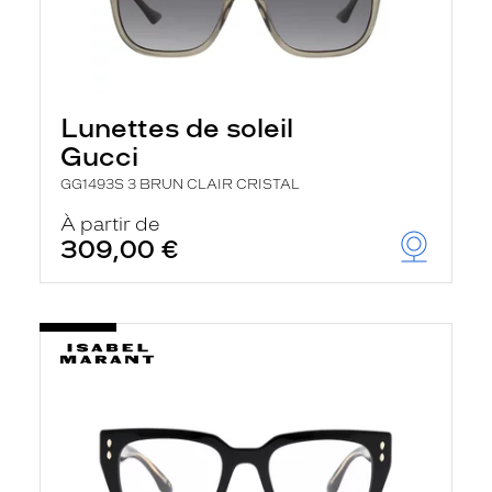
Lunettes de soleil
Gucci
GG1493S 3 BRUN CLAIR CRISTAL
À partir de
309,00 €