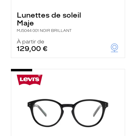
Lunettes de soleil
Maje
MJ5044 001 NOIR BRILLANT
À partir de
129,00 €