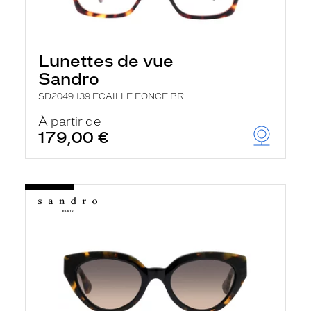
Lunettes de vue
Sandro
SD2049 139 ECAILLE FONCE BR
À partir de
179,00 €