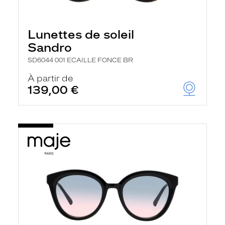
Lunettes de soleil
Sandro
SD6044 001 ECAILLE FONCE BR
À partir de
139,00 €