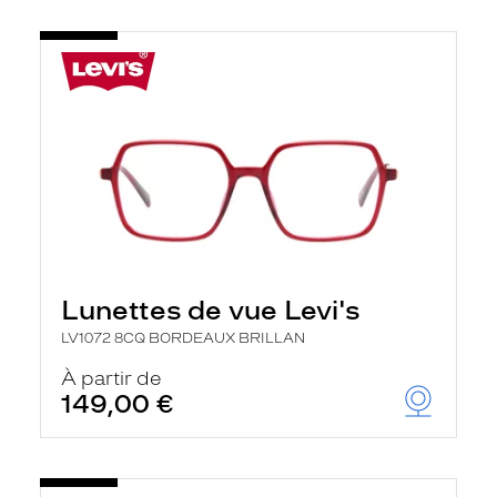
Lunettes de vue Levi's
LV1072 8CQ BORDEAUX BRILLAN
À partir de
149,00 €