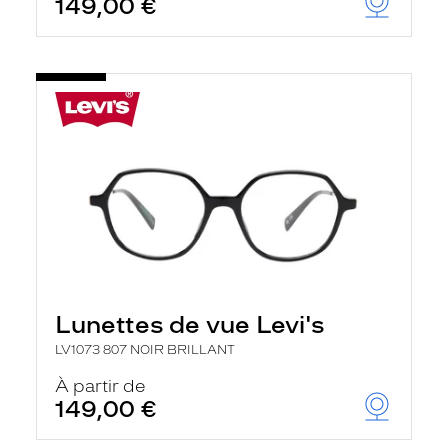
149,00 €
Lunettes de vue Levi's
LV1073 807 NOIR BRILLANT
À partir de
149,00 €