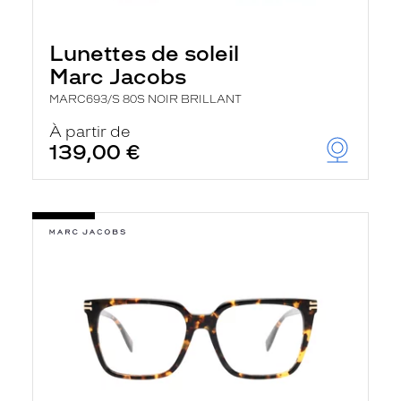
Lunettes de soleil
Marc Jacobs
MARC693/S 80S NOIR BRILLANT
À partir de
139,00 €