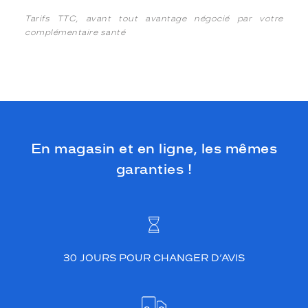
Tarifs TTC, avant tout avantage négocié par votre
complémentaire santé
En magasin et en ligne, les mêmes
garanties !
30 JOURS POUR CHANGER D’AVIS