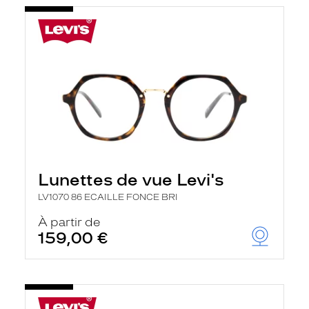
Lunettes de vue Levi's
LV1070 86 ECAILLE FONCE BRI
À partir de
159,00 €