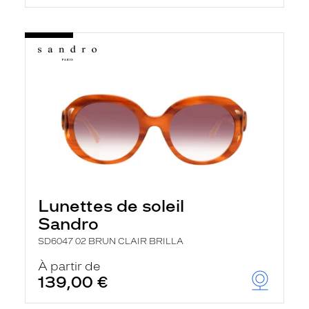
Lunettes de soleil
Sandro
SD6047 02 BRUN CLAIR BRILLA
À partir de
139,00 €