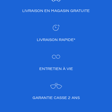
LIVRAISON EN MAGASIN GRATUITE
LIVRAISON RAPIDE*
ENTRETIEN À VIE
GARANTIE CASSE 2 ANS