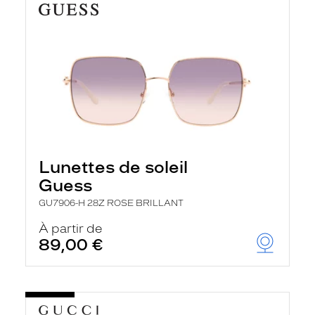
Lunettes de soleil
Guess
GU7906-H 28Z ROSE BRILLANT
À partir de
89,00 €