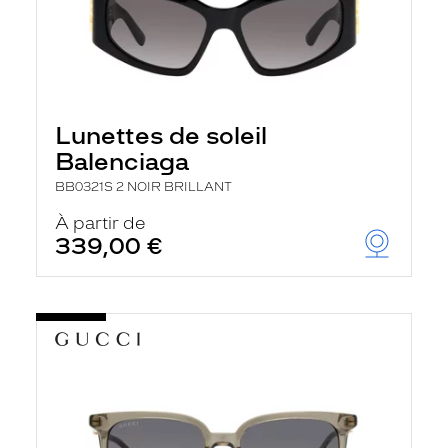
Lunettes de soleil
Balenciaga
BB0321S 2 NOIR BRILLANT
À partir de
339,00 €