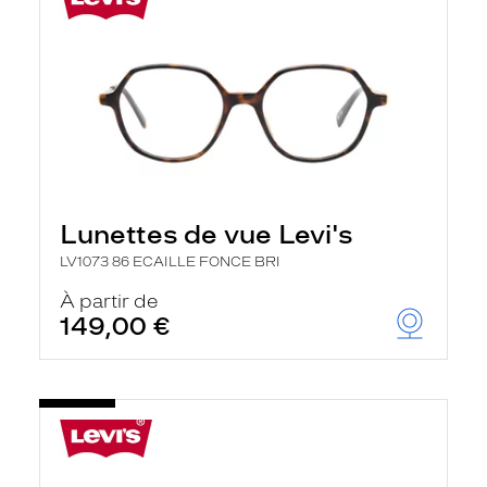
Lunettes de vue Levi's
LV1073 86 ECAILLE FONCE BRI
À partir de
149,00 €