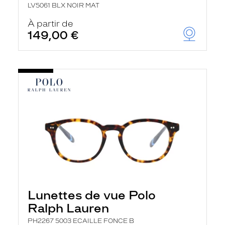
LV5061 BLX NOIR MAT
À partir de
149,00 €
Lunettes de vue Polo
Ralph Lauren
PH2267 5003 ECAILLE FONCE B