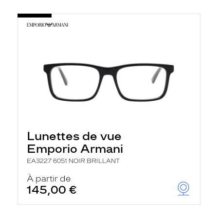
Lunettes de vue
Emporio Armani
EA3227 6051 NOIR BRILLANT
À partir de
145,00 €