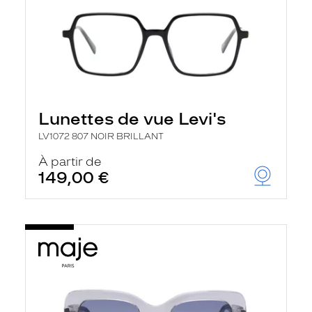
Lunettes de vue Levi's
LV1072 807 NOIR BRILLANT
À partir de
149,00 €