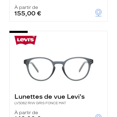
À partir de
155,00 €
Lunettes de vue Levi's
LV5062 RIW GRIS FONCE MAT
À partir de