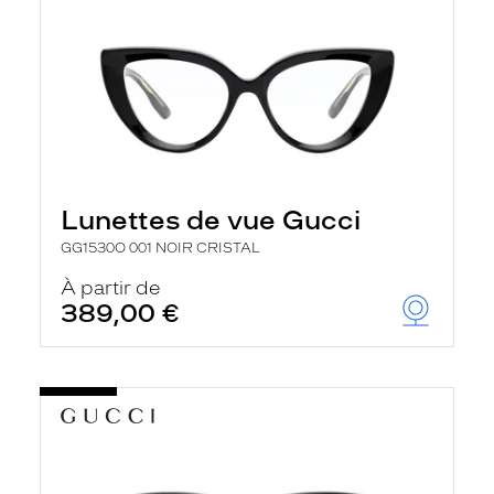
Lunettes de vue Gucci
GG1530O 001 NOIR CRISTAL
À partir de
389,00 €