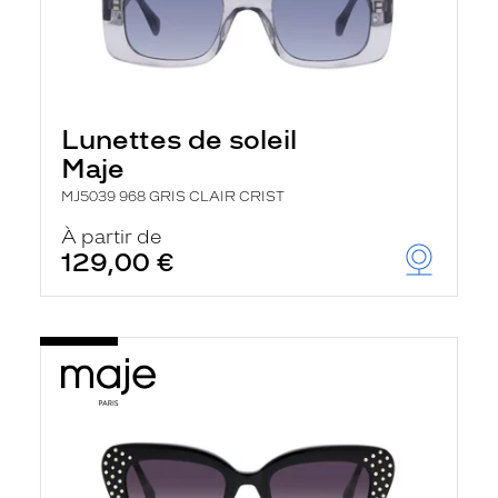
Lunettes de soleil
Maje
MJ5039 968 GRIS CLAIR CRIST
À partir de
129,00 €