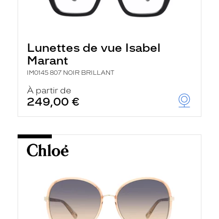
Lunettes de vue Isabel
Marant
IM0145 807 NOIR BRILLANT
À partir de
249,00 €