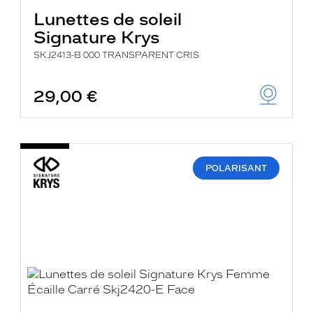
Lunettes de soleil
Signature Krys
SKJ2413-B 000 TRANSPARENT CRIS
29,00 €
POLARISANT