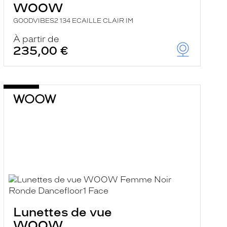
WOOW
GOODVIBES2 134 ECAILLE CLAIR IM
À partir de
235,00 €
Lunettes de vue
WOOW