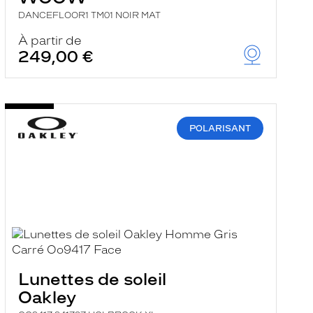
DANCEFLOOR1 TM01 NOIR MAT
À partir de
249,00 €
POLARISANT
Lunettes de soleil
Oakley