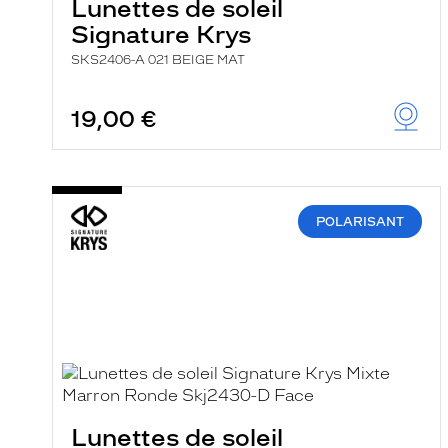
Lunettes de soleil
Signature Krys
SKS2406-A 021 BEIGE MAT
19,00 €
POLARISANT
Lunettes de soleil