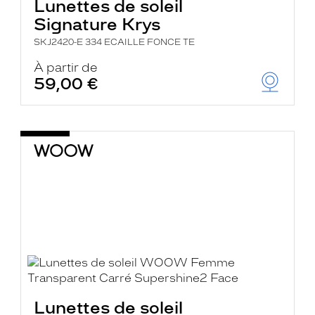
Lunettes de soleil
Signature Krys
SKJ2420-E 334 ECAILLE FONCE TE
À partir de
59,00 €
Lunettes de soleil