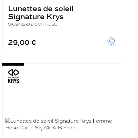
Lunettes de soleil
Signature Krys
SKJ2432-B 216 OR ROSE
29,00 €