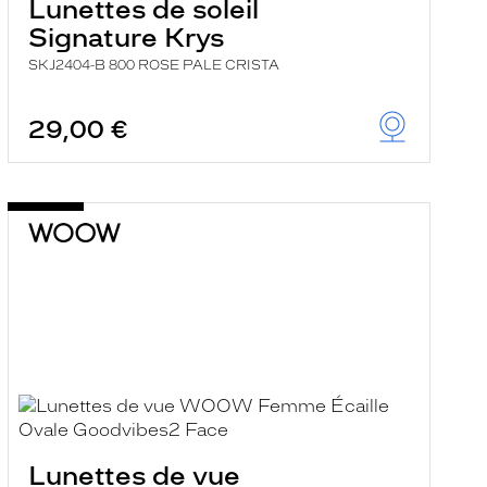
Lunettes de soleil
Signature Krys
SKJ2404-B 800 ROSE PALE CRISTA
29,00 €
Lunettes de vue