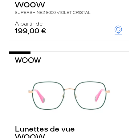
WOOW
SUPERSHINE2 8600 VIOLET CRISTAL
À partir de
199,00 €
Lunettes de vue
WOOW