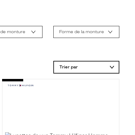
 de monture
Forme de la monture
Trier par