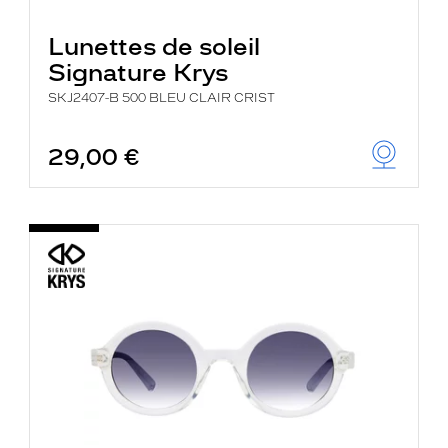
Lunettes de soleil
Signature Krys
SKJ2407-B 500 BLEU CLAIR CRIST
29,00 €