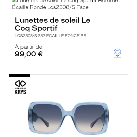
Lunettes de soleil Le
Coq Sportif
LCS2308/S 332 ECAILLE FONCE BR
À partir de
99,00 €