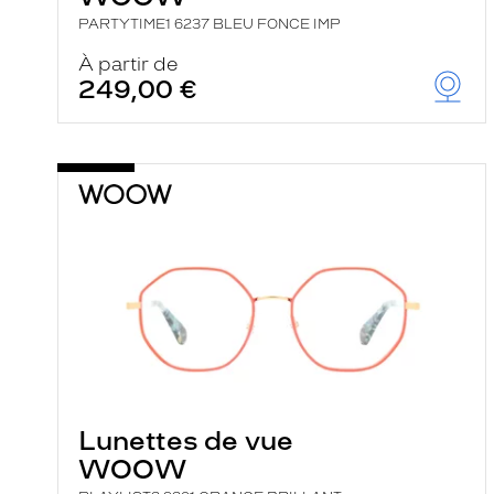
PARTYTIME1 6237 BLEU FONCE IMP
À partir de
249,00 €
Lunettes de vue
WOOW