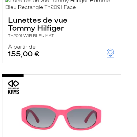
Lunettes de vue
Tommy Hilfiger
TH2091 WIR BLEU MAT
À partir de
155,00 €