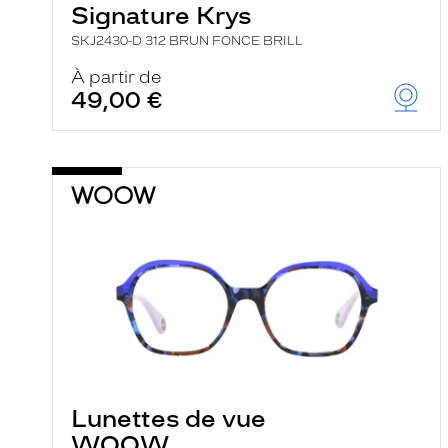
Signature Krys
SKJ2430-D 312 BRUN FONCE BRILL
À partir de
49,00 €
Lunettes de vue
WOOW