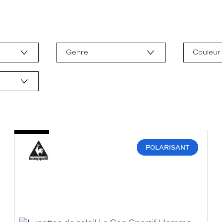
Genre
Couleur
POLARISANT