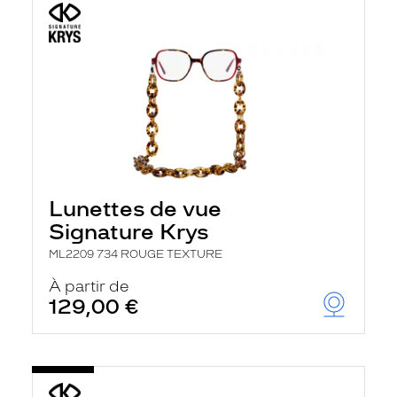
Lunettes de vue
Signature Krys
ML2209 734 ROUGE TEXTURE
À partir de
129,00 €