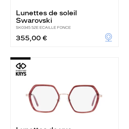
Lunettes de soleil
Swarovski
SK0345 52E ECAILLE FONCE
355,00 €