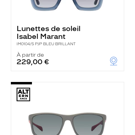
Lunettes de soleil
Isabel Marant
IM0104/S PJP BLEU BRILLANT
À partir de
229,00 €