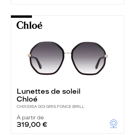
Lunettes de soleil
Chloé
CH0133SA 003 GRIS FONCE BRILL
À partir de
319,00 €