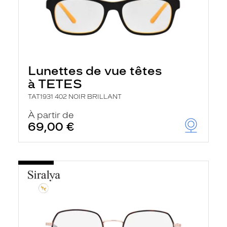
Lunettes de vue têtes
à TETES
TAT1931 402 NOIR BRILLANT
À partir de
69,00 €