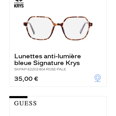
Lunettes anti-lumière
bleue Signature Krys
SKPAP-E2203 804 ROSE PALE
35,00 €