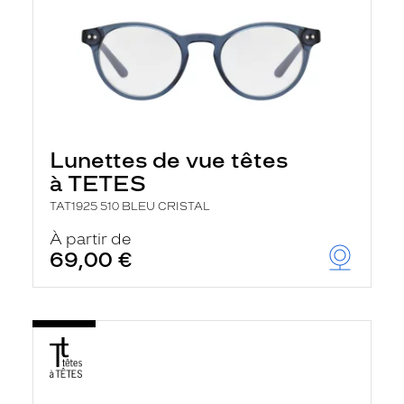
Lunettes de vue têtes
à TETES
TAT1925 510 BLEU CRISTAL
À partir de
69,00 €