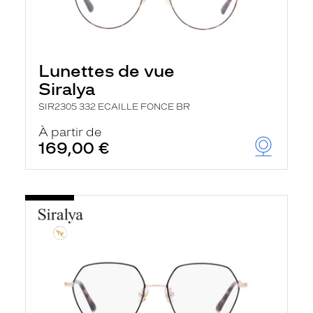
Lunettes de vue
Siralya
SIR2305 332 ECAILLE FONCE BR
À partir de
169,00 €