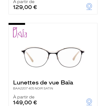
À partir de
129,00 €
Lunettes de vue Baïa
BAA2207 405 NOIR SATIN
À partir de
149,00 €