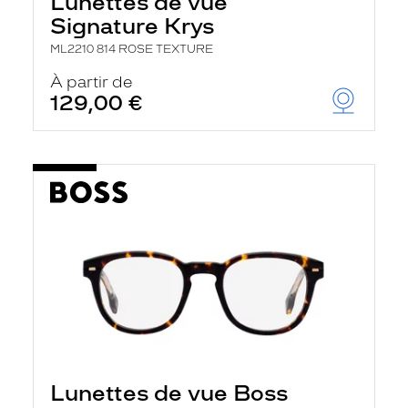
Lunettes de vue
Signature Krys
ML2210 814 ROSE TEXTURE
À partir de
129,00 €
Lunettes de vue Boss