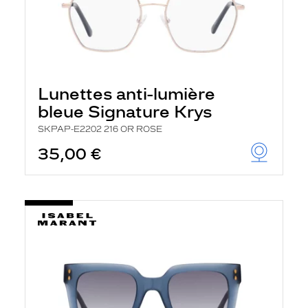
Lunettes anti-lumière
bleue Signature Krys
SKPAP-E2202 216 OR ROSE
35,00 €