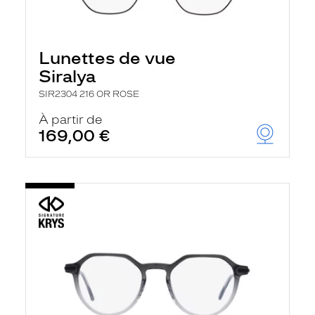
Lunettes de vue
Siralya
SIR2304 216 OR ROSE
À partir de
169,00 €