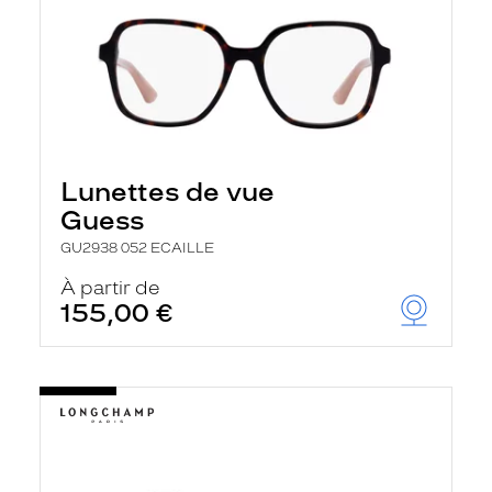
Lunettes de vue
Guess
GU2938 052 ECAILLE
À partir de
155,00 €