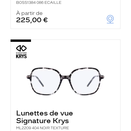
BOSS1384 086 ECAILLE
À partir de
225,00 €
Lunettes de vue
Signature Krys
ML2209 404 NOIR TEXTURE