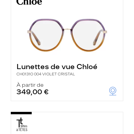
Lunettes de vue Chloé
CH0131O 004 VIOLET CRISTAL
À partir de
349,00 €