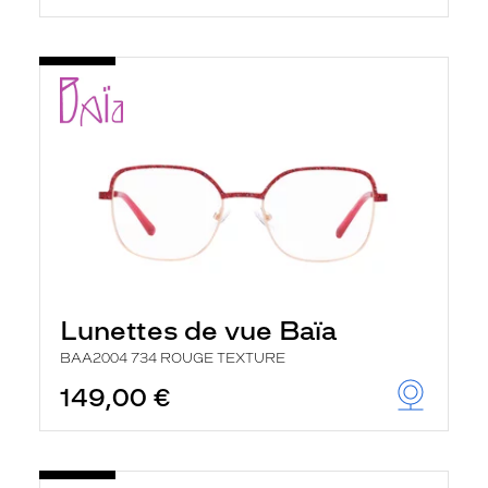
Lunettes de vue Baïa
BAA2004 734 ROUGE TEXTURE
149,00 €