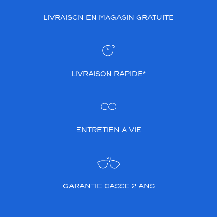
LIVRAISON EN MAGASIN GRATUITE
LIVRAISON RAPIDE*
ENTRETIEN À VIE
GARANTIE CASSE 2 ANS