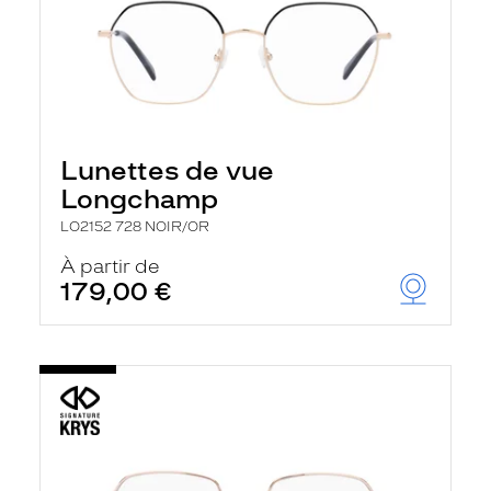
Lunettes de vue
Longchamp
LO2152 728 NOIR/OR
À partir de
179,00 €