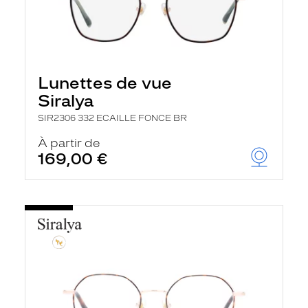
Lunettes de vue
Siralya
SIR2306 332 ECAILLE FONCE BR
À partir de
169,00 €