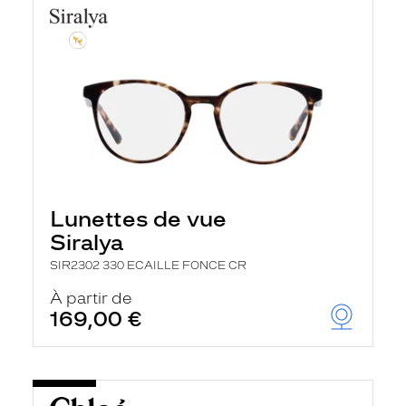
Lunettes de vue
Siralya
SIR2302 330 ECAILLE FONCE CR
À partir de
169,00 €