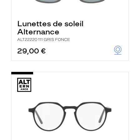
Lunettes de soleil
Alternance
ALT22220 111 GRIS FONCE
29,00 €