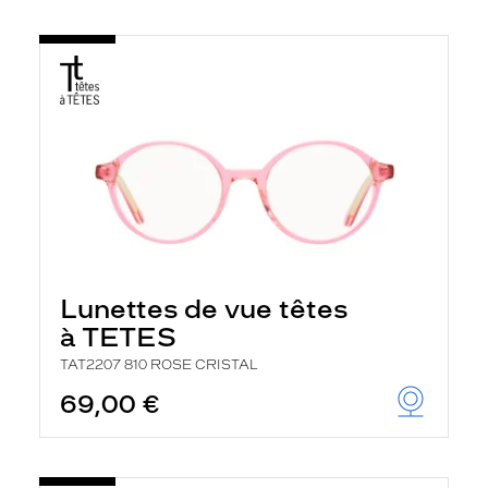
Lunettes de vue têtes
à TETES
TAT2207 810 ROSE CRISTAL
69,00 €