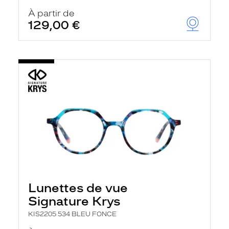
À partir de
129,00 €
Lunettes de vue
Signature Krys
KIS2205 534 BLEU FONCE