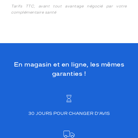
Tarifs TTC, avant tout avantage négocié par votre
complémentaire santé
En magasin et en ligne, les mêmes
garanties !
30 JOURS POUR CHANGER D’AVIS