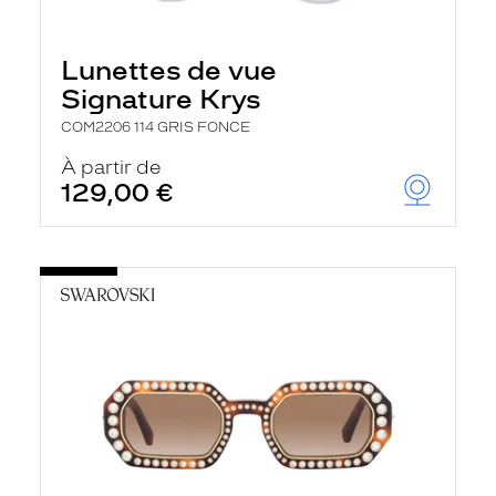
Lunettes de vue
Signature Krys
COM2206 114 GRIS FONCE
À partir de
129,00 €