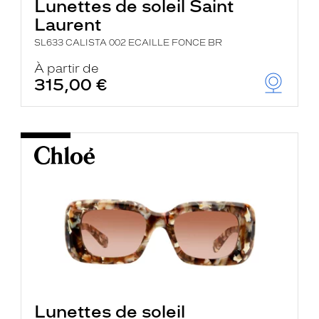
Lunettes de soleil Saint
Laurent
SL633 CALISTA 002 ECAILLE FONCE BR
À partir de
315,00 €
Lunettes de soleil