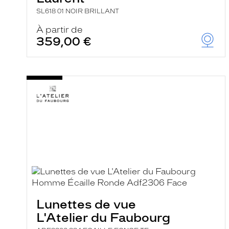
SL618 01 NOIR BRILLANT
À partir de
359,00 €
Lunettes de vue
L'Atelier du Faubourg