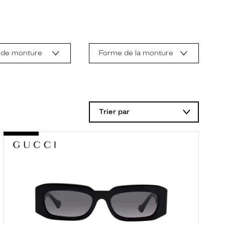
 de monture
Forme de la monture
Trier par