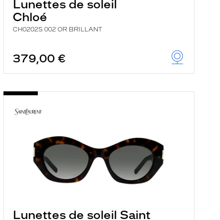
Lunettes de soleil
Chloé
CH0202S 002 OR BRILLANT
379,00 €
Lunettes de soleil Saint