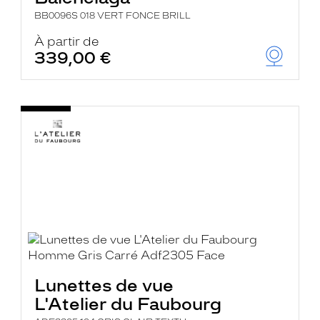
BB0096S 018 VERT FONCE BRILL
À partir de
339,00 €
Lunettes de vue
L'Atelier du Faubourg