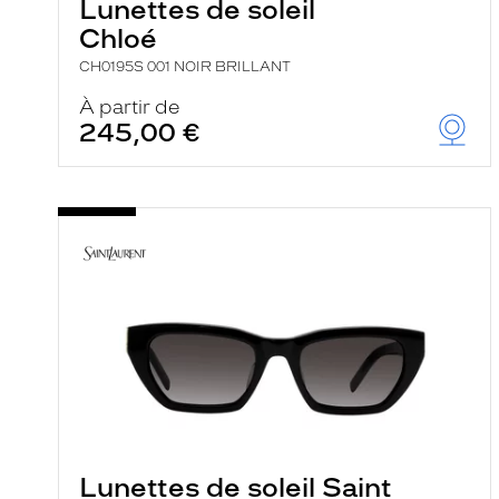
Lunettes de soleil
Chloé
CH0195S 001 NOIR BRILLANT
À partir de
245,00 €
Lunettes de soleil Saint