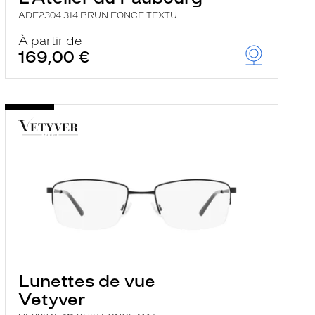
ADF2304 314 BRUN FONCE TEXTU
À partir de
169,00 €
Lunettes de vue
Vetyver