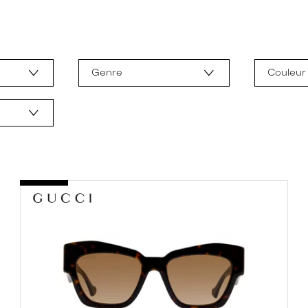
Genre
Couleur