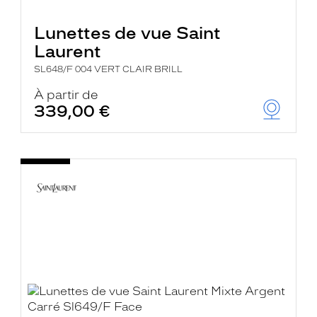
Lunettes de vue Saint
Laurent
SL648/F 004 VERT CLAIR BRILL
À partir de
339,00 €