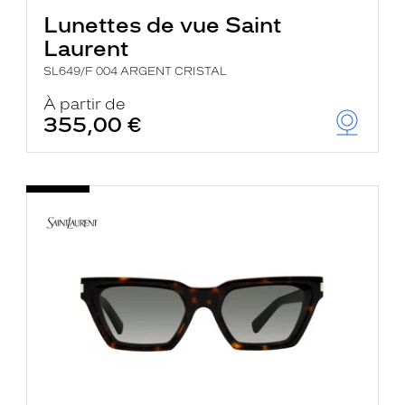
Lunettes de vue Saint
Laurent
SL649/F 004 ARGENT CRISTAL
À partir de
355,00 €