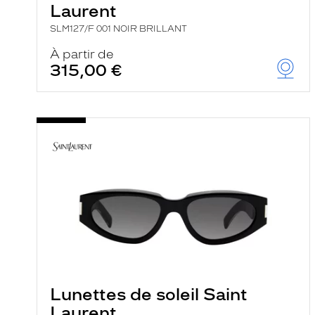
Laurent
SLM127/F 001 NOIR BRILLANT
À partir de
315,00 €
Lunettes de soleil Saint
Laurent