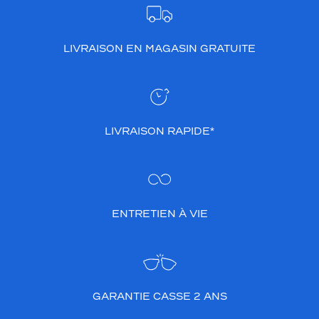
LIVRAISON EN MAGASIN GRATUITE
LIVRAISON RAPIDE*
ENTRETIEN À VIE
GARANTIE CASSE 2 ANS