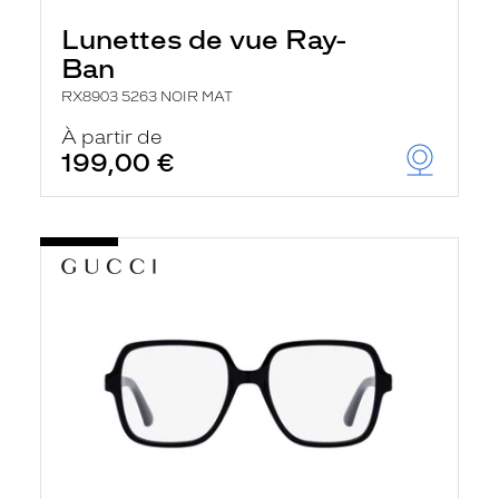
Lunettes de vue Ray-
Ban
RX8903 5263 NOIR MAT
À partir de
199,00 €