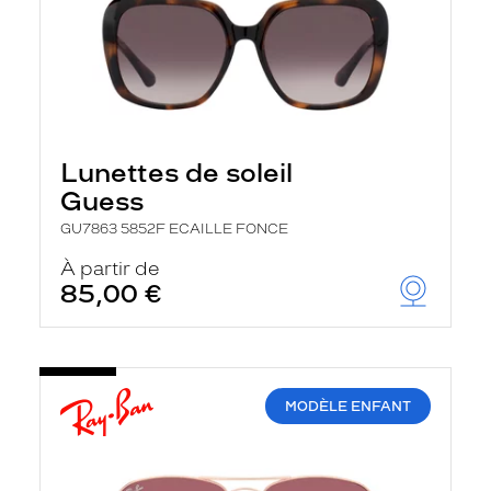
Lunettes de soleil
Guess
GU7863 5852F ECAILLE FONCE
À partir de
85,00 €
MODÈLE ENFANT