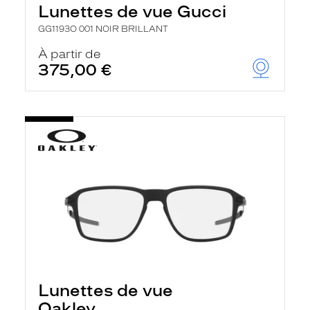
Lunettes de vue Gucci
GG1193O 001 NOIR BRILLANT
À partir de
375,00 €
Lunettes de vue
Oakley