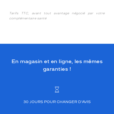
Tarifs TTC, avant tout avantage négocié par votre
complémentaire santé
En magasin et en ligne, les mêmes
garanties !
30 JOURS POUR CHANGER D’AVIS