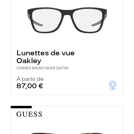
Lunettes de vue
Oakley
OX8163 816301 NOIR SATIN
À partir de
87,00 €