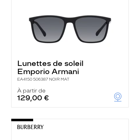
Lunettes de soleil
Emporio Armani
EA4150 506387 NOIR MAT
À partir de
129,00 €