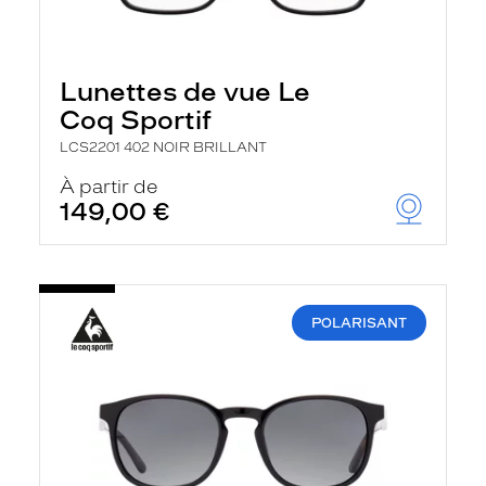
Lunettes de vue Le
Coq Sportif
LCS2201 402 NOIR BRILLANT
À partir de
149,00 €
POLARISANT