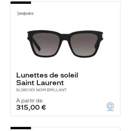
Lunettes de soleil
Saint Laurent
SL560 001 NOIR BRILLANT
À partir de
315,00 €