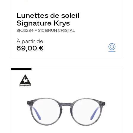
Lunettes de soleil
Signature Krys
SKJ2234-F 310 BRUN CRISTAL
À partir de
69,00 €