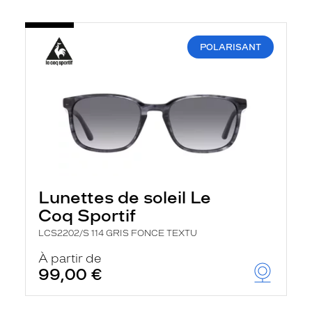
POLARISANT
Lunettes de soleil Le
Coq Sportif
LCS2202/S 114 GRIS FONCE TEXTU
À partir de
99,00 €