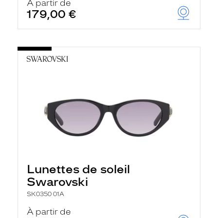
À partir de
179,00 €
Lunettes de soleil
Swarovski
SK0350 01A
À partir de