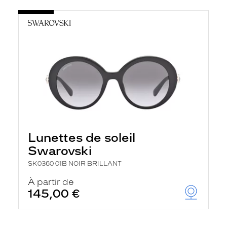
Lunettes de soleil
Swarovski
SK0360 01B NOIR BRILLANT
À partir de
145,00 €