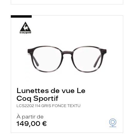
Lunettes de vue Le
Coq Sportif
LCS2202 114 GRIS FONCE TEXTU
À partir de
149,00 €