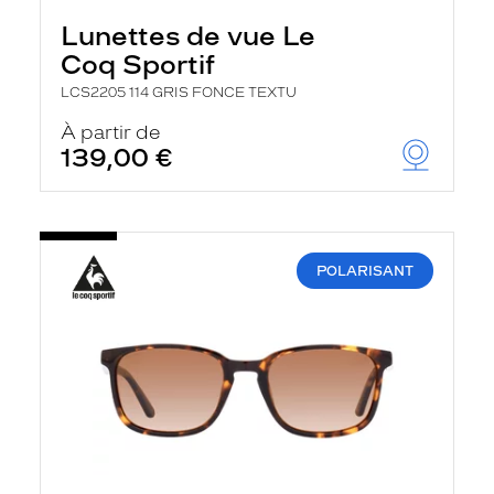
Lunettes de vue Le
Coq Sportif
LCS2205 114 GRIS FONCE TEXTU
À partir de
139,00 €
POLARISANT