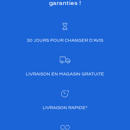
garanties !
30 JOURS POUR CHANGER D’AVIS
LIVRAISON EN MAGASIN GRATUITE
LIVRAISON RAPIDE*