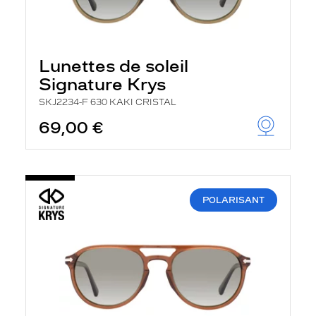
Lunettes de soleil
Signature Krys
SKJ2234-F 630 KAKI CRISTAL
69,00 €
POLARISANT