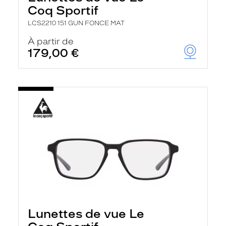
Coq Sportif
LCS2210 151 GUN FONCE MAT
À partir de
179,00 €
Lunettes de vue Le