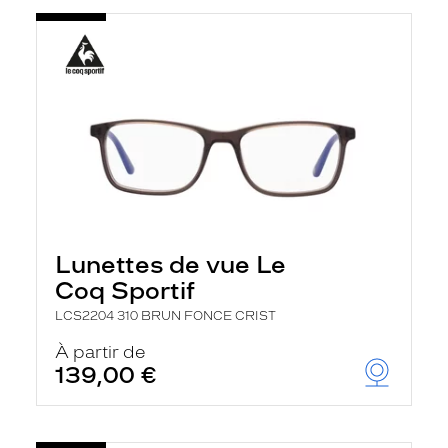
Lunettes de vue Le
Coq Sportif
LCS2204 310 BRUN FONCE CRIST
À partir de
139,00 €