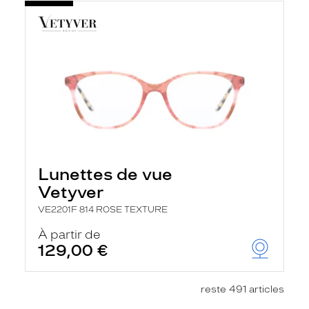
Lunettes de vue
Vetyver
VE2201F 814 ROSE TEXTURE
À partir de
129,00 €
reste 491 articles