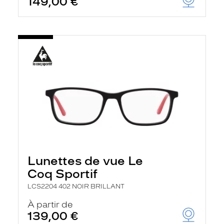
149,00 €
Lunettes de vue Le
Coq Sportif
LCS2204 402 NOIR BRILLANT
À partir de
139,00 €