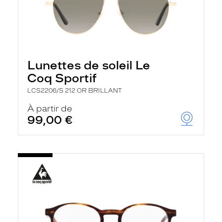
Lunettes de soleil Le
Coq Sportif
LCS2206/S 212 OR BRILLANT
À partir de
99,00 €