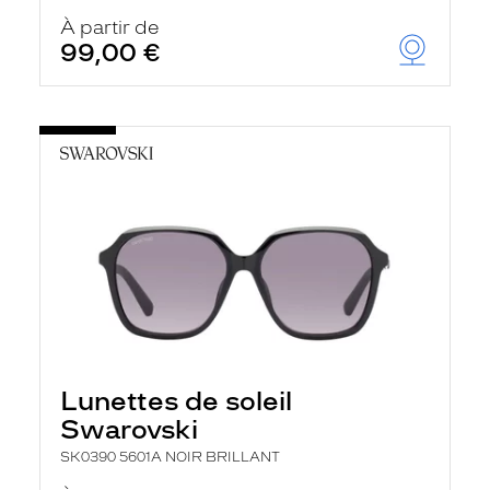
À partir de
99,00 €
Lunettes de soleil
Swarovski
SK0390 5601A NOIR BRILLANT