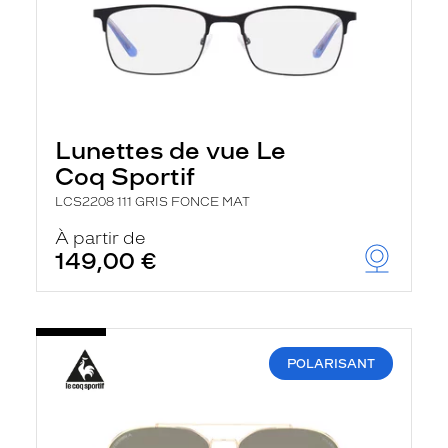
Lunettes de vue Le
Coq Sportif
LCS2208 111 GRIS FONCE MAT
À partir de
149,00 €
POLARISANT