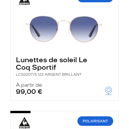
Lunettes de soleil Le
Coq Sportif
LCS2207/S 122 ARGENT BRILLANT
À partir de
99,00 €
POLARISANT