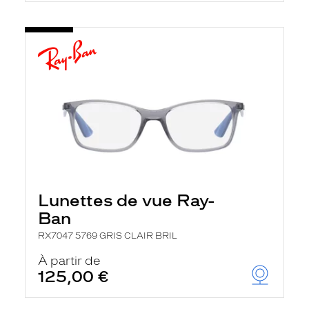
Lunettes de vue Ray-
Ban
RX7047 5769 GRIS CLAIR BRIL
À partir de
125,00 €