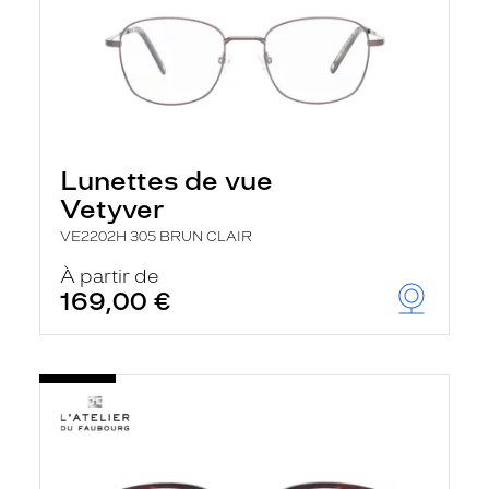
Lunettes de vue
Vetyver
VE2202H 305 BRUN CLAIR
À partir de
169,00 €