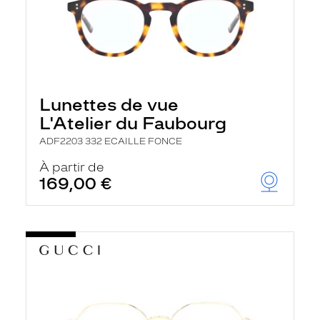
Lunettes de vue
L'Atelier du Faubourg
ADF2203 332 ECAILLE FONCE
À partir de
169,00 €