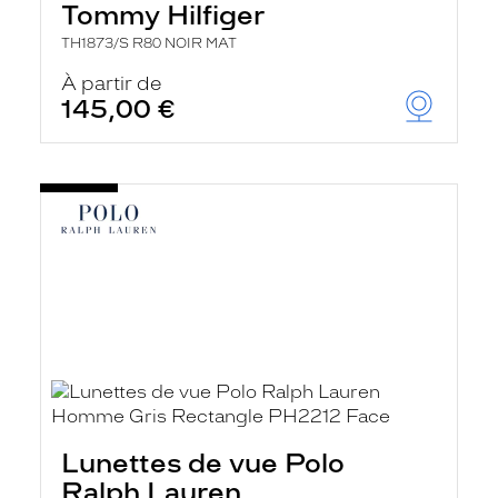
Tommy Hilfiger
TH1873/S R80 NOIR MAT
À partir de
145,00 €
Lunettes de vue Polo
Ralph Lauren