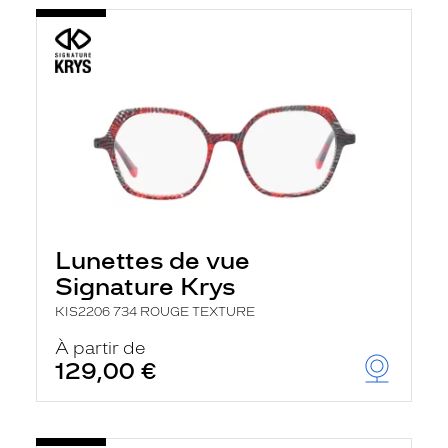
Lunettes de vue
Signature Krys
KIS2206 734 ROUGE TEXTURE
À partir de
129,00 €