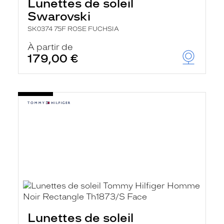
Lunettes de soleil
Swarovski
SK0374 75F ROSE FUCHSIA
À partir de
179,00 €
Lunettes de soleil