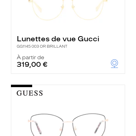
Lunettes de vue Gucci
GG1145 003 OR BRILLANT
À partir de
319,00 €