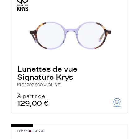
Lunettes de vue
Signature Krys
KIS2207 900 VIOLINE
À partir de
129,00 €