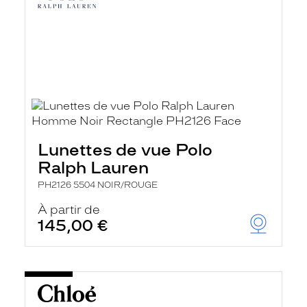
Lunettes de vue Polo
Ralph Lauren
PH2126 5504 NOIR/ROUGE
À partir de
145,00 €