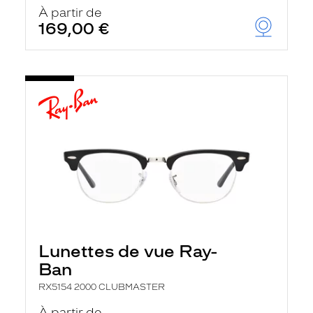
À partir de
169,00 €
Lunettes de vue Ray-
Ban
RX5154 2000 CLUBMASTER
À partir de