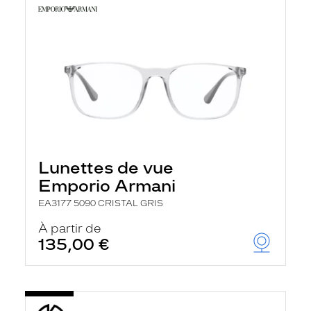
Lunettes de vue
Emporio Armani
EA3177 5090 CRISTAL GRIS
À partir de
135,00 €