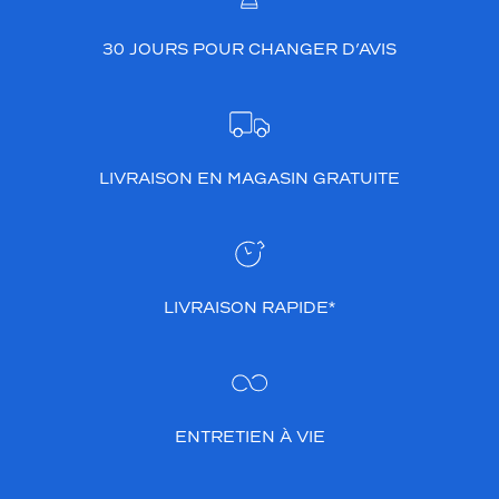
30 JOURS POUR CHANGER D’AVIS
LIVRAISON EN MAGASIN GRATUITE
LIVRAISON RAPIDE*
ENTRETIEN À VIE