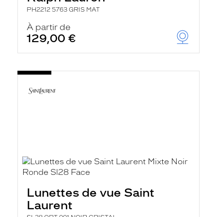
PH2212 5763 GRIS MAT
À partir de
129,00 €
Lunettes de vue Saint
Laurent