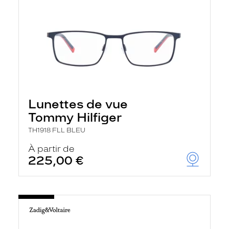
Lunettes de vue
Tommy Hilfiger
TH1918 FLL BLEU
À partir de
225,00 €