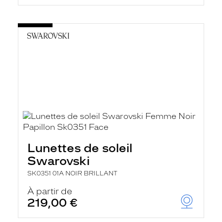
Lunettes de soleil
Swarovski
SK0351 01A NOIR BRILLANT
À partir de
219,00 €