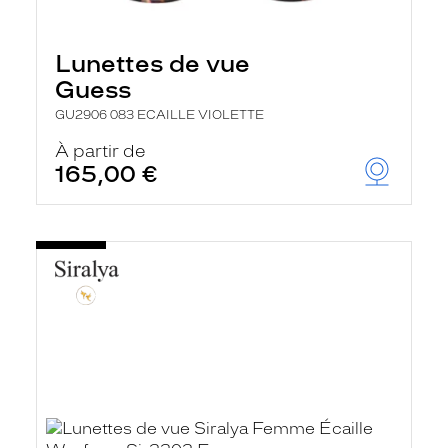
Lunettes de vue
Guess
GU2906 083 ECAILLE VIOLETTE
À partir de
165,00 €