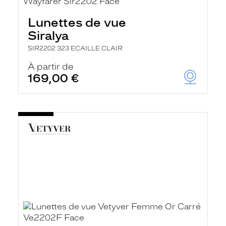
Lunettes de vue
Siralya
SIR2202 323 ECAILLE CLAIR
À partir de
169,00 €