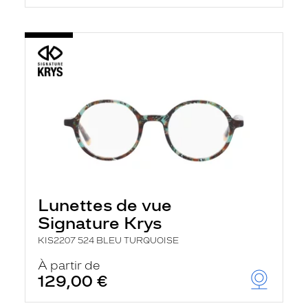
Lunettes de vue
Signature Krys
KIS2207 524 BLEU TURQUOISE
À partir de
129,00 €