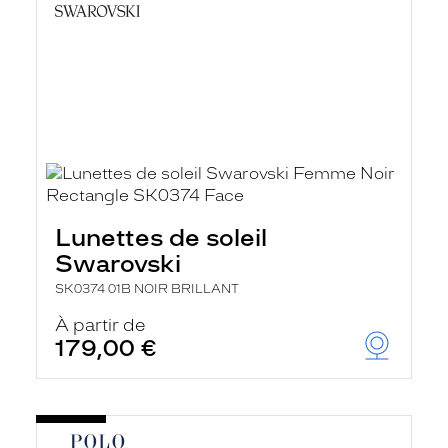
Lunettes de soleil
Swarovski
SK0374 01B NOIR BRILLANT
À partir de
179,00 €