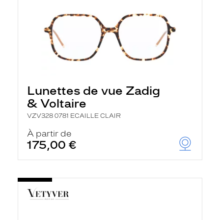
Lunettes de vue Zadig
& Voltaire
VZV328 0781 ECAILLE CLAIR
À partir de
175,00 €