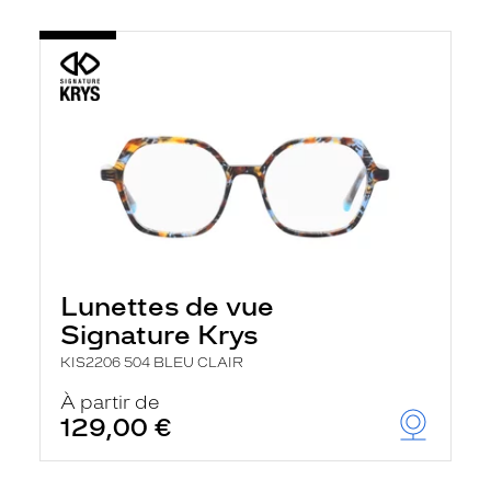
Lunettes de vue
Signature Krys
KIS2206 504 BLEU CLAIR
À partir de
129,00 €