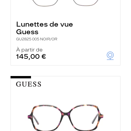
Lunettes de vue
Guess
GU2825 005 NOIR/OR
À partir de
145,00 €