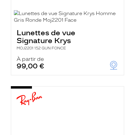
Lunettes de vue
Signature Krys
MOJ2201 152 GUN FONCE
À partir de
99,00 €