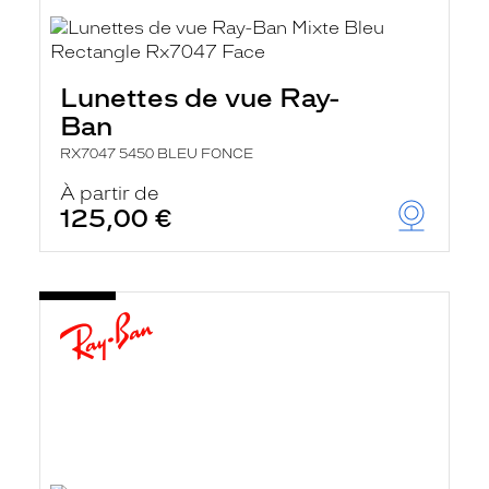
Lunettes de vue Ray-
Ban
RX7047 5450 BLEU FONCE
À partir de
125,00 €