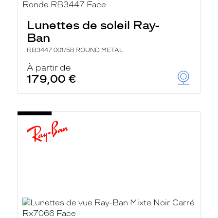
Lunettes de soleil Ray-
Ban
RB3447 001/58 ROUND METAL
À partir de
179,00 €