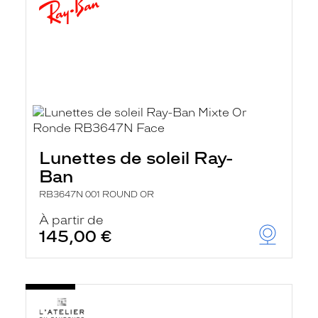
Lunettes de soleil Ray-
Ban
RB3647N 001 ROUND OR
À partir de
145,00 €