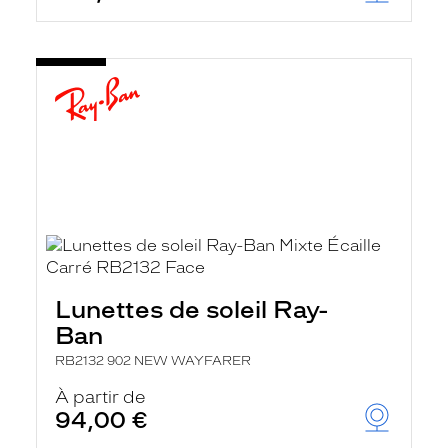
Lunettes de soleil Ray-
Ban
RB2132 902 NEW WAYFARER
À partir de
94,00 €