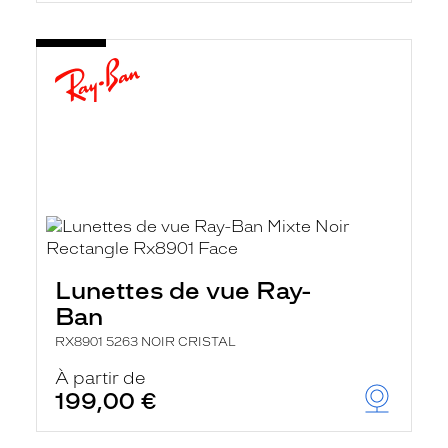
Lunettes de vue Ray-
Ban
RX8901 5263 NOIR CRISTAL
À partir de
199,00 €