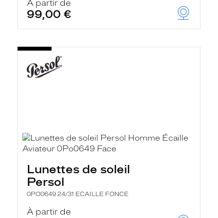
À partir de
99,00 €
Lunettes de soleil
Persol
0PO0649 24/31 ECAILLE FONCE
À partir de