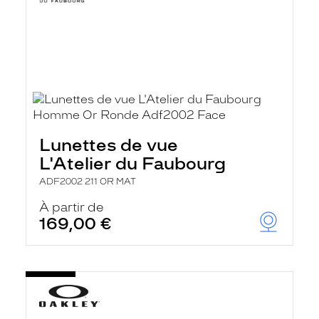
Lunettes de vue
L'Atelier du Faubourg
ADF2002 211 OR MAT
À partir de
169,00 €