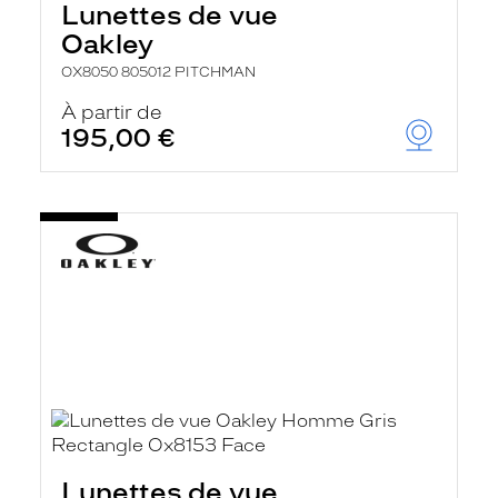
Lunettes de vue
Oakley
OX8050 805012 PITCHMAN
À partir de
195,00 €
Lunettes de vue