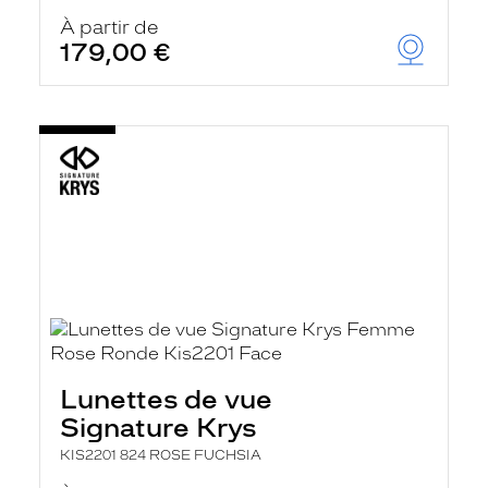
À partir de
179,00 €
Lunettes de vue
Signature Krys
KIS2201 824 ROSE FUCHSIA