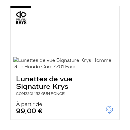
Lunettes de vue
Signature Krys
COM2201 152 GUN FONCE
À partir de
99,00 €