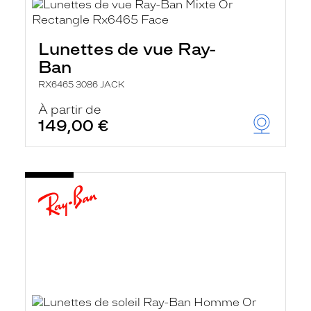
Lunettes de vue Ray-
Ban
RX6465 3086 JACK
À partir de
149,00 €