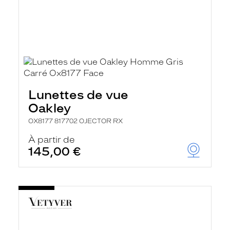
Lunettes de vue
Oakley
OX8177 817702 OJECTOR RX
À partir de
145,00 €