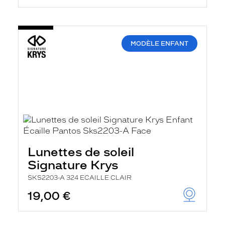
MODÈLE ENFANT
Lunettes de soleil
Signature Krys
SKS2203-A 324 ECAILLE CLAIR
19,00 €