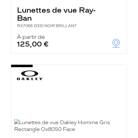
Lunettes de vue Ray-
Ban
RX7066 2000 NOIR BRILLANT
À partir de
125,00 €