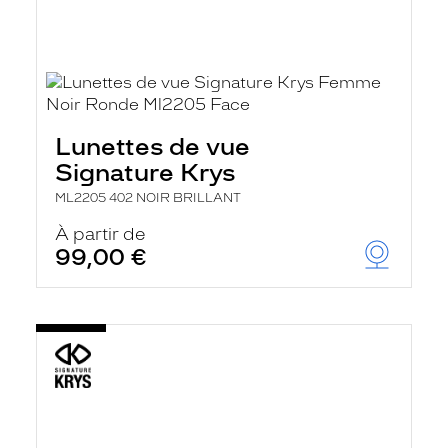
Lunettes de vue
Signature Krys
ML2205 402 NOIR BRILLANT
À partir de
99,00 €