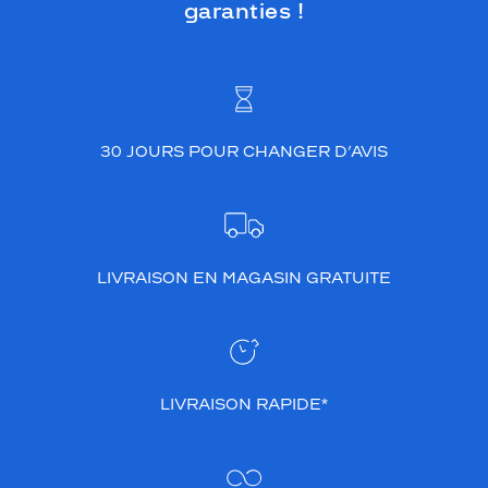
garanties !
30 JOURS POUR CHANGER D’AVIS
LIVRAISON EN MAGASIN GRATUITE
LIVRAISON RAPIDE*