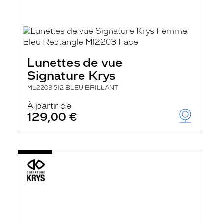
Lunettes de vue
Signature Krys
ML2203 512 BLEU BRILLANT
À partir de
129,00 €