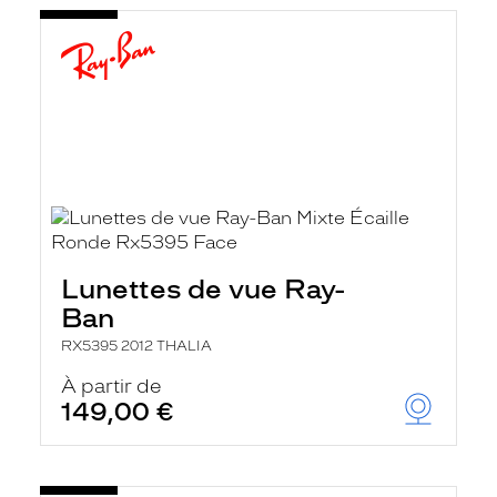
Lunettes de vue Ray-
Ban
RX5395 2012 THALIA
À partir de
149,00 €