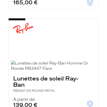
165,00 €
Lunettes de soleil Ray-
Ban
RB3447 001 ROUND METAL
À partir de
139,00 €