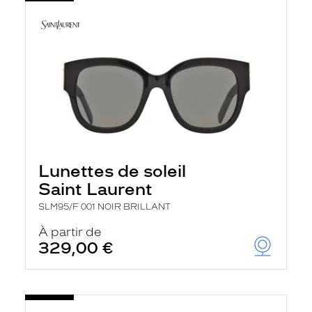
Lunettes de soleil
Saint Laurent
SLM95/F 001 NOIR BRILLANT
À partir de
329,00 €