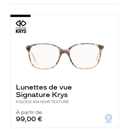
Lunettes de vue
Signature Krys
KIS2202 404 NOIR TEXTURE
À partir de
99,00 €