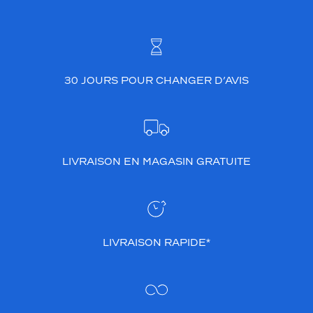
30 JOURS POUR CHANGER D’AVIS
LIVRAISON EN MAGASIN GRATUITE
LIVRAISON RAPIDE*