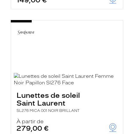
149,00 €
Lunettes de soleil
Saint Laurent
SL276 MICA 001 NOIR BRILLANT
À partir de
279,00 €