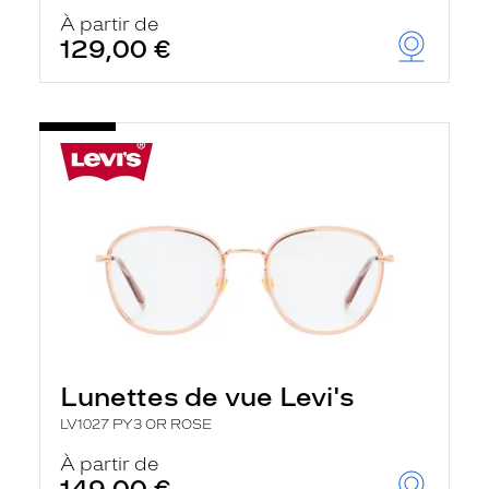
À partir de
129,00 €
Lunettes de vue Levi's
LV1027 PY3 OR ROSE
À partir de