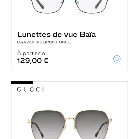
Lunettes de vue Baïa
BAA2101 315 BRUN FONCE
À partir de
129,00 €