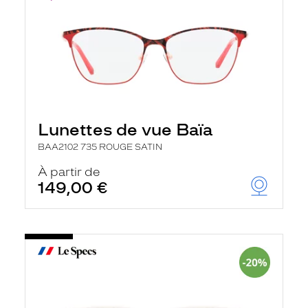
Lunettes de vue Baïa
BAA2102 735 ROUGE SATIN
À partir de
149,00 €