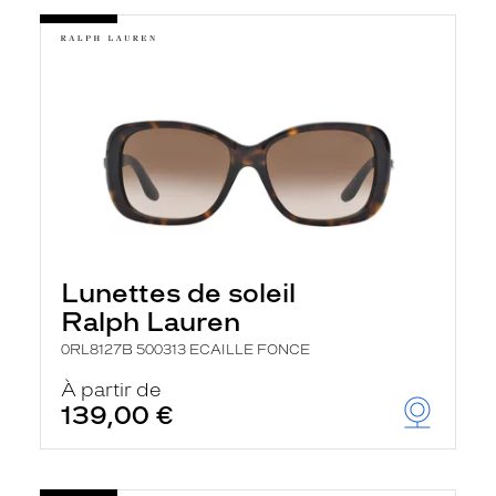
Lunettes de soleil
Ralph Lauren
0RL8127B 500313 ECAILLE FONCE
À partir de
139,00 €