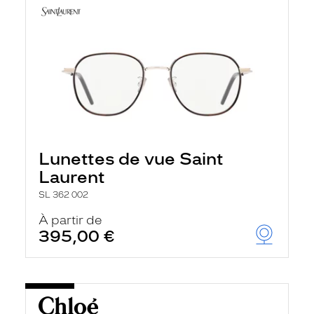
Lunettes de vue Saint
Laurent
SL 362 002
À partir de
395,00 €