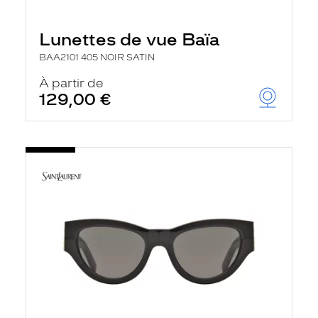
Lunettes de vue Baïa
BAA2101 405 NOIR SATIN
À partir de
129,00 €