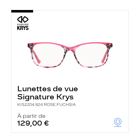
Lunettes de vue
Signature Krys
KIS2204 824 ROSE FUCHSIA
À partir de
129,00 €