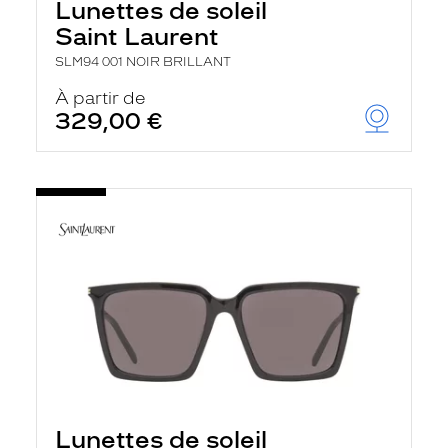
Lunettes de soleil
Saint Laurent
SLM94 001 NOIR BRILLANT
À partir de
329,00 €
Lunettes de soleil