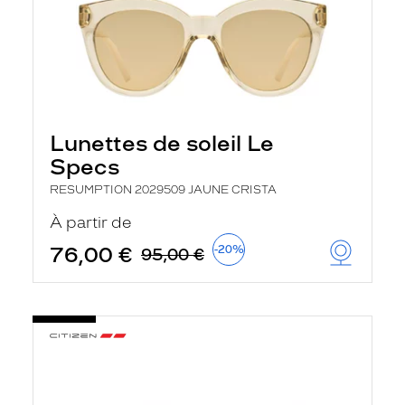
Lunettes de soleil Le
Specs
RESUMPTION 2029509 JAUNE CRISTA
À partir de
76,00 €
-20%
95,00 €