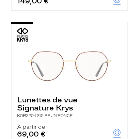
149,00 €
Lunettes de vue
Signature Krys
KOR2204 315 BRUN FONCE
À partir de
69,00 €