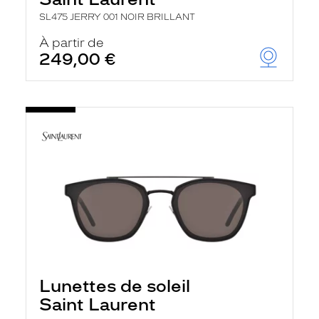
SL475 JERRY 001 NOIR BRILLANT
À partir de
249,00 €
Lunettes de soleil
Saint Laurent