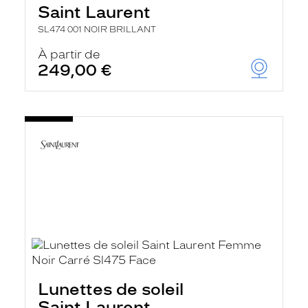
Saint Laurent
SL474 001 NOIR BRILLANT
À partir de
249,00 €
Lunettes de soleil
Saint Laurent