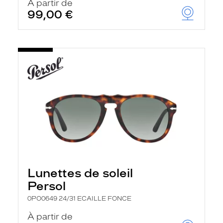
À partir de
99,00 €
Lunettes de soleil
Persol
0PO0649 24/31 ECAILLE FONCE
À partir de