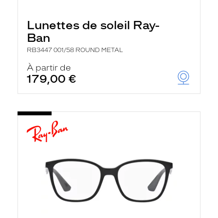
Lunettes de soleil Ray-
Ban
RB3447 001/58 ROUND METAL
À partir de
179,00 €