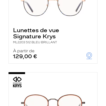
Lunettes de vue
Signature Krys
ML2203 512 BLEU BRILLANT
À partir de
129,00 €