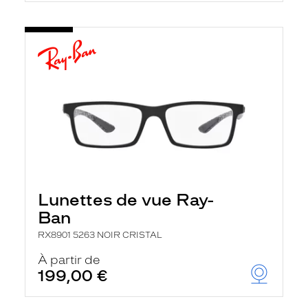
Lunettes de vue Ray-
Ban
RX8901 5263 NOIR CRISTAL
À partir de
199,00 €