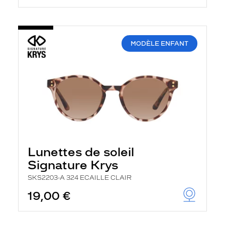
MODÈLE ENFANT
Lunettes de soleil
Signature Krys
SKS2203-A 324 ECAILLE CLAIR
19,00 €