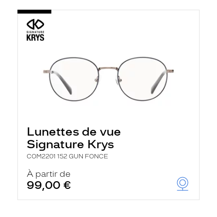
Lunettes de vue
Signature Krys
COM2201 152 GUN FONCE
À partir de
99,00 €