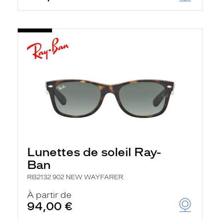
Lunettes de soleil Ray-
Ban
RB2132 902 NEW WAYFARER
À partir de
94,00 €