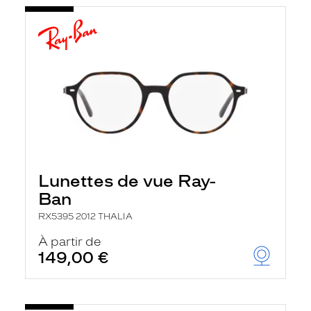
Lunettes de vue Ray-
Ban
RX5395 2012 THALIA
À partir de
149,00 €