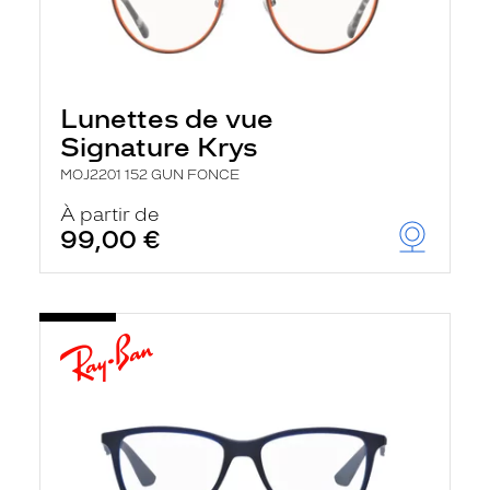
Lunettes de vue
Signature Krys
MOJ2201 152 GUN FONCE
À partir de
99,00 €