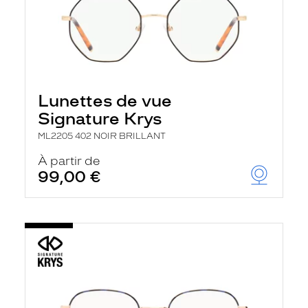
Lunettes de vue
Signature Krys
ML2205 402 NOIR BRILLANT
À partir de
99,00 €