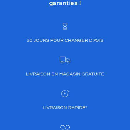
garanties !
30 JOURS POUR CHANGER D’AVIS
LIVRAISON EN MAGASIN GRATUITE
LIVRAISON RAPIDE*