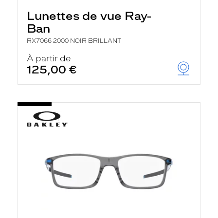
Lunettes de vue Ray-
Ban
RX7066 2000 NOIR BRILLANT
À partir de
125,00 €