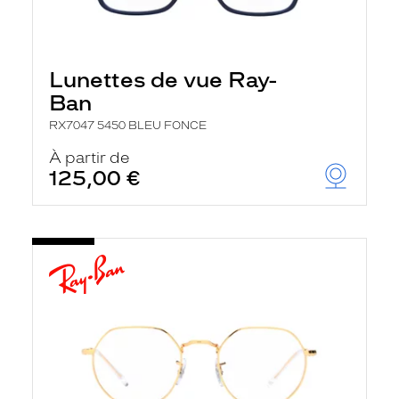
Lunettes de vue Ray-
Ban
RX7047 5450 BLEU FONCE
À partir de
125,00 €