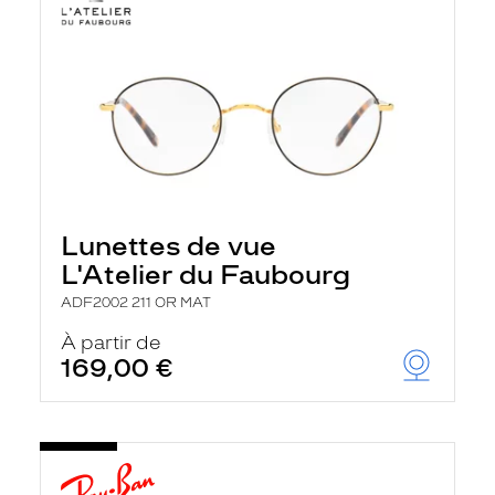
Lunettes de vue
L'Atelier du Faubourg
ADF2002 211 OR MAT
À partir de
169,00 €