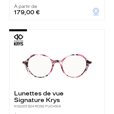
À partir de
179,00 €
Lunettes de vue
Signature Krys
KIS2201 824 ROSE FUCHSIA