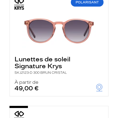
POLARISANT
Lunettes de soleil
Signature Krys
SKJ2123-D 300 BRUN CRISTAL
À partir de
49,00 €