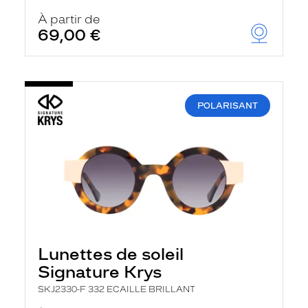
À partir de
69,00 €
POLARISANT
Lunettes de soleil
Signature Krys
SKJ2330-F 332 ECAILLE BRILLANT