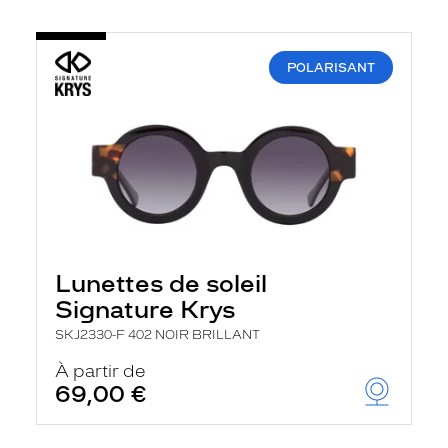
POLARISANT
Lunettes de soleil
Signature Krys
SKJ2330-F 402 NOIR BRILLANT
À partir de
69,00 €