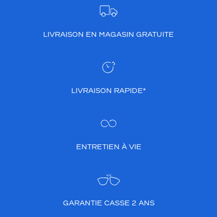
LIVRAISON EN MAGASIN GRATUITE
LIVRAISON RAPIDE*
ENTRETIEN À VIE
GARANTIE CASSE 2 ANS