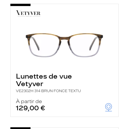
Lunettes de vue
Vetyver
VE2302H 314 BRUN FONCE TEXTU
À partir de
129,00 €