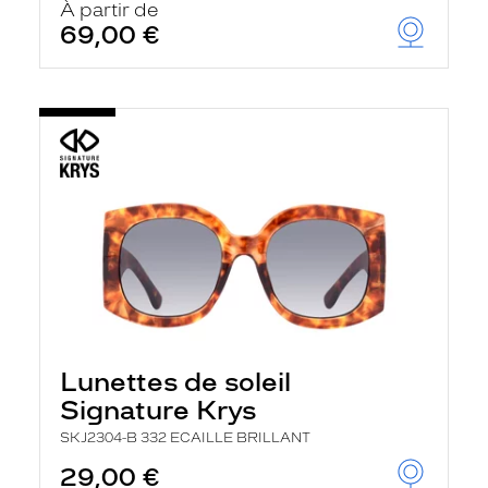
À partir de
69,00 €
Lunettes de soleil
Signature Krys
SKJ2304-B 332 ECAILLE BRILLANT
29,00 €