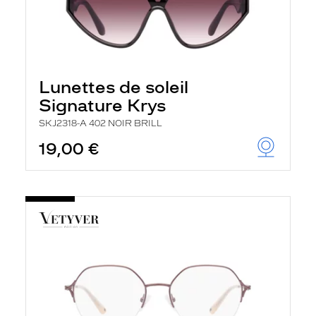
Lunettes de soleil
Signature Krys
SKJ2318-A 402 NOIR BRILL
19,00 €