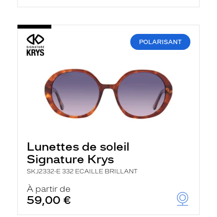
POLARISANT
Lunettes de soleil
Signature Krys
SKJ2332-E 332 ECAILLE BRILLANT
À partir de
59,00 €