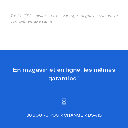
Tarifs TTC, avant tout avantage négocié par votre
complémentaire santé
En magasin et en ligne, les mêmes
garanties !
30 JOURS POUR CHANGER D’AVIS