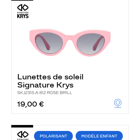
Lunettes de soleil
Signature Krys
SKJ2315-A 812 ROSE BRILL
19,00 €
POLARISANT
MODÈLE ENFANT