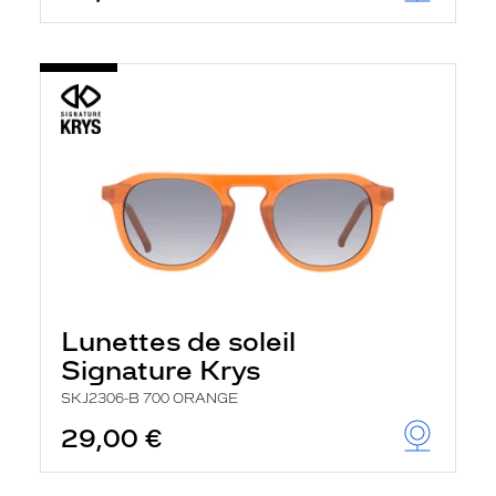
Lunettes de soleil
Signature Krys
SKJ2306-B 700 ORANGE
29,00 €