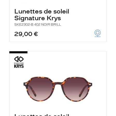
Lunettes de soleil
Signature Krys
SKE2302-B 402 NOIR BRILL
29,00 €