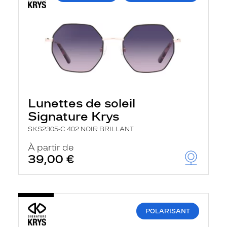
Lunettes de soleil
Signature Krys
SKS2305-C 402 NOIR BRILLANT
À partir de
39,00 €
POLARISANT