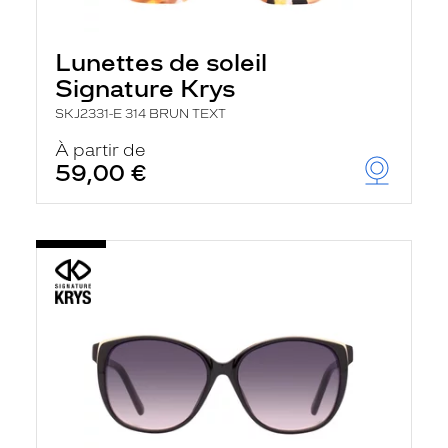
Lunettes de soleil
Signature Krys
SKJ2331-E 314 BRUN TEXT
À partir de
59,00 €