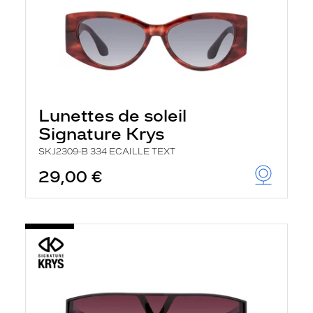
Lunettes de soleil
Signature Krys
SKJ2309-B 334 ECAILLE TEXT
29,00 €