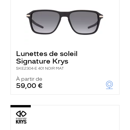
Lunettes de soleil
Signature Krys
SKE2304-E 401 NOIR MAT
À partir de
59,00 €