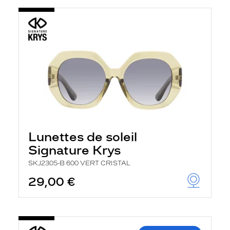
Lunettes de soleil
Signature Krys
SKJ2305-B 600 VERT CRISTAL
29,00 €