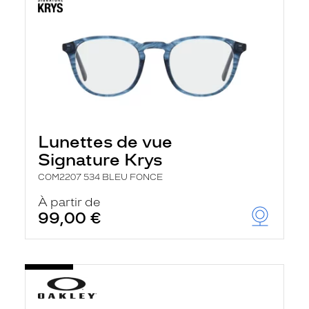
Lunettes de vue
Signature Krys
COM2207 534 BLEU FONCE
À partir de
99,00 €