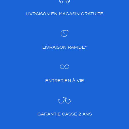
LIVRAISON EN MAGASIN GRATUITE
LIVRAISON RAPIDE*
ENTRETIEN À VIE
GARANTIE CASSE 2 ANS