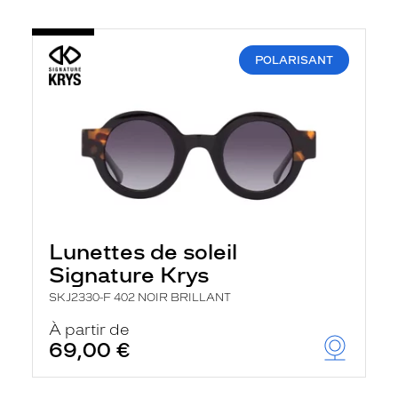
POLARISANT
Lunettes de soleil
Signature Krys
SKJ2330-F 402 NOIR BRILLANT
À partir de
69,00 €