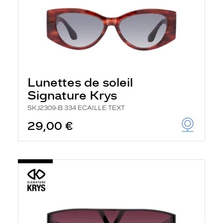
Lunettes de soleil
Signature Krys
SKJ2309-B 334 ECAILLE TEXT
29,00 €