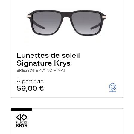
Lunettes de soleil
Signature Krys
SKE2304-E 401 NOIR MAT
À partir de
59,00 €