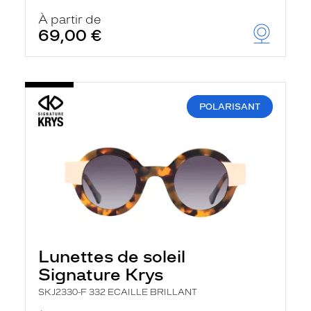
À partir de
69,00 €
POLARISANT
Lunettes de soleil
Signature Krys
SKJ2330-F 332 ECAILLE BRILLANT