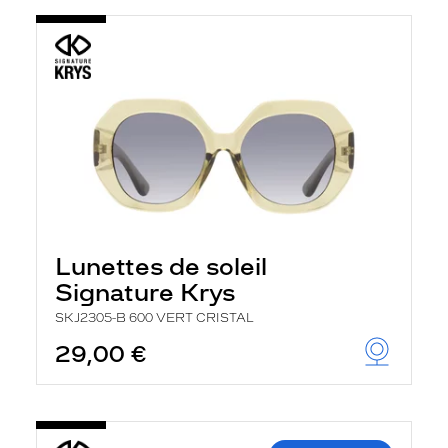
Lunettes de soleil
Signature Krys
SKJ2305-B 600 VERT CRISTAL
29,00 €