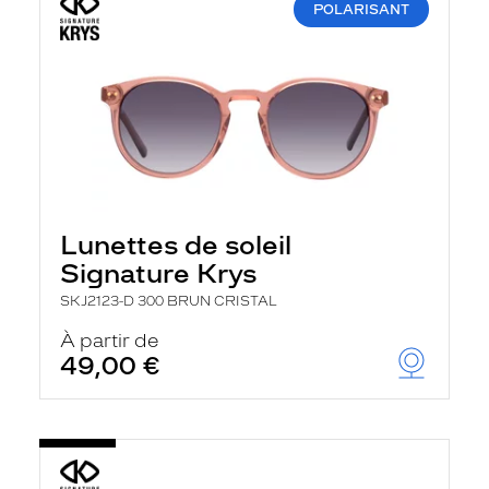
POLARISANT
Lunettes de soleil
Signature Krys
SKJ2123-D 300 BRUN CRISTAL
À partir de
49,00 €