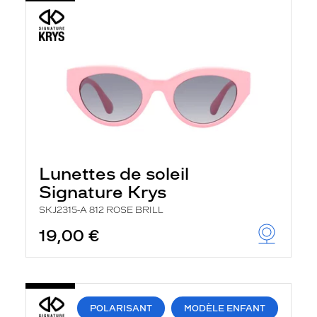
Lunettes de soleil
Signature Krys
SKJ2315-A 812 ROSE BRILL
19,00 €
POLARISANT
MODÈLE ENFANT