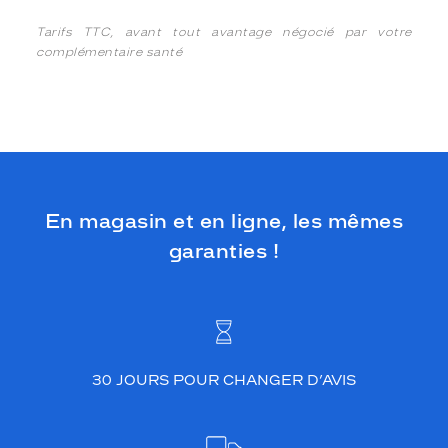
Tarifs TTC, avant tout avantage négocié par votre
complémentaire santé
En magasin et en ligne, les mêmes
garanties !
30 JOURS POUR CHANGER D’AVIS