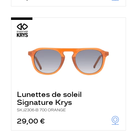
Lunettes de soleil
Signature Krys
SKJ2306-B 700 ORANGE
29,00 €