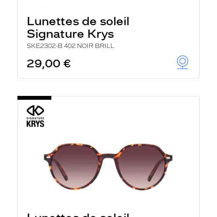
Lunettes de soleil
Signature Krys
SKE2302-B 402 NOIR BRILL
29,00 €