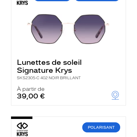
Lunettes de soleil
Signature Krys
SKS2305-C 402 NOIR BRILLANT
À partir de
39,00 €
POLARISANT