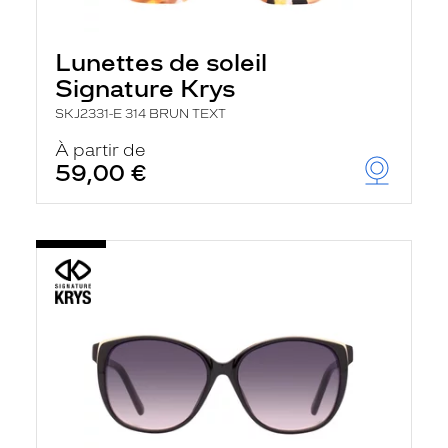
Lunettes de soleil
Signature Krys
SKJ2331-E 314 BRUN TEXT
À partir de
59,00 €