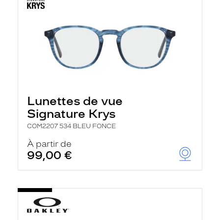
Lunettes de vue
Signature Krys
COM2207 534 BLEU FONCE
À partir de
99,00 €