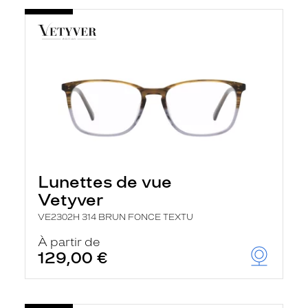
Lunettes de vue
Vetyver
VE2302H 314 BRUN FONCE TEXTU
À partir de
129,00 €