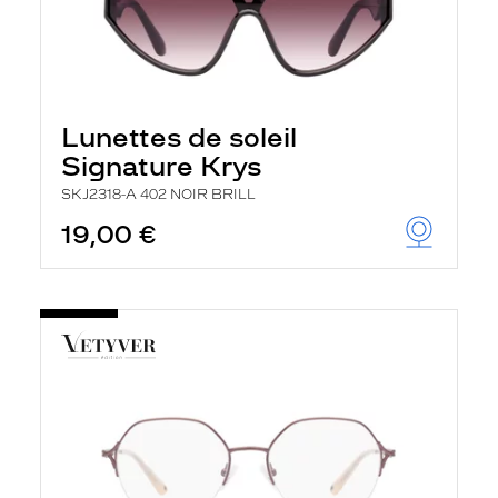
Lunettes de soleil
Signature Krys
SKJ2318-A 402 NOIR BRILL
19,00 €