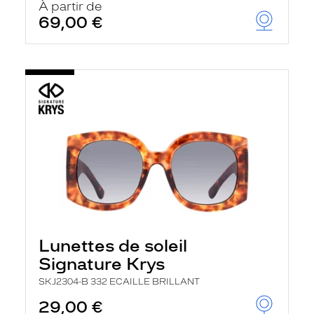
À partir de
69,00 €
Lunettes de soleil
Signature Krys
SKJ2304-B 332 ECAILLE BRILLANT
29,00 €