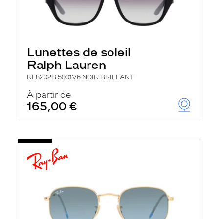
Lunettes de soleil
Ralph Lauren
RL8202B 5001V6 NOIR BRILLANT
À partir de
165,00 €