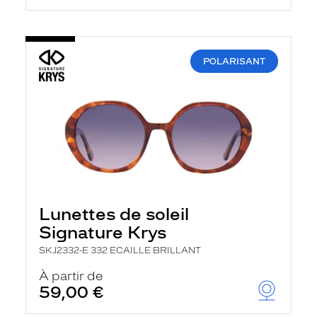
POLARISANT
Lunettes de soleil
Signature Krys
SKJ2332-E 332 ECAILLE BRILLANT
À partir de
59,00 €