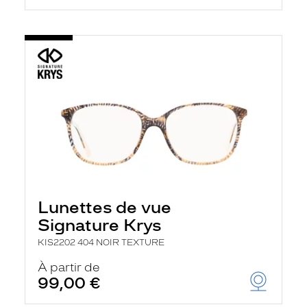
Lunettes de vue
Signature Krys
KIS2202 404 NOIR TEXTURE
À partir de
99,00 €