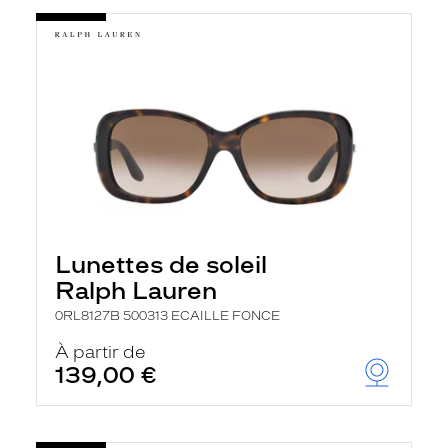
Lunettes de soleil
Ralph Lauren
0RL8127B 500313 ECAILLE FONCE
À partir de
139,00 €