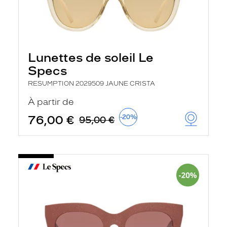
Lunettes de soleil Le
Specs
RESUMPTION 2029509 JAUNE CRISTA
À partir de
76,00 €
-20%
95,00 €