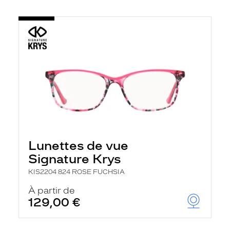
Lunettes de vue
Signature Krys
KIS2204 824 ROSE FUCHSIA
À partir de
129,00 €