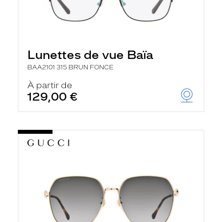
Lunettes de vue Baïa
BAA2101 315 BRUN FONCE
À partir de
129,00 €