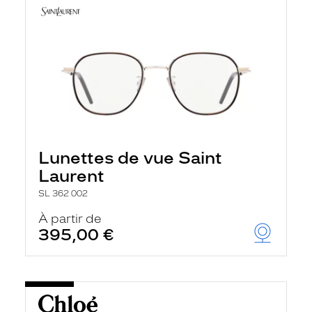
Lunettes de vue Saint
Laurent
SL 362 002
À partir de
395,00 €