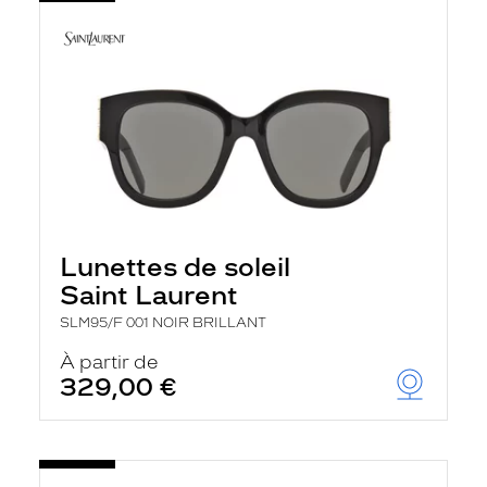
Lunettes de soleil
Saint Laurent
SLM95/F 001 NOIR BRILLANT
À partir de
329,00 €