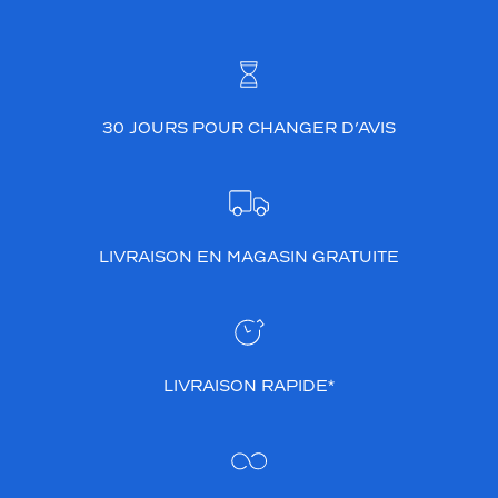
30 JOURS POUR CHANGER D’AVIS
LIVRAISON EN MAGASIN GRATUITE
LIVRAISON RAPIDE*