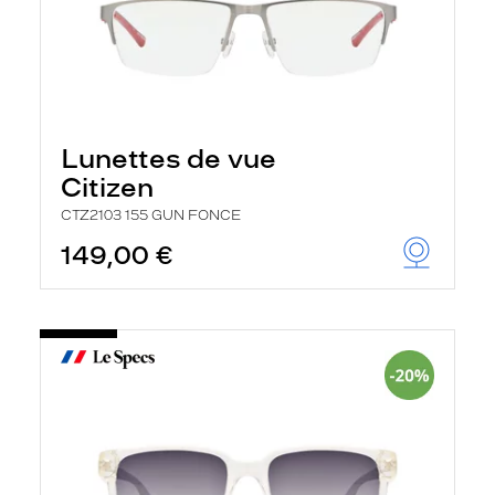
Lunettes de vue
Citizen
CTZ2103 155 GUN FONCE
149,00 €