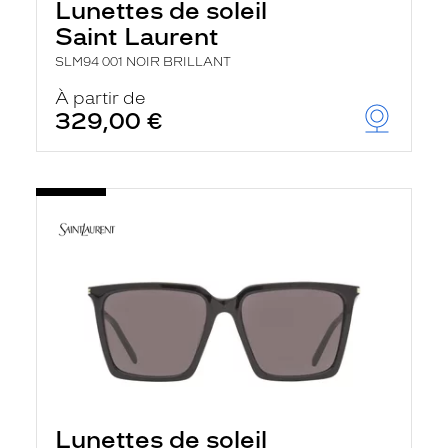
Lunettes de soleil
Saint Laurent
SLM94 001 NOIR BRILLANT
À partir de
329,00 €
Lunettes de soleil