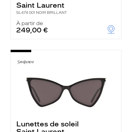
Saint Laurent
SL474 001 NOIR BRILLANT
À partir de
249,00 €
Lunettes de soleil
Saint Laurent