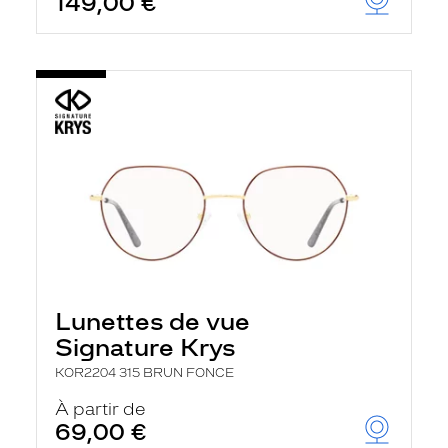
149,00 €
Lunettes de vue
Signature Krys
KOR2204 315 BRUN FONCE
À partir de
69,00 €