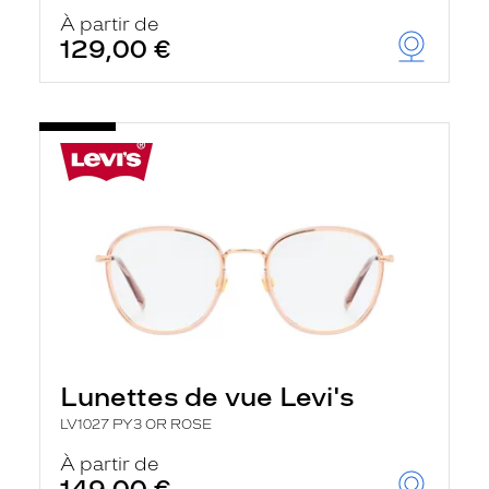
À partir de
129,00 €
Lunettes de vue Levi's
LV1027 PY3 OR ROSE
À partir de