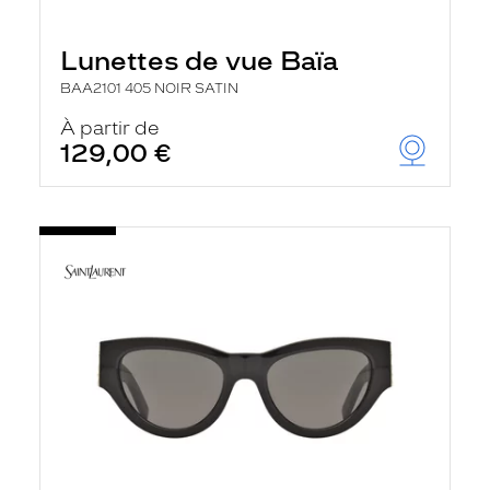
Lunettes de vue Baïa
BAA2101 405 NOIR SATIN
À partir de
129,00 €