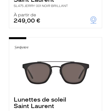
SL475 JERRY 001 NOIR BRILLANT
À partir de
249,00 €
Lunettes de soleil
Saint Laurent