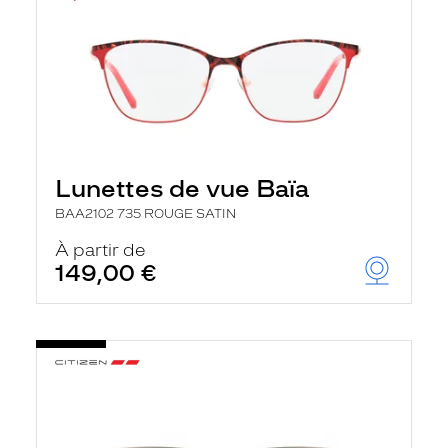
Lunettes de vue Baïa
BAA2102 735 ROUGE SATIN
À partir de
149,00 €