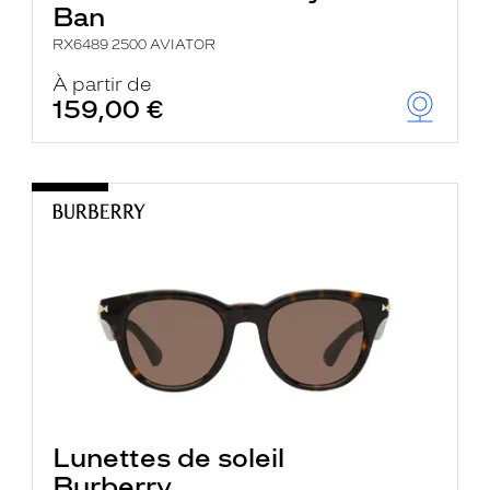
Ban
RX6489 2500 AVIATOR
À partir de
159,00 €
Lunettes de soleil
Burberry