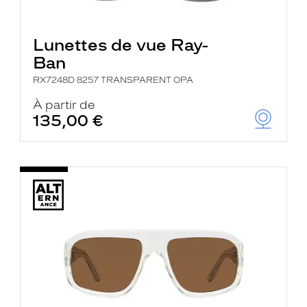
Lunettes de vue Ray-
Ban
RX7248D 8257 TRANSPARENT OPA
À partir de
135,00 €