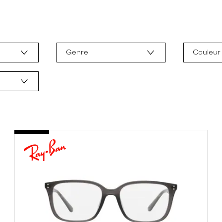
Genre
Couleur