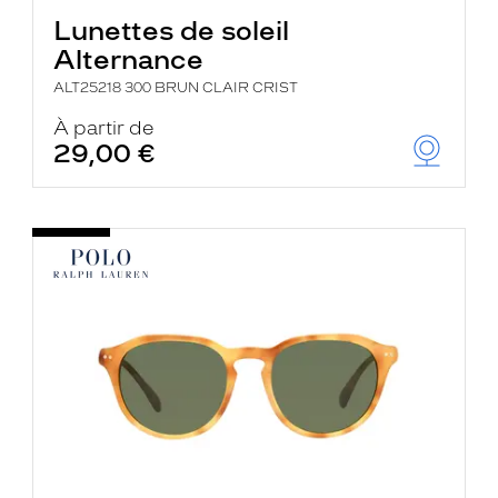
Lunettes de soleil
Alternance
ALT25218 300 BRUN CLAIR CRIST
À partir de
29,00 €