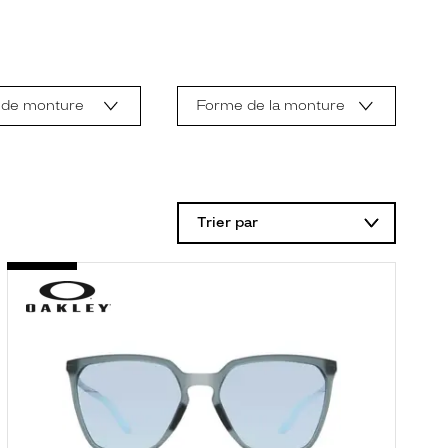
 de monture
Forme de la monture
Trier par