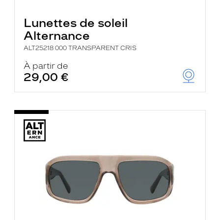
Lunettes de soleil
Alternance
ALT25218 000 TRANSPARENT CRIS
À partir de
29,00 €