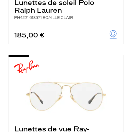
Lunettes de soleil Polo
Ralph Lauren
PH4221 618571 ECAILLE CLAIR
185,00 €
Lunettes de vue Ray-