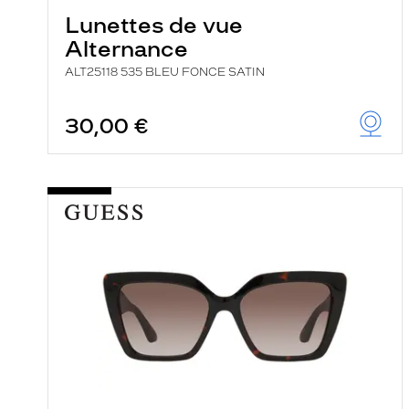
Lunettes de vue
Alternance
ALT25118 535 BLEU FONCE SATIN
30,00 €