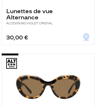
Lunettes de vue
Alternance
ALT25119 910 VIOLET CRISTAL
30,00 €