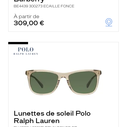
BE4439 300273 ECAILLE FONCE
À partir de
309,00 €
Lunettes de soleil Polo
Ralph Lauren