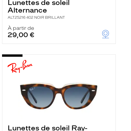
Lunettes de soleil
Alternance
ALT25216 402 NOIR BRILLANT
À partir de
29,00 €
Lunettes de soleil Ray-