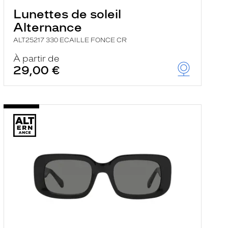
Lunettes de soleil
Alternance
ALT25217 330 ECAILLE FONCE CR
À partir de
29,00 €