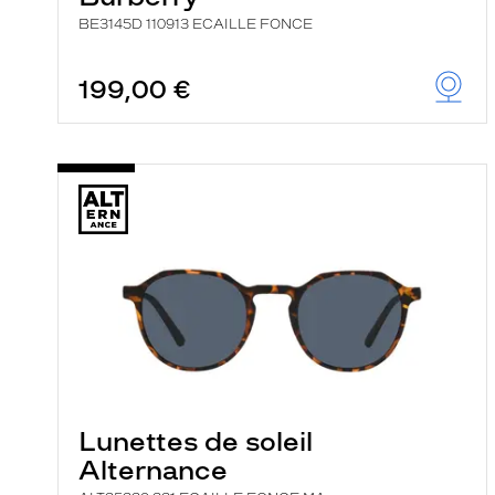
BE3145D 110913 ECAILLE FONCE
199,00 €
Lunettes de soleil
Alternance