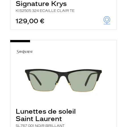
Signature Krys
KIS2505 324 ECAILLE CLAIR TE
129,00 €
Lunettes de soleil
Saint Laurent
SL767 001 NOIR BRILLANT