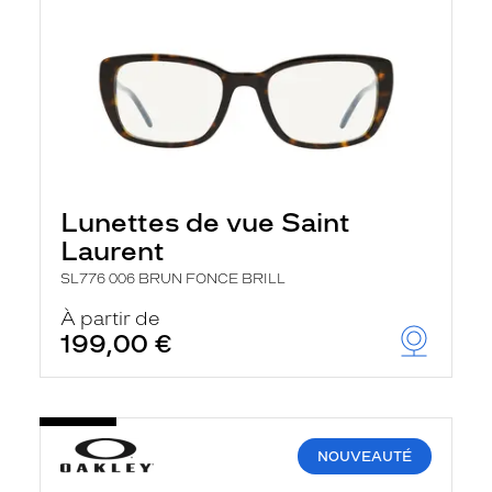
Lunettes de vue Saint
Laurent
SL776 006 BRUN FONCE BRILL
À partir de
199,00 €
NOUVEAUTÉ