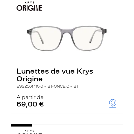
Lunettes de vue Krys
Origine
ESS2501 110 GRIS FONCE CRIST
À partir de
69,00 €