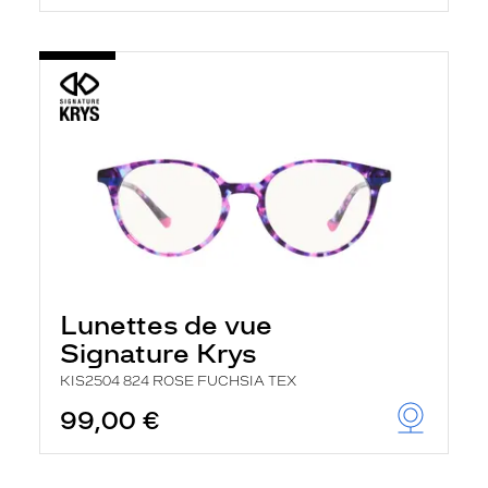
Lunettes de vue
Signature Krys
KIS2504 824 ROSE FUCHSIA TEX
99,00 €