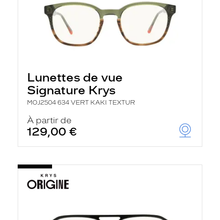
Lunettes de vue
Signature Krys
MOJ2504 634 VERT KAKI TEXTUR
À partir de
129,00 €