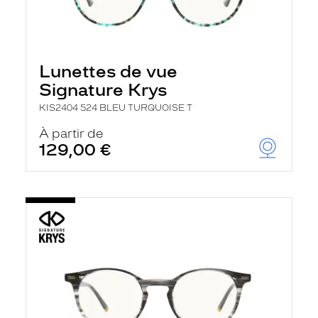
Lunettes de vue
Signature Krys
KIS2404 524 BLEU TURQUOISE T
À partir de
129,00 €