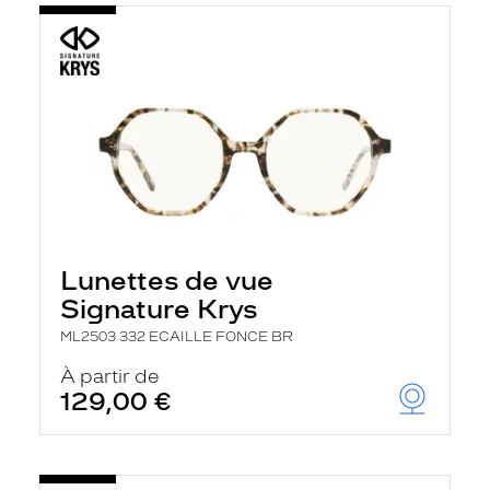
Lunettes de vue
Signature Krys
ML2503 332 ECAILLE FONCE BR
À partir de
129,00 €