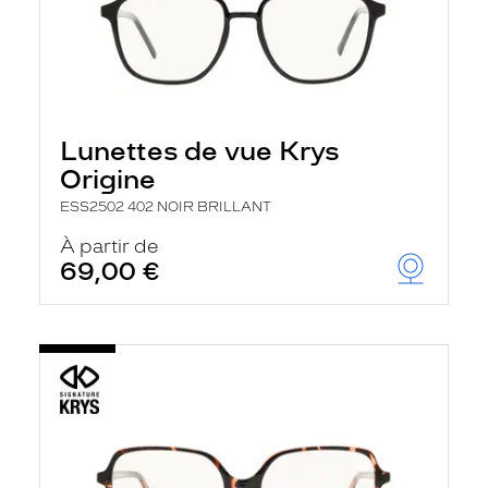
Lunettes de vue Krys
Origine
ESS2502 402 NOIR BRILLANT
À partir de
69,00 €