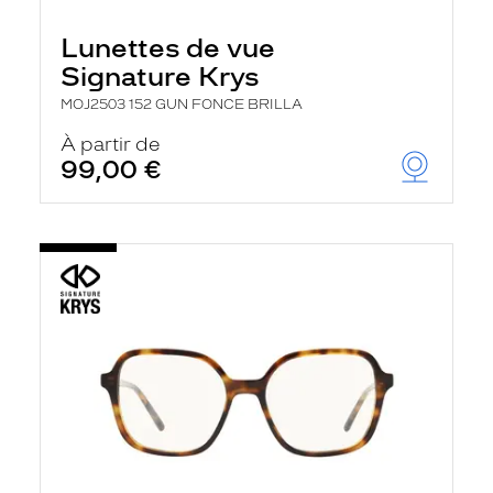
Lunettes de vue
Signature Krys
MOJ2503 152 GUN FONCE BRILLA
À partir de
99,00 €