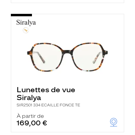
Lunettes de vue
Siralya
SIR2501 334 ECAILLE FONCE TE
À partir de
169,00 €