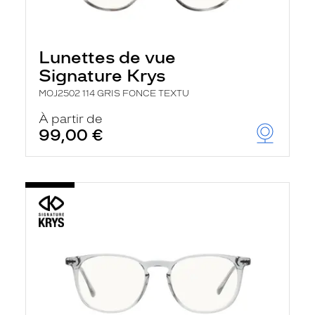
Lunettes de vue
Signature Krys
MOJ2502 114 GRIS FONCE TEXTU
À partir de
99,00 €