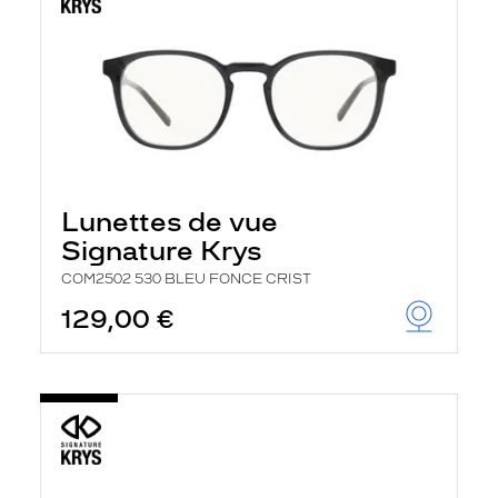
Lunettes de vue
Signature Krys
COM2502 530 BLEU FONCE CRIST
129,00 €