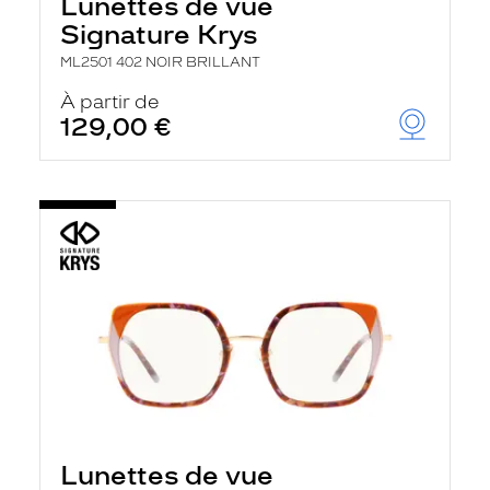
Lunettes de vue
Signature Krys
ML2501 402 NOIR BRILLANT
À partir de
129,00 €
Lunettes de vue