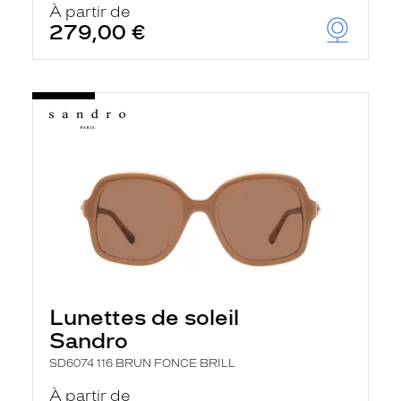
À partir de
279,00 €
Lunettes de soleil
Sandro
SD6074 116 BRUN FONCE BRILL
À partir de