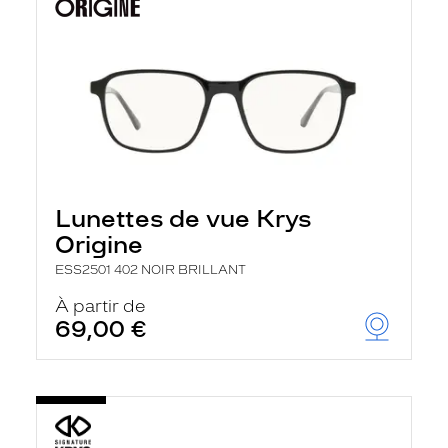
Lunettes de vue Krys
Origine
ESS2501 402 NOIR BRILLANT
À partir de
69,00 €