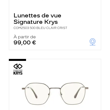
Lunettes de vue
Signature Krys
COM2503 500 BLEU CLAIR CRIST
À partir de
99,00 €