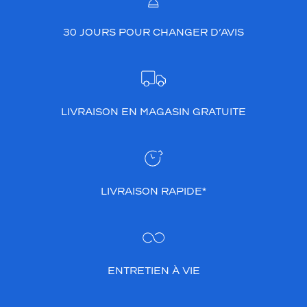
30 JOURS POUR CHANGER D’AVIS
LIVRAISON EN MAGASIN GRATUITE
LIVRAISON RAPIDE*
ENTRETIEN À VIE