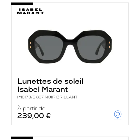
Lunettes de soleil
Isabel Marant
IM0173/S 807 NOIR BRILLANT
À partir de
239,00 €