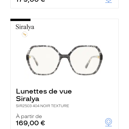
Lunettes de vue
Siralya
SIR2503 404 NOIR TEXTURE
À partir de
169,00 €