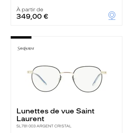
À partir de
349,00 €
Lunettes de vue Saint
Laurent
SL781 003 ARGENT CRISTAL