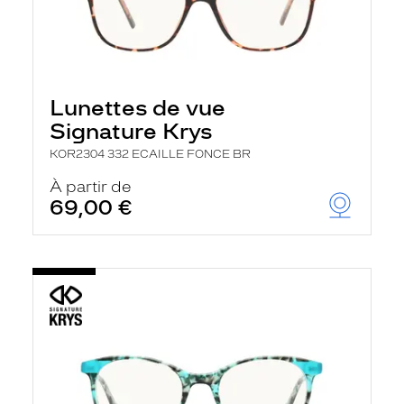
Lunettes de vue
Signature Krys
KOR2304 332 ECAILLE FONCE BR
À partir de
69,00 €