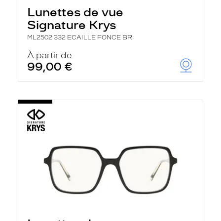
Lunettes de vue
Signature Krys
ML2502 332 ECAILLE FONCE BR
À partir de
99,00 €