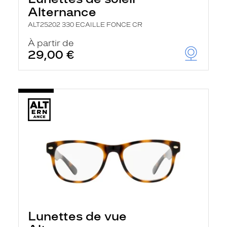
Alternance
ALT25202 330 ECAILLE FONCE CR
À partir de
29,00 €
Lunettes de vue