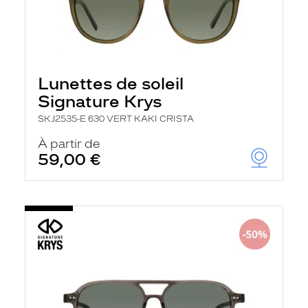
Lunettes de soleil
Signature Krys
SKJ2535-E 630 VERT KAKI CRISTA
À partir de
59,00 €