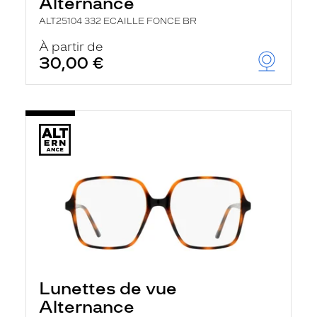
Alternance
ALT25104 332 ECAILLE FONCE BR
À partir de
30,00 €
Lunettes de vue
Alternance