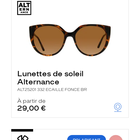
Lunettes de soleil
Alternance
ALT25201 332 ECAILLE FONCE BR
À partir de
29,00 €