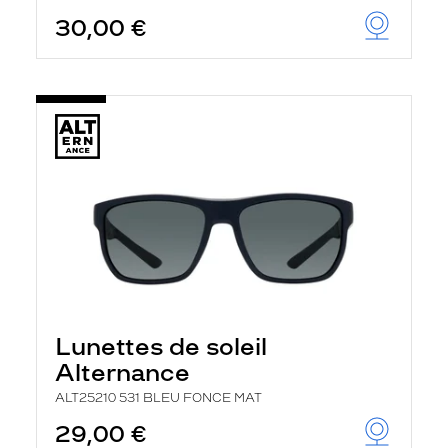
30,00 €
Lunettes de soleil
Alternance
ALT25210 531 BLEU FONCE MAT
29,00 €