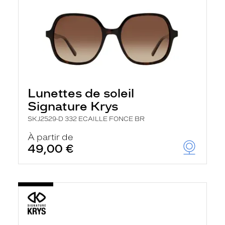
Lunettes de soleil
Signature Krys
SKJ2529-D 332 ECAILLE FONCE BR
À partir de
49,00 €