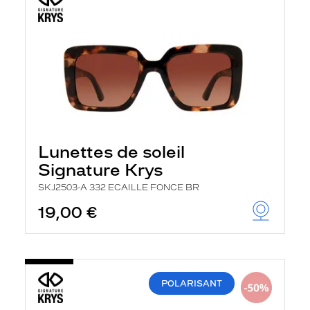
Lunettes de soleil
Signature Krys
SKJ2503-A 332 ECAILLE FONCE BR
19,00 €
POLARISANT