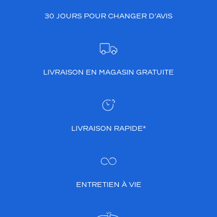
30 JOURS POUR CHANGER D’AVIS
LIVRAISON EN MAGASIN GRATUITE
LIVRAISON RAPIDE*
ENTRETIEN À VIE