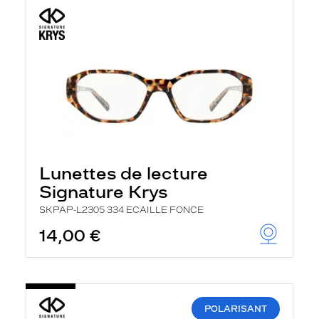
Lunettes de lecture
Signature Krys
SKPAP-L2305 334 ECAILLE FONCE
14,00 €
POLARISANT