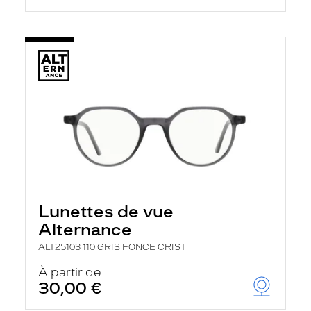
Lunettes de vue
Alternance
ALT25103 110 GRIS FONCE CRIST
À partir de
30,00 €