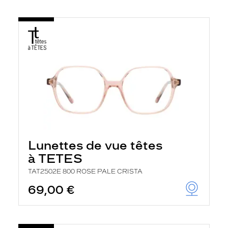
Lunettes de vue têtes
à TETES
TAT2502E 800 ROSE PALE CRISTA
69,00 €