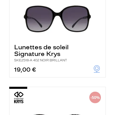
Lunettes de soleil
Signature Krys
SKE2518-A 402 NOIR BRILLANT
19,00 €