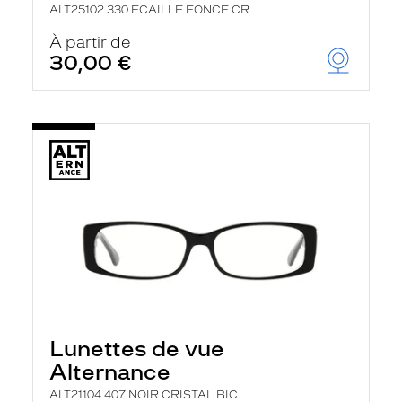
ALT25102 330 ECAILLE FONCE CR
À partir de
30,00 €
Lunettes de vue
Alternance
ALT21104 407 NOIR CRISTAL BIC