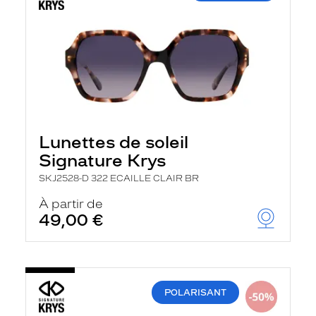
Lunettes de soleil
Signature Krys
SKJ2528-D 322 ECAILLE CLAIR BR
À partir de
49,00 €
POLARISANT