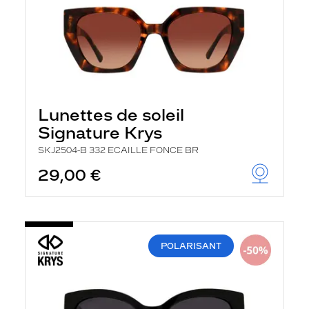
Lunettes de soleil
Signature Krys
SKJ2504-B 332 ECAILLE FONCE BR
29,00 €
POLARISANT