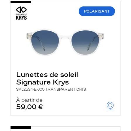
POLARISANT
Lunettes de soleil
Signature Krys
SKJ2534-E 000 TRANSPARENT CRIS
À partir de
59,00 €