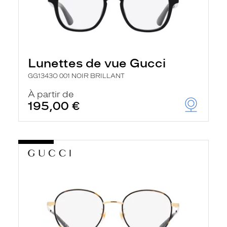
Lunettes de vue Gucci
GG1343O 001 NOIR BRILLANT
À partir de
195,00 €