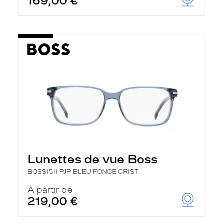
169,00 €
Lunettes de vue Boss
BOSS1511 PJP BLEU FONCE CRIST
À partir de
219,00 €