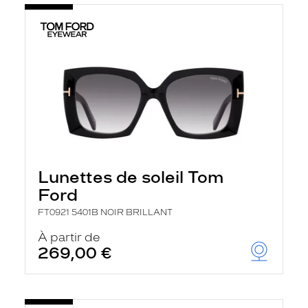
Lunettes de soleil Tom
Ford
FT0921 5401B NOIR BRILLANT
À partir de
269,00 €