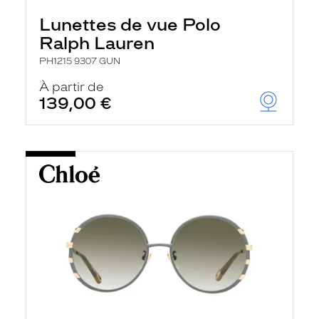
Lunettes de vue Polo
Ralph Lauren
PH1215 9307 GUN
À partir de
139,00 €