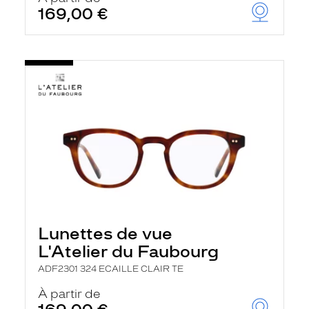
169,00 €
Lunettes de vue
L'Atelier du Faubourg
ADF2301 324 ECAILLE CLAIR TE
À partir de