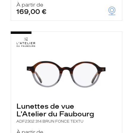
À partir de
169,00 €
Lunettes de vue
L'Atelier du Faubourg
ADF2302 314 BRUN FONCE TEXTU
À partir de