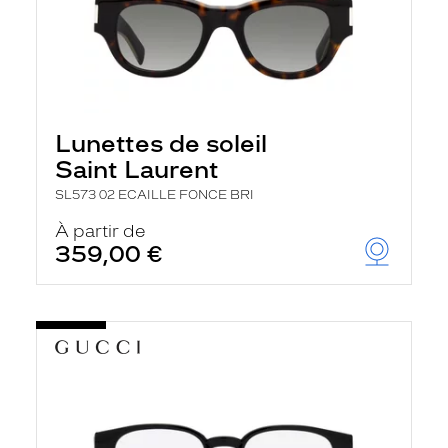
Lunettes de soleil
Saint Laurent
SL573 02 ECAILLE FONCE BRI
À partir de
359,00 €