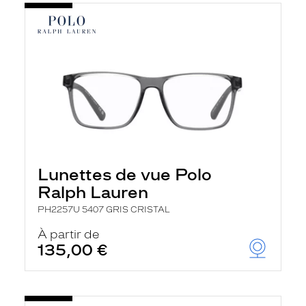
Lunettes de vue Polo
Ralph Lauren
PH2257U 5407 GRIS CRISTAL
À partir de
135,00 €