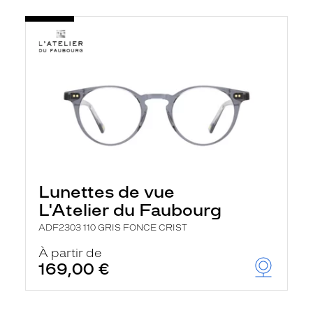
Lunettes de vue
L'Atelier du Faubourg
ADF2303 110 GRIS FONCE CRIST
À partir de
169,00 €