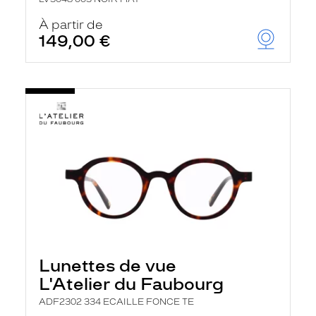
À partir de
149,00 €
Lunettes de vue
L'Atelier du Faubourg
ADF2302 334 ECAILLE FONCE TE