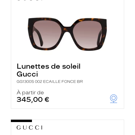
Lunettes de soleil
Gucci
GG1300S 002 ECAILLE FONCE BR
À partir de
345,00 €