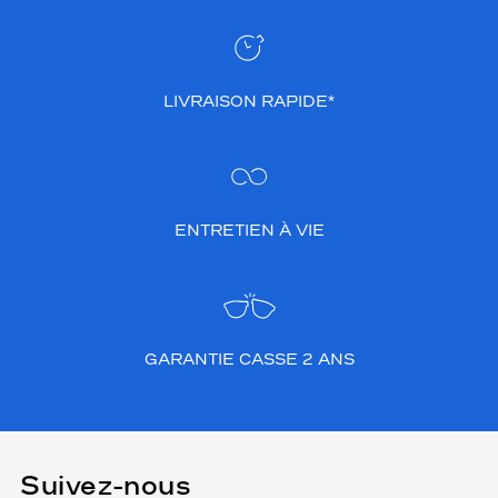
LIVRAISON RAPIDE*
ENTRETIEN À VIE
GARANTIE CASSE 2 ANS
Suivez-nous