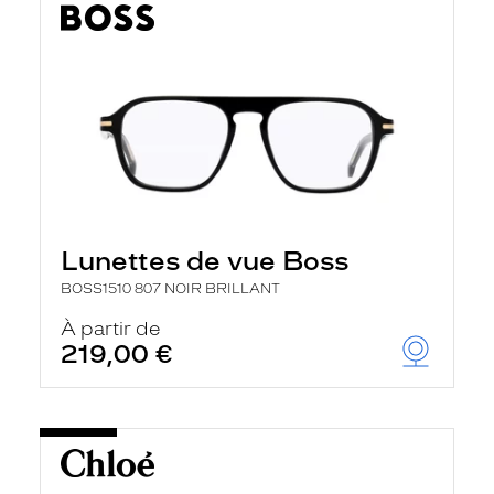
Lunettes de vue Boss
BOSS1510 807 NOIR BRILLANT
À partir de
219,00 €