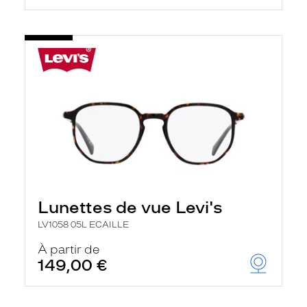
Lunettes de vue Levi's
LV1058 05L ECAILLE
À partir de
149,00 €