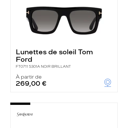
Lunettes de soleil Tom
Ford
FT0711 5301A NOIR BRILLANT
À partir de
269,00 €