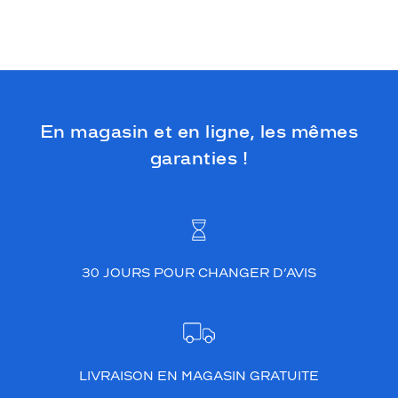
En magasin et en ligne, les mêmes
garanties !
30 JOURS POUR CHANGER D’AVIS
LIVRAISON EN MAGASIN GRATUITE