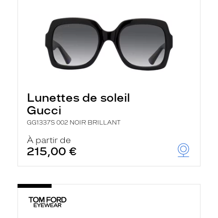
Lunettes de soleil
Gucci
GG1337S 002 NOIR BRILLANT
À partir de
215,00 €