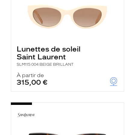
Lunettes de soleil
Saint Laurent
SLM115 004 BEIGE BRILLANT
À partir de
315,00 €