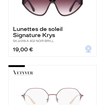
Lunettes de soleil
Signature Krys
SKJ2318-A 402 NOIR BRILL
19,00 €