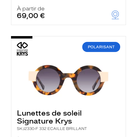
À partir de
69,00 €
POLARISANT
Lunettes de soleil
Signature Krys
SKJ2330-F 332 ECAILLE BRILLANT