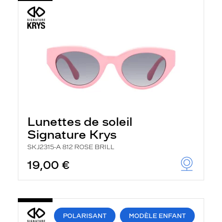
Lunettes de soleil
Signature Krys
SKJ2315-A 812 ROSE BRILL
19,00 €
POLARISANT
MODÈLE ENFANT