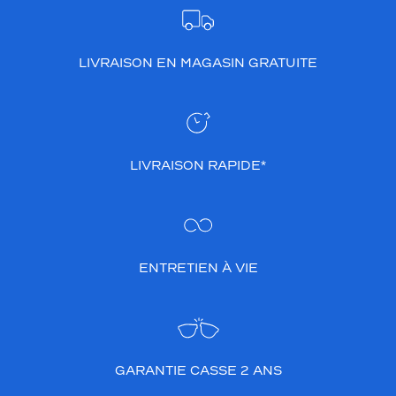
LIVRAISON EN MAGASIN GRATUITE
LIVRAISON RAPIDE*
ENTRETIEN À VIE
GARANTIE CASSE 2 ANS