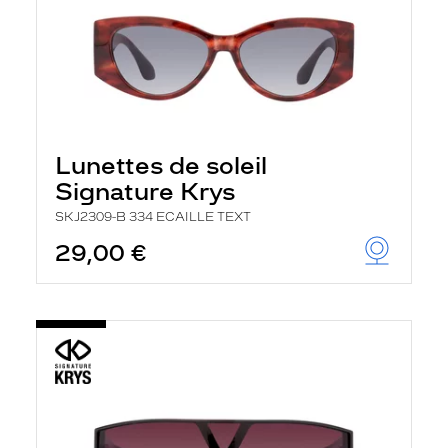
Lunettes de soleil
Signature Krys
SKJ2309-B 334 ECAILLE TEXT
29,00 €