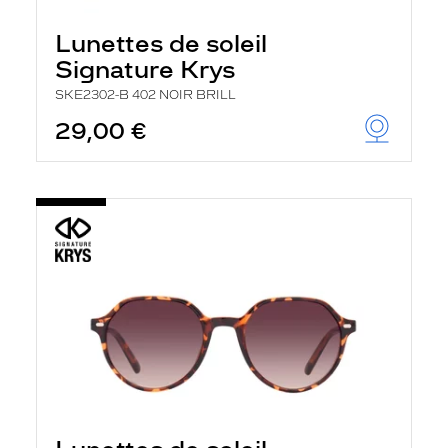
Lunettes de soleil
Signature Krys
SKE2302-B 402 NOIR BRILL
29,00 €