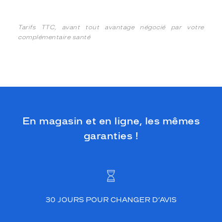
Tarifs TTC, avant tout avantage négocié par votre
complémentaire santé
En magasin et en ligne, les mêmes
garanties !
30 JOURS POUR CHANGER D’AVIS