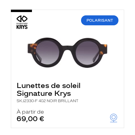
POLARISANT
Lunettes de soleil
Signature Krys
SKJ2330-F 402 NOIR BRILLANT
À partir de
69,00 €