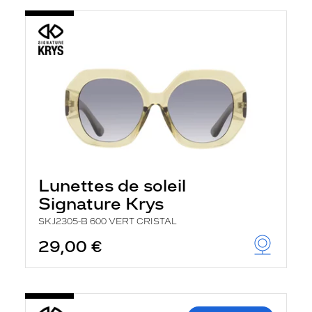
Lunettes de soleil
Signature Krys
SKJ2305-B 600 VERT CRISTAL
29,00 €