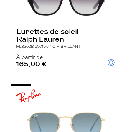
Lunettes de soleil
Ralph Lauren
RL8202B 5001V6 NOIR BRILLANT
À partir de
165,00 €