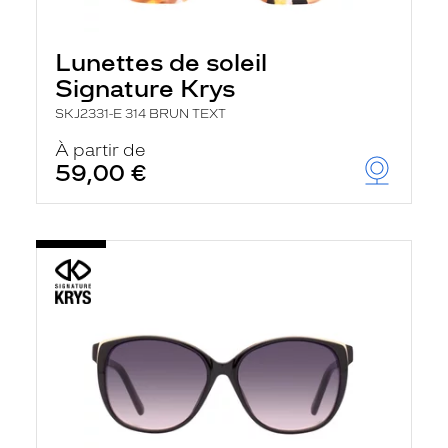
Lunettes de soleil
Signature Krys
SKJ2331-E 314 BRUN TEXT
À partir de
59,00 €