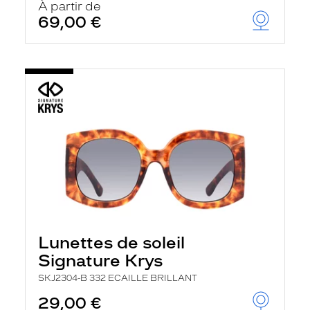
À partir de
69,00 €
Lunettes de soleil
Signature Krys
SKJ2304-B 332 ECAILLE BRILLANT
29,00 €