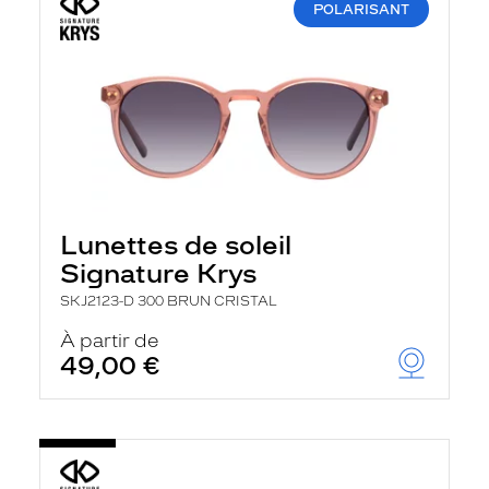
POLARISANT
Lunettes de soleil
Signature Krys
SKJ2123-D 300 BRUN CRISTAL
À partir de
49,00 €