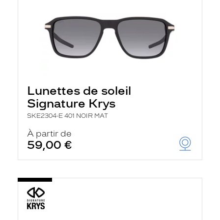
Lunettes de soleil
Signature Krys
SKE2304-E 401 NOIR MAT
À partir de
59,00 €