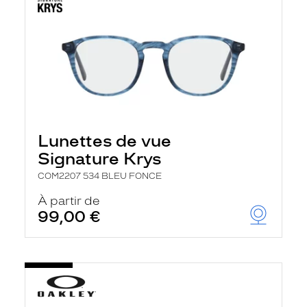
Lunettes de vue
Signature Krys
COM2207 534 BLEU FONCE
À partir de
99,00 €