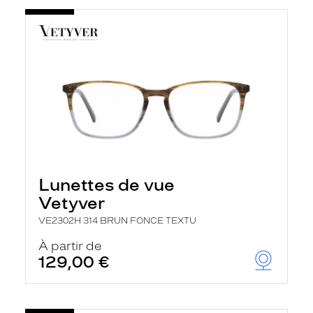
Lunettes de vue
Vetyver
VE2302H 314 BRUN FONCE TEXTU
À partir de
129,00 €