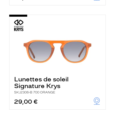
Lunettes de soleil
Signature Krys
SKJ2306-B 700 ORANGE
29,00 €