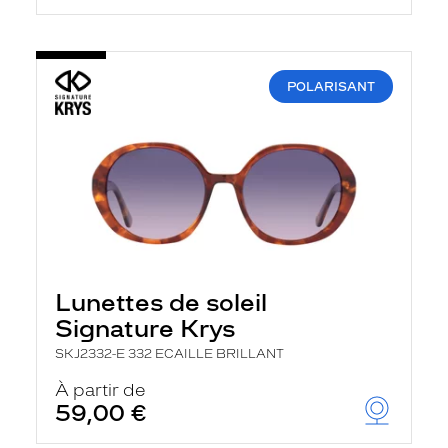
POLARISANT
Lunettes de soleil
Signature Krys
SKJ2332-E 332 ECAILLE BRILLANT
À partir de
59,00 €