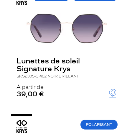
Lunettes de soleil
Signature Krys
SKS2305-C 402 NOIR BRILLANT
À partir de
39,00 €
POLARISANT