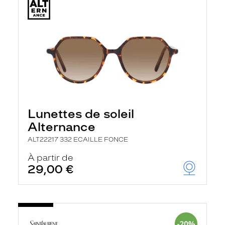
Lunettes de soleil
Alternance
ALT22217 332 ECAILLE FONCE
À partir de
29,00 €