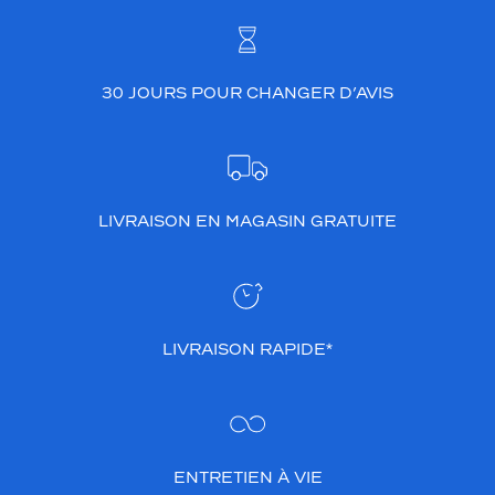
30 JOURS POUR CHANGER D’AVIS
LIVRAISON EN MAGASIN GRATUITE
LIVRAISON RAPIDE*
ENTRETIEN À VIE