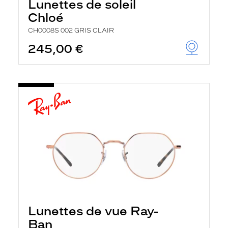
Lunettes de soleil
Chloé
CH0008S 002 GRIS CLAIR
245,00 €
Lunettes de vue Ray-
Ban