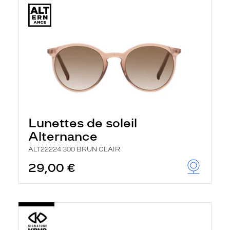
Lunettes de soleil
Alternance
ALT22224 300 BRUN CLAIR
29,00 €