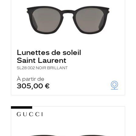
Lunettes de soleil
Saint Laurent
SL28 002 NOIR BRILLANT
À partir de
305,00 €