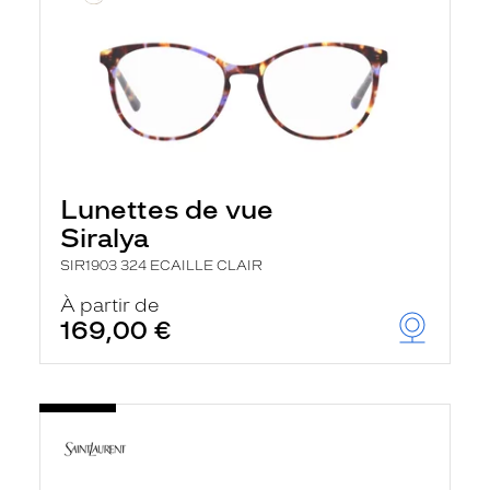
Lunettes de vue
Siralya
SIR1903 324 ECAILLE CLAIR
À partir de
169,00 €