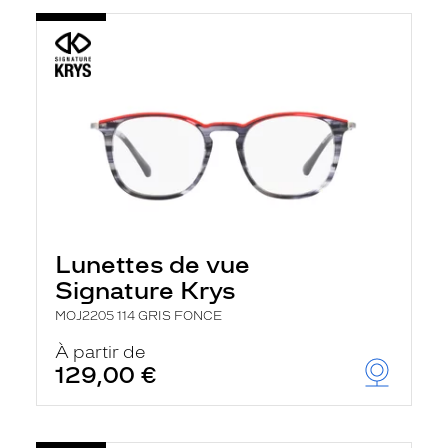
Lunettes de vue
Signature Krys
MOJ2205 114 GRIS FONCE
À partir de
129,00 €