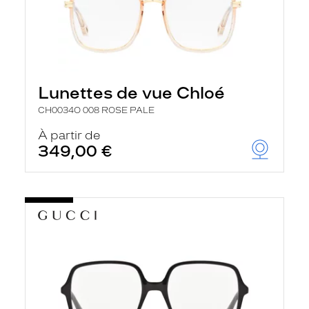
Lunettes de vue Chloé
CH0034O 008 ROSE PALE
À partir de
349,00 €