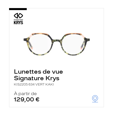
Lunettes de vue
Signature Krys
KIS2205 634 VERT KAKI
À partir de
129,00 €