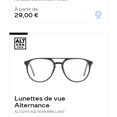
À partir de
29,00 €
Lunettes de vue
Alternance
ALT22115 402 NOIR BRILLANT