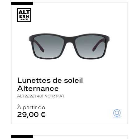
Lunettes de soleil
Alternance
ALT22221 401 NOIR MAT
À partir de
29,00 €