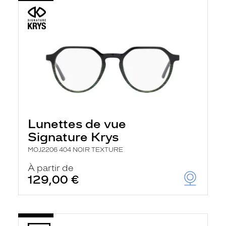
Lunettes de vue
Signature Krys
MOJ2206 404 NOIR TEXTURE
À partir de
129,00 €