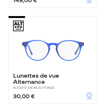
149,00 €
Lunettes de vue
Alternance
ALT22117 530 BLEU FONCE
30,00 €