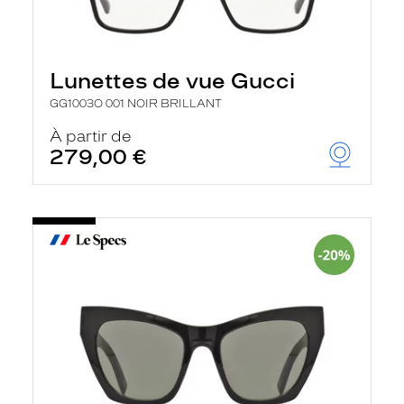
Lunettes de vue Gucci
GG1003O 001 NOIR BRILLANT
À partir de
279,00 €