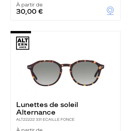
À partir de
30,00 €
Lunettes de soleil
Alternance
ALT22222 331 ECAILLE FONCE
À partir de