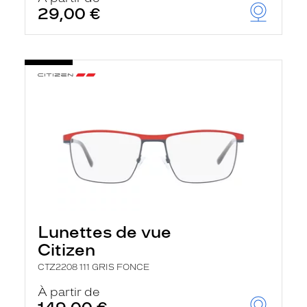
29,00 €
Lunettes de vue
Citizen
CTZ2208 111 GRIS FONCE
À partir de