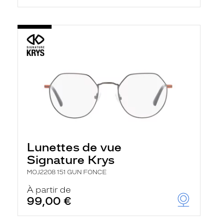
Lunettes de vue
Signature Krys
MOJ2208 151 GUN FONCE
À partir de
99,00 €