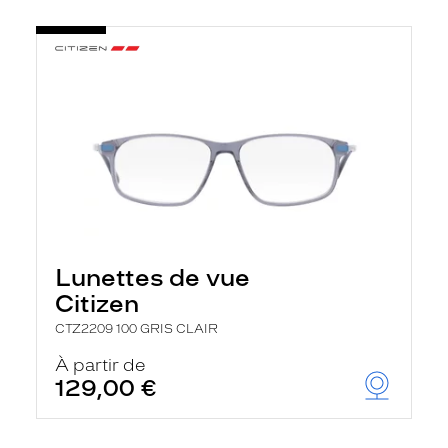
Lunettes de vue
Citizen
CTZ2209 100 GRIS CLAIR
À partir de
129,00 €