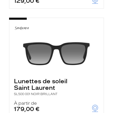
129,00 €
Lunettes de soleil
Saint Laurent
SL500 001 NOIR BRILLANT
À partir de
179,00 €