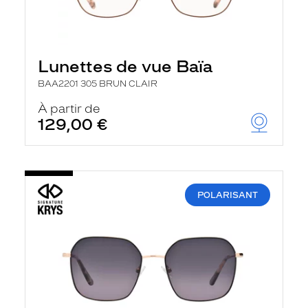
Lunettes de vue Baïa
BAA2201 305 BRUN CLAIR
À partir de
129,00 €
POLARISANT