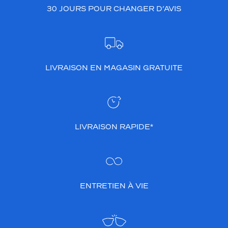
30 JOURS POUR CHANGER D’AVIS
LIVRAISON EN MAGASIN GRATUITE
LIVRAISON RAPIDE*
ENTRETIEN À VIE