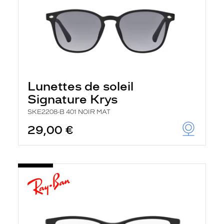
Lunettes de soleil
Signature Krys
SKE2208-B 401 NOIR MAT
29,00 €