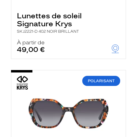
Lunettes de soleil
Signature Krys
SKJ2221-D 402 NOIR BRILLANT
À partir de
49,00 €
POLARISANT