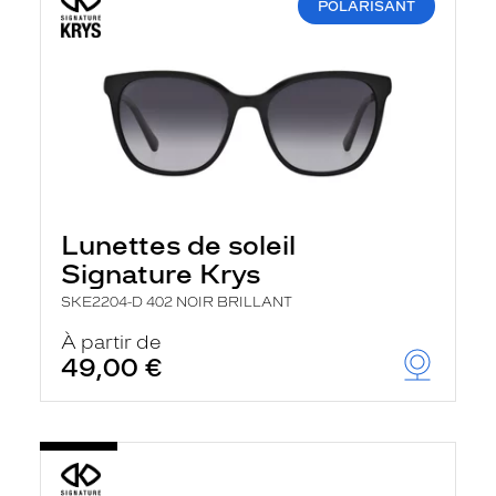
POLARISANT
Lunettes de soleil
Signature Krys
SKE2204-D 402 NOIR BRILLANT
À partir de
49,00 €