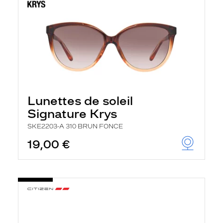
Lunettes de soleil
Signature Krys
SKE2203-A 310 BRUN FONCE
19,00 €