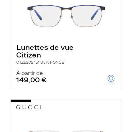
Lunettes de vue
Citizen
CTZ2202 151 GUN FONCE
À partir de
149,00 €