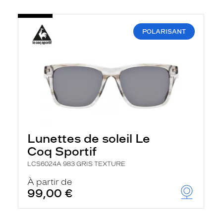
POLARISANT
Lunettes de soleil Le
Coq Sportif
LCS6024A 983 GRIS TEXTURE
À partir de
99,00 €