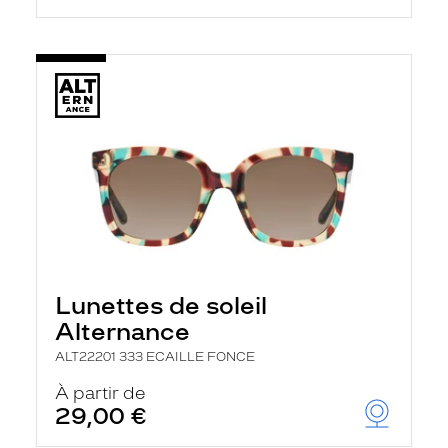
Lunettes de soleil
Alternance
ALT22201 333 ECAILLE FONCE
À partir de
29,00 €