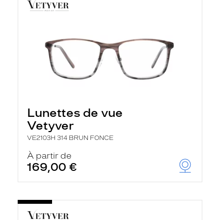
Lunettes de vue
Vetyver
VE2103H 314 BRUN FONCE
À partir de
169,00 €