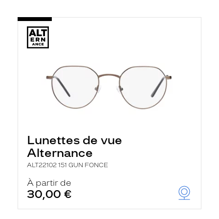
Lunettes de vue
Alternance
ALT22102 151 GUN FONCE
À partir de
30,00 €