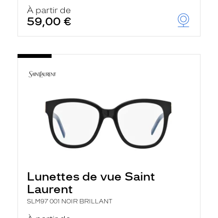
À partir de
59,00 €
Lunettes de vue Saint
Laurent
SLM97 001 NOIR BRILLANT