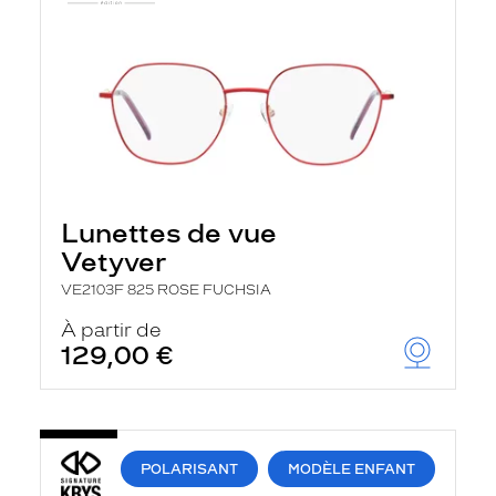
Lunettes de vue
Vetyver
VE2103F 825 ROSE FUCHSIA
À partir de
129,00 €
POLARISANT
MODÈLE ENFANT