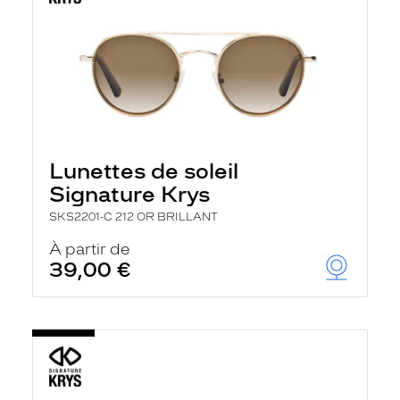
Lunettes de soleil
Signature Krys
SKS2201-C 212 OR BRILLANT
À partir de
39,00 €