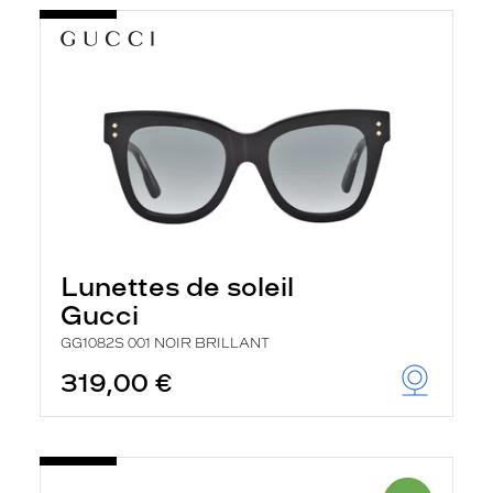
Lunettes de soleil
Gucci
GG1082S 001 NOIR BRILLANT
319,00 €