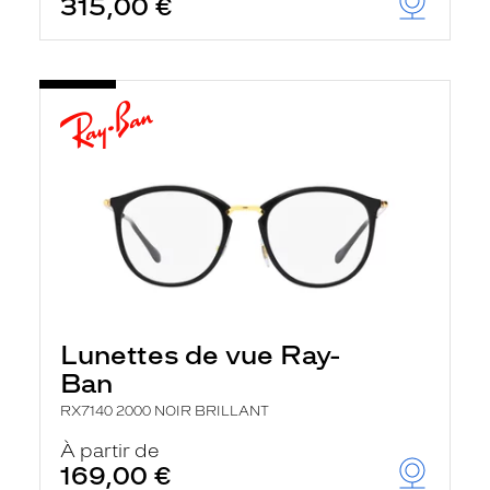
315,00 €
Lunettes de vue Ray-
Ban
RX7140 2000 NOIR BRILLANT
À partir de
169,00 €