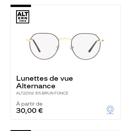
Lunettes de vue
Alternance
ALT22102 315 BRUN FONCE
À partir de
30,00 €