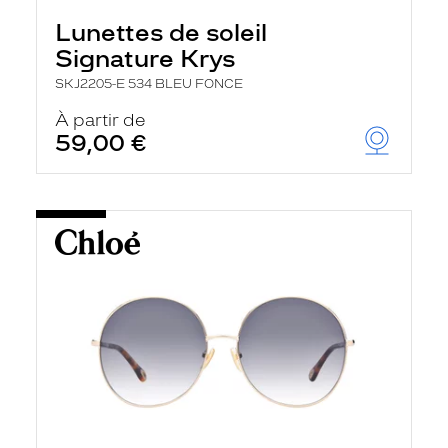
Lunettes de soleil
Signature Krys
SKJ2205-E 534 BLEU FONCE
À partir de
59,00 €