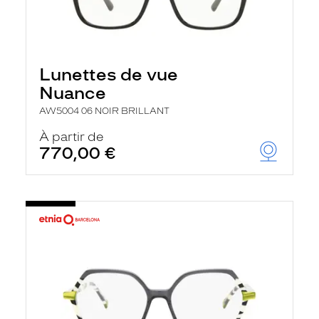
Lunettes de vue
Nuance
AW5004 06 NOIR BRILLANT
À partir de
770,00 €