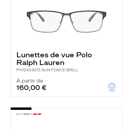
Lunettes de vue Polo
Ralph Lauren
PH1243 9215 GUN FONCE BRILL
À partir de
160,00 €