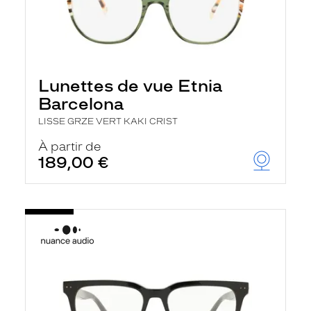
Lunettes de vue Etnia
Barcelona
LISSE GRZE VERT KAKI CRIST
À partir de
189,00 €