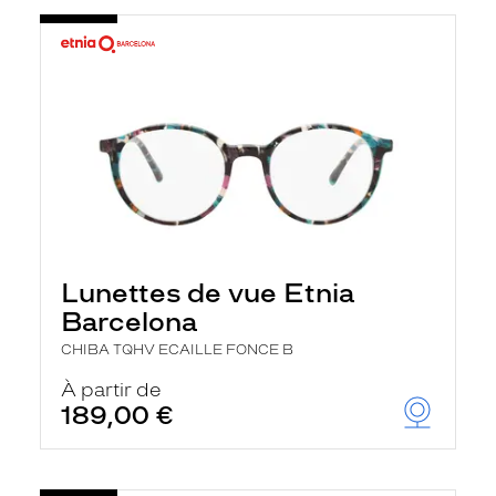
Lunettes de vue Etnia
Barcelona
CHIBA TQHV ECAILLE FONCE B
À partir de
189,00 €