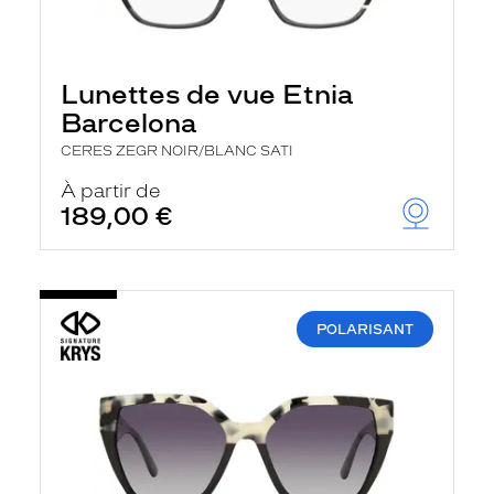
Lunettes de vue Etnia
Barcelona
CERES ZEGR NOIR/BLANC SATI
À partir de
189,00 €
POLARISANT