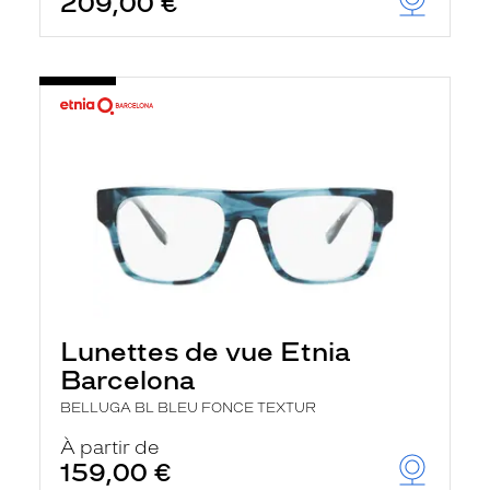
209,00 €
Lunettes de vue Etnia
Barcelona
BELLUGA BL BLEU FONCE TEXTUR
À partir de
159,00 €