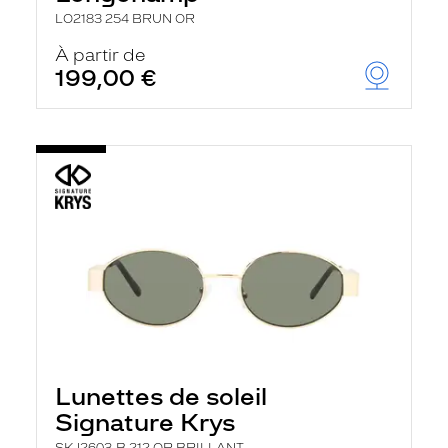
LO2183 254 BRUN OR
À partir de
199,00 €
Lunettes de soleil
Signature Krys