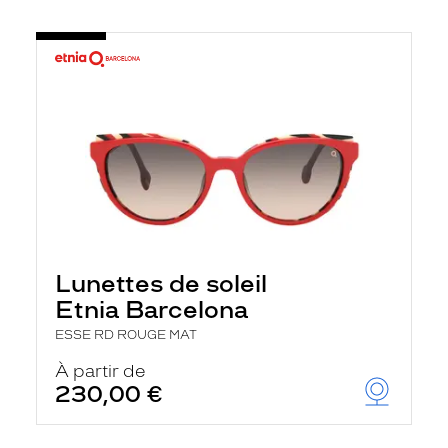
Lunettes de soleil
Etnia Barcelona
ESSE RD ROUGE MAT
À partir de
230,00 €