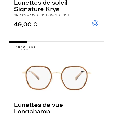
Lunettes de soleil
Signature Krys
SKJ2618-D 110 GRIS FONCE CRIST
49,00 €
Lunettes de vue
Longchamp