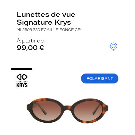
Lunettes de vue
Signature Krys
ML2603 330 ECAILLE FONCE CR
À partir de
99,00 €
POLARISANT