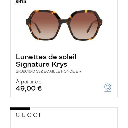
Lunettes de soleil
Signature Krys
SKJ2616-D 332 ECAILLE FONCE BR
À partir de
49,00 €