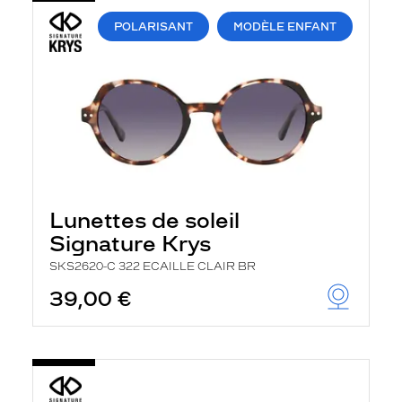
POLARISANT
MODÈLE ENFANT
Lunettes de soleil
Signature Krys
SKS2620-C 322 ECAILLE CLAIR BR
39,00 €