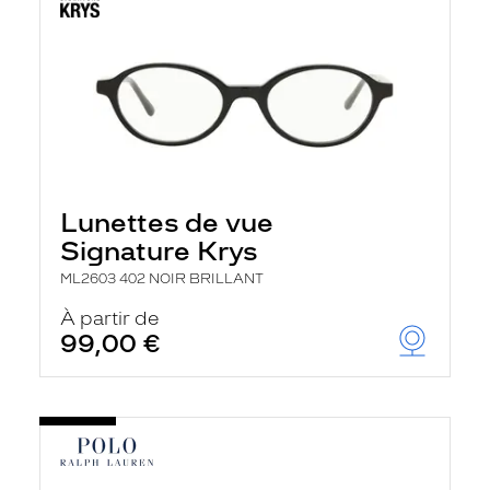
Lunettes de vue
Signature Krys
ML2603 402 NOIR BRILLANT
À partir de
99,00 €