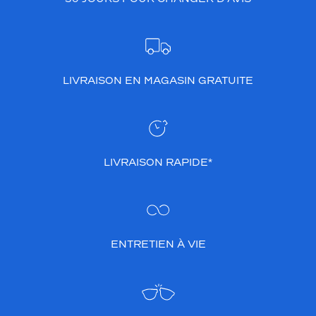
LIVRAISON EN MAGASIN GRATUITE
LIVRAISON RAPIDE*
ENTRETIEN À VIE