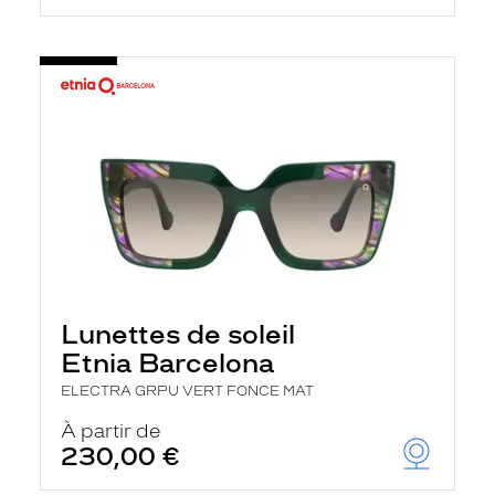
Lunettes de soleil
Etnia Barcelona
ELECTRA GRPU VERT FONCE MAT
À partir de
230,00 €