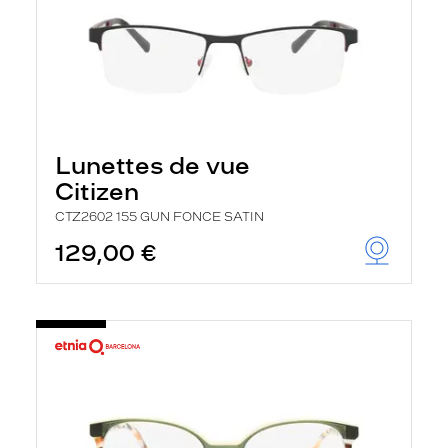
Lunettes de vue
Citizen
CTZ2602 155 GUN FONCE SATIN
129,00 €