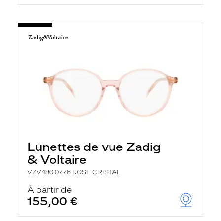
Lunettes de vue Zadig
& Voltaire
VZV480 0776 ROSE CRISTAL
À partir de
155,00 €