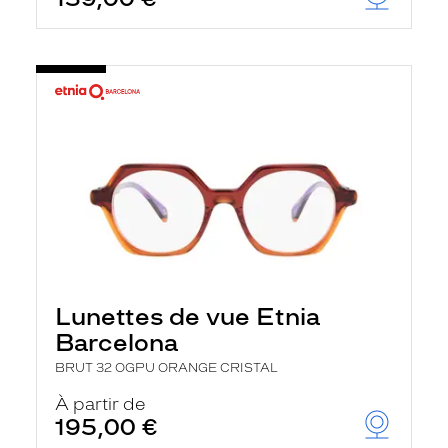
Lunettes de vue Etnia
Barcelona
BRUT 32 OGPU ORANGE CRISTAL
À partir de
195,00 €