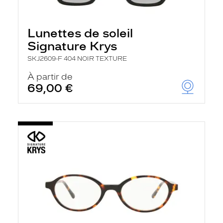
Lunettes de soleil
Signature Krys
SKJ2609-F 404 NOIR TEXTURE
À partir de
69,00 €