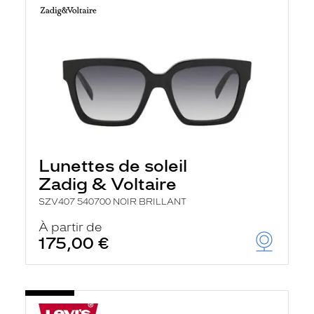
Lunettes de soleil
Zadig & Voltaire
SZV407 540700 NOIR BRILLANT
À partir de
175,00 €