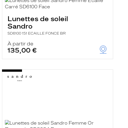
Lunettes de soleil
Sandro
SD6100 151 ECAILLE FONCE BR
À partir de
135,00 €