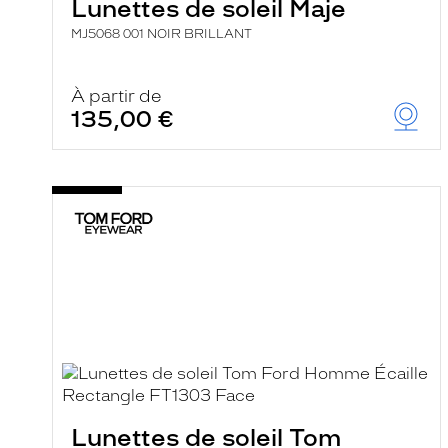
Lunettes de soleil Maje
MJ5068 001 NOIR BRILLANT
À partir de
135,00 €
Lunettes de soleil Tom