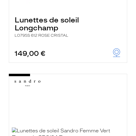
Lunettes de soleil
Longchamp
LO795S 612 ROSE CRISTAL
149,00 €