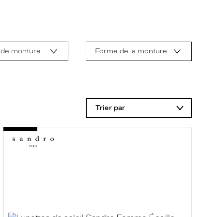
 de monture
Forme de la monture
Trier par