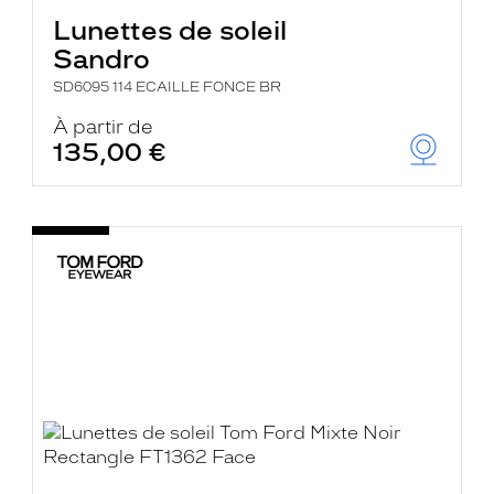
Lunettes de soleil
Sandro
SD6095 114 ECAILLE FONCE BR
À partir de
135,00 €