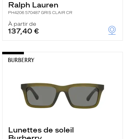
Ralph Lauren
PH4206 570487 GRIS CLAIR CR
À partir de
137,40 €
Lunettes de soleil
Burberry