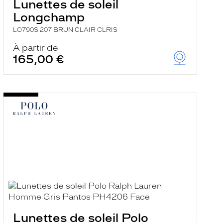
Lunettes de soleil
Longchamp
LO790S 207 BRUN CLAIR CLRIS
À partir de
165,00 €
Lunettes de soleil Polo