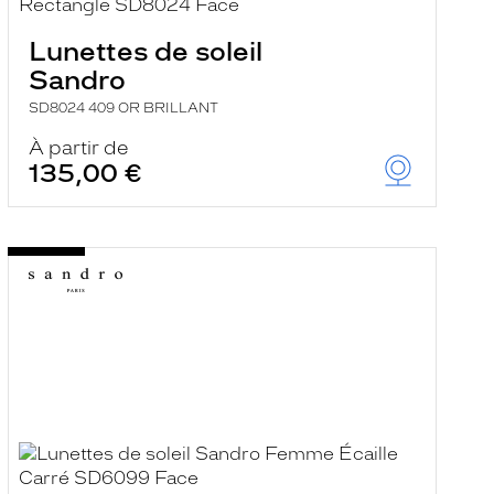
Lunettes de soleil
Sandro
SD8024 409 OR BRILLANT
À partir de
135,00 €