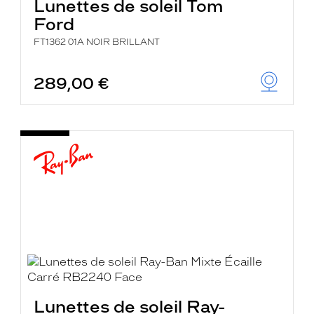
Lunettes de soleil Tom
Ford
FT1362 01A NOIR BRILLANT
289,00 €
Lunettes de soleil Ray-