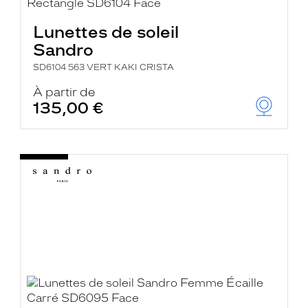
Lunettes de soleil
Sandro
SD6104 563 VERT KAKI CRISTA
À partir de
135,00 €