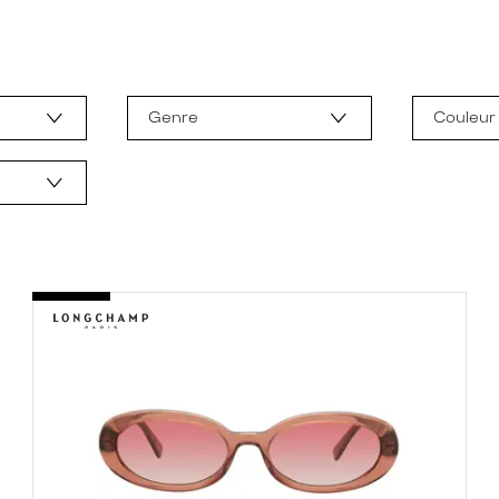
Genre
Couleur