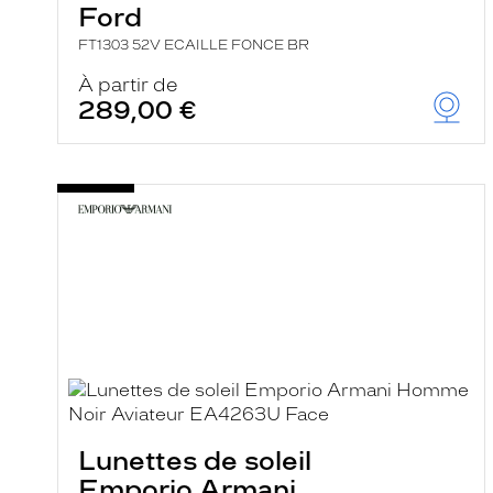
Ford
FT1303 52V ECAILLE FONCE BR
À partir de
289,00 €
Lunettes de soleil
Emporio Armani