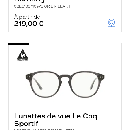
0BE3166 110973 OR BRILLANT
À partir de
219,00 €
Lunettes de vue Le Coq
Sportif