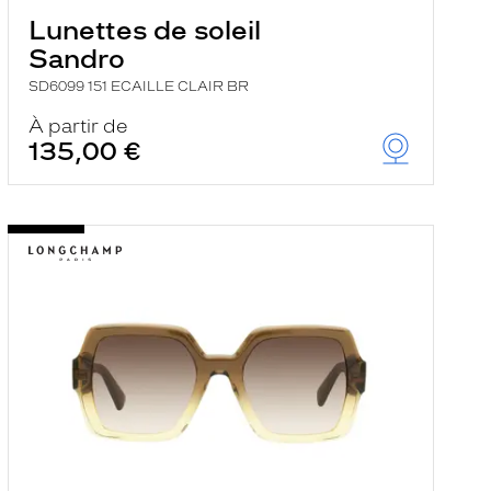
Lunettes de soleil
Sandro
SD6099 151 ECAILLE CLAIR BR
À partir de
135,00 €