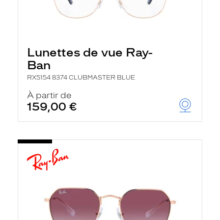
Lunettes de vue Ray-
Ban
RX5154 8374 CLUBMASTER BLUE
À partir de
159,00 €