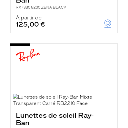
Ban
RX7330 8260 ZENA BLACK
À partir de
125,00 €
Lunettes de soleil Ray-
Ban