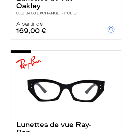
Oakley
OX8184 03 EXCHANGE R POLISH
À partir de
169,00 €
Lunettes de vue Ray-