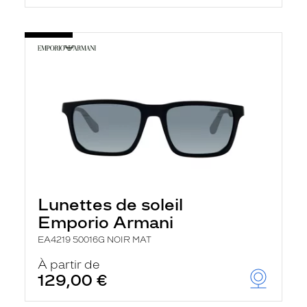
Lunettes de soleil
Emporio Armani
EA4219 50016G NOIR MAT
À partir de
129,00 €