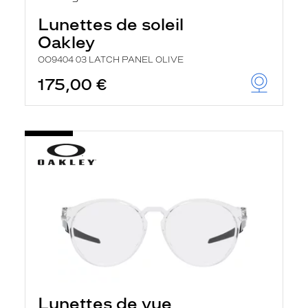
Lunettes de soleil
Oakley
OO9404 03 LATCH PANEL OLIVE
175,00 €
Lunettes de vue