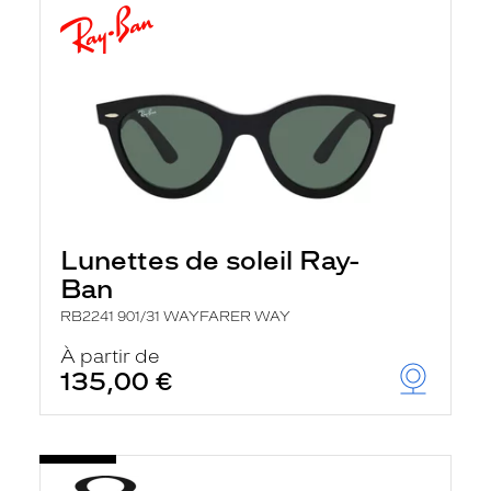
Lunettes de soleil Ray-
Ban
RB2241 901/31 WAYFARER WAY
À partir de
135,00 €