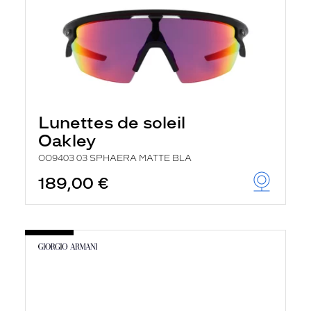
Lunettes de soleil
Oakley
OO9403 03 SPHAERA MATTE BLA
189,00 €