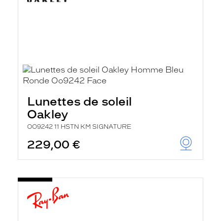
Lunettes de soleil
Oakley
OO9242 11 HSTN KM SIGNATURE
229,00 €