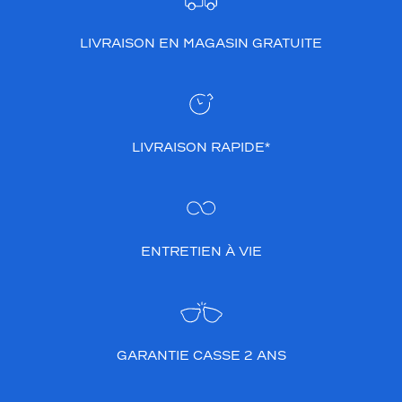
LIVRAISON EN MAGASIN GRATUITE
LIVRAISON RAPIDE*
ENTRETIEN À VIE
GARANTIE CASSE 2 ANS