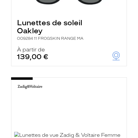
Lunettes de soleil
Oakley
OO9284 11 FROGSKIN RANGE MA
À partir de
139,00 €