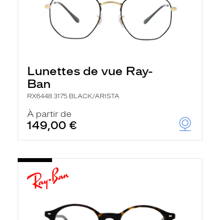
Lunettes de vue Ray-
Ban
RX6448 3175 BLACK/ARISTA
À partir de
149,00 €