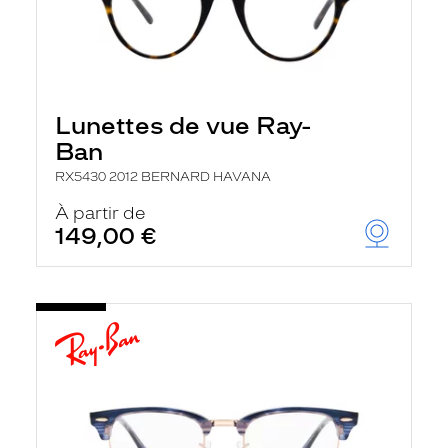
Lunettes de vue Ray-
Ban
RX5430 2012 BERNARD HAVANA
À partir de
149,00 €