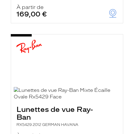
À partir de
169,00 €
Lunettes de vue Ray-
Ban
RX5429 2012 GERMAN HAVANA