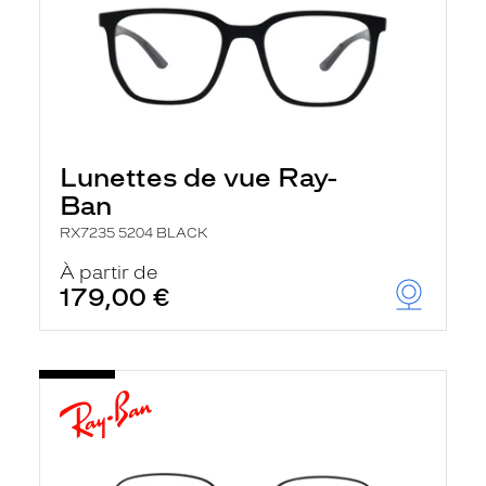
Lunettes de vue Ray-
Ban
RX7235 5204 BLACK
À partir de
179,00 €