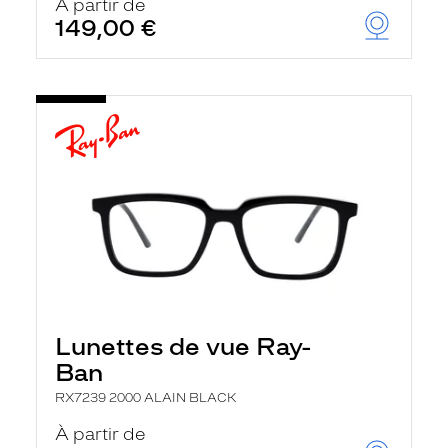
À partir de
149,00 €
Lunettes de vue Ray-
Ban
RX7239 2000 ALAIN BLACK
À partir de