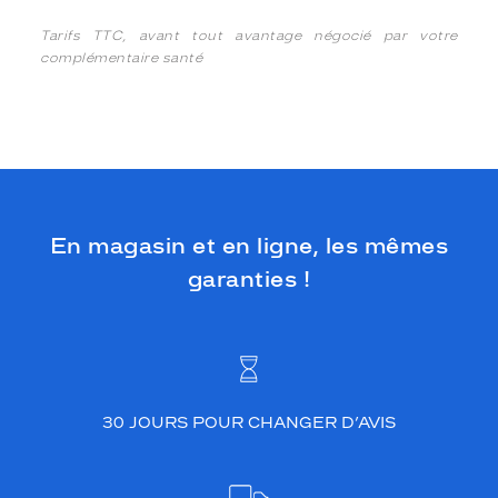
Tarifs TTC, avant tout avantage négocié par votre
complémentaire santé
En magasin et en ligne, les mêmes
garanties !
30 JOURS POUR CHANGER D’AVIS