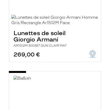
Lunettes de soleil
Giorgio Armani
AR1512M 300387 GUN CLAIR MAT
269,00 €