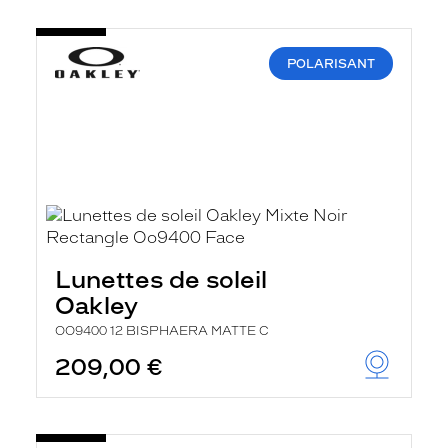
POLARISANT
Lunettes de soleil
Oakley
OO9400 12 BISPHAERA MATTE C
209,00 €