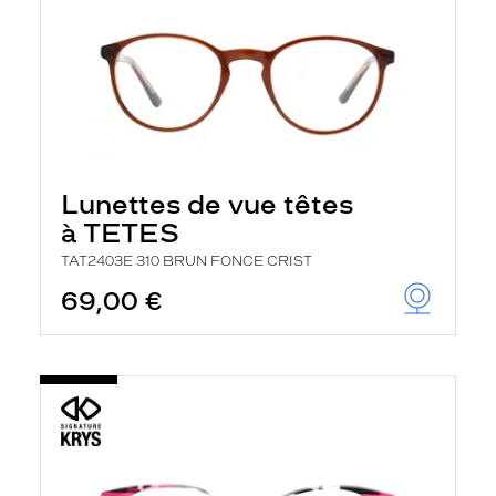
Lunettes de vue têtes
à TETES
TAT2403E 310 BRUN FONCE CRIST
69,00 €