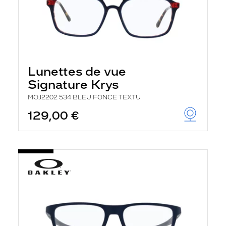
Lunettes de vue
Signature Krys
MOJ2202 534 BLEU FONCE TEXTU
129,00 €