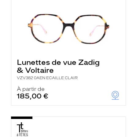
Lunettes de vue Zadig
& Voltaire
VZV382 0AEN ECAILLE CLAIR
À partir de
185,00 €