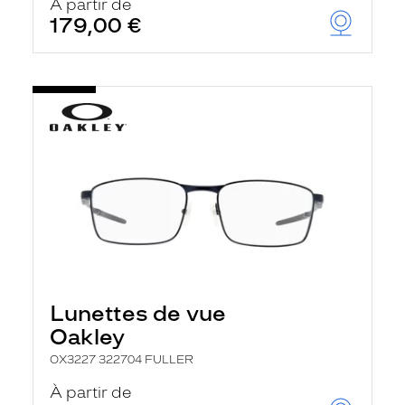
À partir de
179,00 €
Lunettes de vue
Oakley
OX3227 322704 FULLER
À partir de