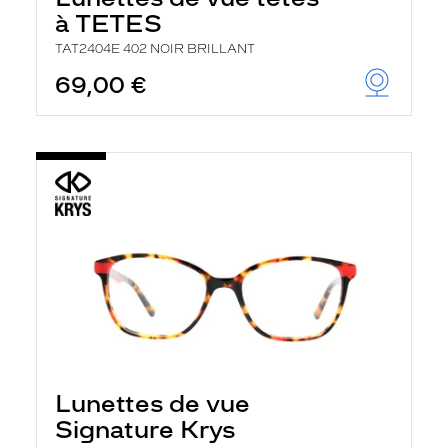
à TETES
TAT2404E 402 NOIR BRILLANT
69,00 €
Lunettes de vue
Signature Krys