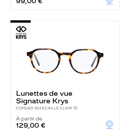
99,00 €
Lunettes de vue
Signature Krys
COM2401 324 ECAILLE CLAIR TE
À partir de
129,00 €