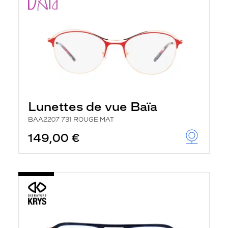
Lunettes de vue Baïa
BAA2207 731 ROUGE MAT
149,00 €