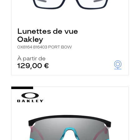
Lunettes de vue
Oakley
OX8164 816403 PORT BOW
À partir de
129,00 €