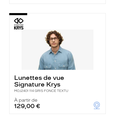
Lunettes de vue
Signature Krys
MOJ2401 114 GRIS FONCE TEXTU
À partir de
129,00 €