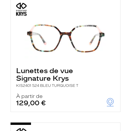
Lunettes de vue
Signature Krys
KIS2401 524 BLEU TURQUOISE T
À partir de
129,00 €