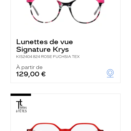
Lunettes de vue
Signature Krys
KIS2404 824 ROSE FUCHSIA TEX
À partir de
129,00 €