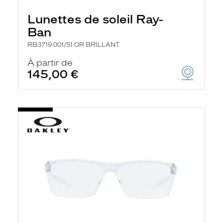
Lunettes de soleil Ray-
Ban
RB3719 001/51 OR BRILLANT
À partir de
145,00 €