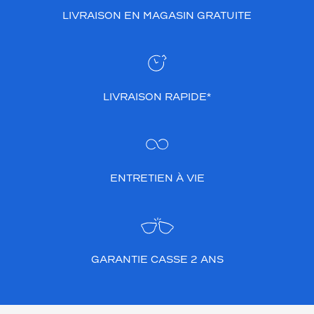
LIVRAISON EN MAGASIN GRATUITE
LIVRAISON RAPIDE*
ENTRETIEN À VIE
GARANTIE CASSE 2 ANS