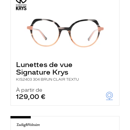
Lunettes de vue
Signature Krys
KIS2403 304 BRUN CLAIR TEXTU
À partir de
129,00 €