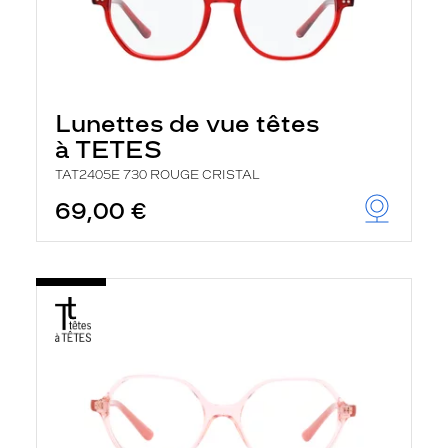
Lunettes de vue têtes
à TETES
TAT2405E 730 ROUGE CRISTAL
69,00 €