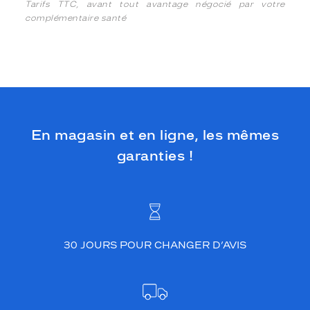
Tarifs TTC, avant tout avantage négocié par votre
complémentaire santé
En magasin et en ligne, les mêmes
garanties !
30 JOURS POUR CHANGER D’AVIS