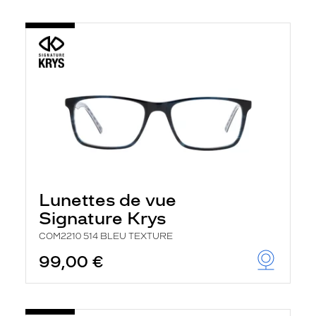
Lunettes de vue
Signature Krys
COM2210 514 BLEU TEXTURE
99,00 €