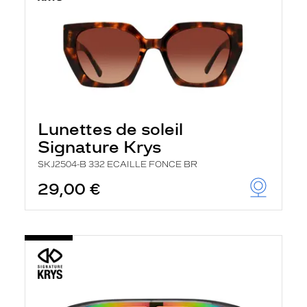
Lunettes de soleil
Signature Krys
SKJ2504-B 332 ECAILLE FONCE BR
29,00 €