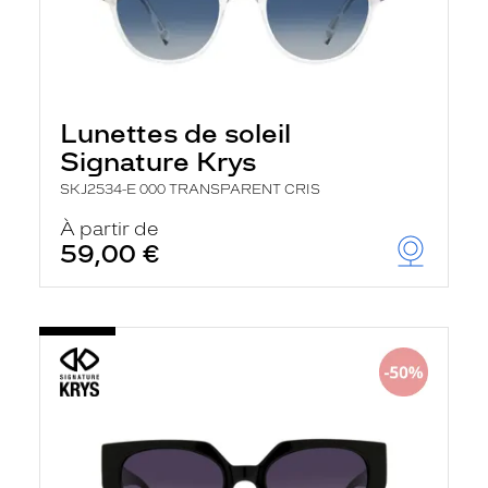
Lunettes de soleil
Signature Krys
SKJ2534-E 000 TRANSPARENT CRIS
À partir de
59,00 €