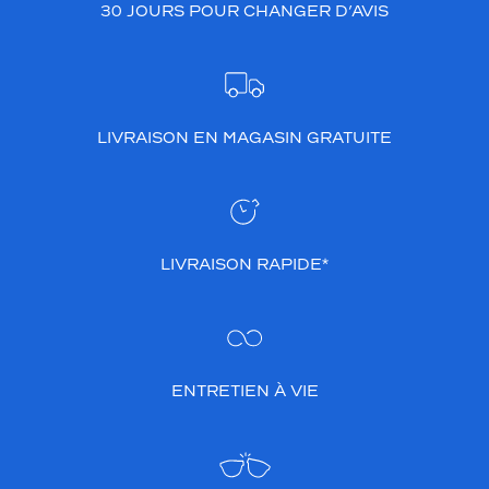
30 JOURS POUR CHANGER D’AVIS
LIVRAISON EN MAGASIN GRATUITE
LIVRAISON RAPIDE*
ENTRETIEN À VIE