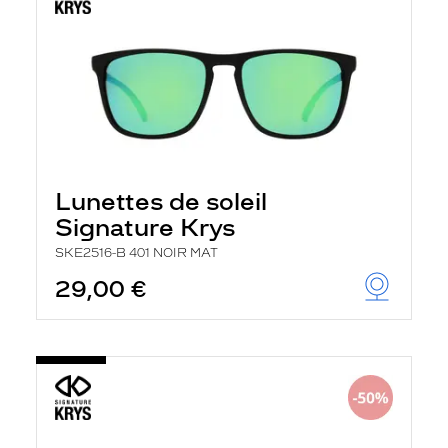
Lunettes de soleil
Signature Krys
SKE2516-B 401 NOIR MAT
29,00 €