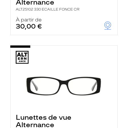
Alternance
ALT25102 330 ECAILLE FONCE CR
À partir de
30,00 €
Lunettes de vue
Alternance