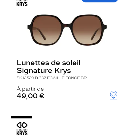
Lunettes de soleil
Signature Krys
SKJ2529-D 332 ECAILLE FONCE BR
À partir de
49,00 €