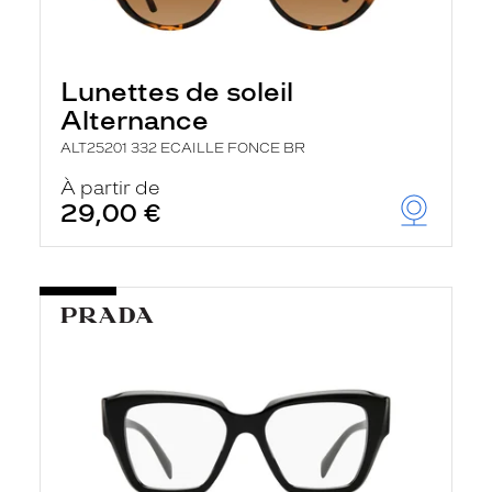
Lunettes de soleil
Alternance
ALT25201 332 ECAILLE FONCE BR
À partir de
29,00 €