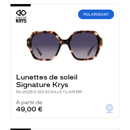
POLARISANT
Lunettes de soleil
Signature Krys
SKJ2528-D 322 ECAILLE CLAIR BR
À partir de
49,00 €