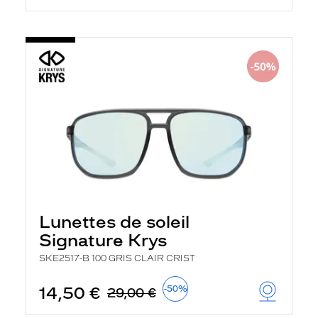
Lunettes de soleil
Signature Krys
SKE2517-B 100 GRIS CLAIR CRIST
14,50 €
-50%
29,00 €