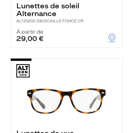
Lunettes de soleil
Alternance
ALT25202 330 ECAILLE FONCE CR
À partir de
29,00 €