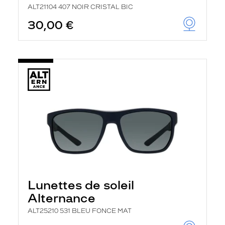
ALT21104 407 NOIR CRISTAL BIC
30,00 €
Lunettes de soleil
Alternance
ALT25210 531 BLEU FONCE MAT