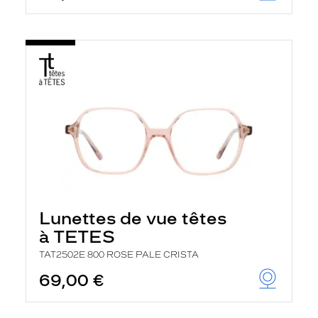
Lunettes de vue têtes
à TETES
TAT2502E 800 ROSE PALE CRISTA
69,00 €