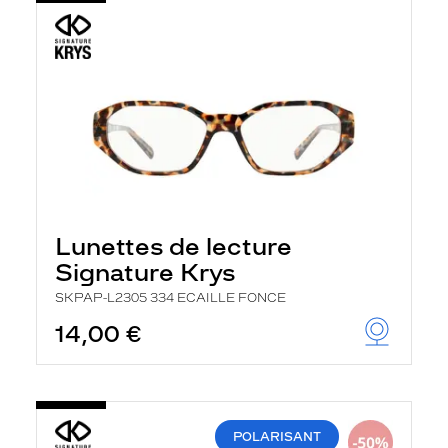
Lunettes de lecture
Signature Krys
SKPAP-L2305 334 ECAILLE FONCE
14,00 €
POLARISANT