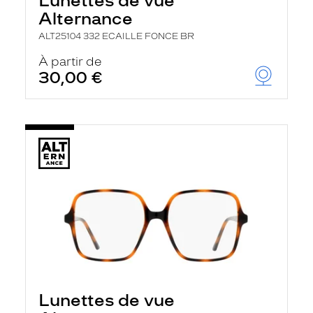
Lunettes de vue
Alternance
ALT25104 332 ECAILLE FONCE BR
À partir de
30,00 €
Lunettes de vue