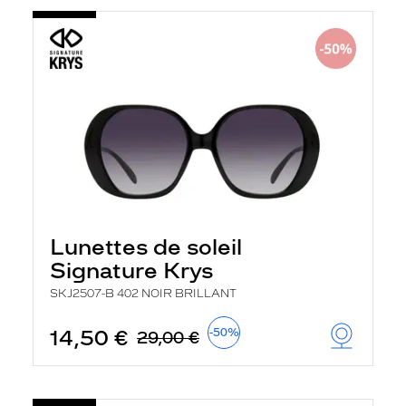
Lunettes de soleil
Signature Krys
SKJ2507-B 402 NOIR BRILLANT
14,50 €
-50%
29,00 €