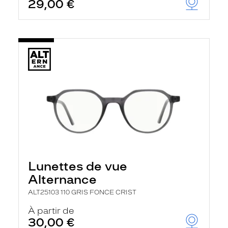
29,00 €
Lunettes de vue
Alternance
ALT25103 110 GRIS FONCE CRIST
À partir de
30,00 €