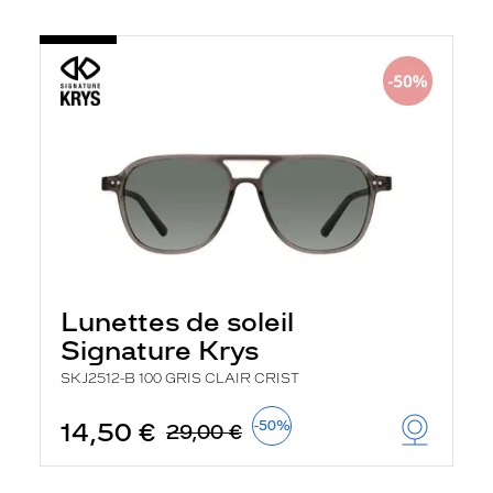
Lunettes de soleil
Signature Krys
SKJ2512-B 100 GRIS CLAIR CRIST
14,50 €
-50%
29,00 €