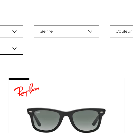
Genre
Couleur