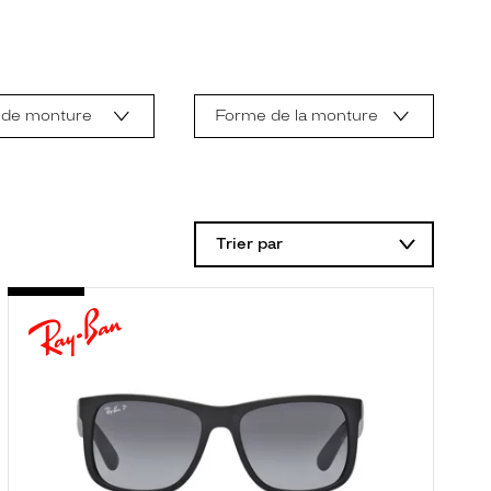
 de monture
Forme de la monture
Trier par