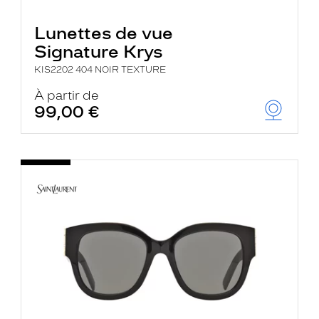
Lunettes de vue
Signature Krys
KIS2202 404 NOIR TEXTURE
À partir de
99,00 €