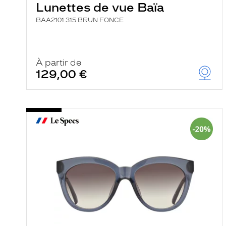
Lunettes de vue Baïa
BAA2101 315 BRUN FONCE
À partir de
129,00 €