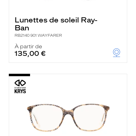
Lunettes de soleil Ray-
Ban
RB2140 901 WAYFARER
À partir de
135,00 €