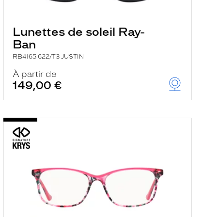
Lunettes de soleil Ray-
Ban
RB4165 622/T3 JUSTIN
À partir de
149,00 €