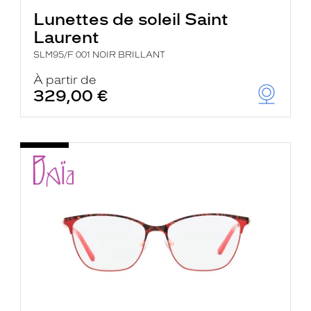
Lunettes de soleil Saint
Laurent
SLM95/F 001 NOIR BRILLANT
À partir de
329,00 €