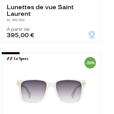
Lunettes de vue Saint
Laurent
SL 362 002
À partir de
395,00 €