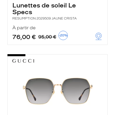
Lunettes de soleil Le
Specs
RESUMPTION 2029509 JAUNE CRISTA
À partir de
76,00 €
-20%
95,00 €