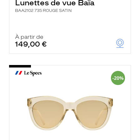
Lunettes de vue Baïa
BAA2102 735 ROUGE SATIN
À partir de
149,00 €