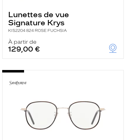
Lunettes de vue
Signature Krys
KIS2204 824 ROSE FUCHSIA
À partir de
129,00 €