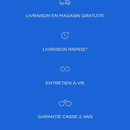
LIVRAISON EN MAGASIN GRATUITE
LIVRAISON RAPIDE*
ENTRETIEN À VIE
GARANTIE CASSE 2 ANS