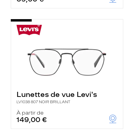
Lunettes de vue Levi's
LV1038 807 NOIR BRILLANT
À partir de
149,00 €