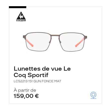
Lunettes de vue Le
Coq Sportif
LCS2213 151 GUN FONCE MAT
À partir de
159,00 €