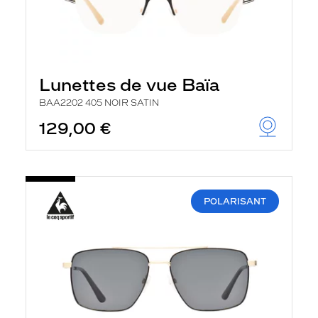
Lunettes de vue Baïa
BAA2202 405 NOIR SATIN
129,00 €
POLARISANT