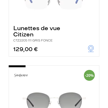
Lunettes de vue
Citizen
CTZ2205 111 GRIS FONCE
129,00 €