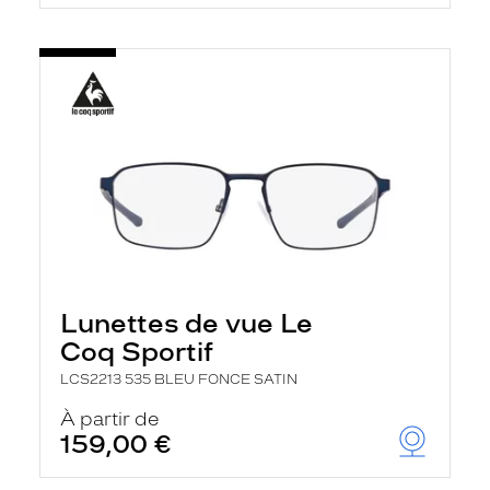
Lunettes de vue Le
Coq Sportif
LCS2213 535 BLEU FONCE SATIN
À partir de
159,00 €