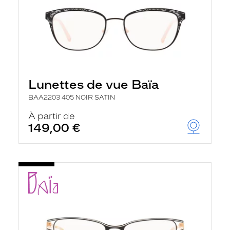
Lunettes de vue Baïa
BAA2203 405 NOIR SATIN
À partir de
149,00 €