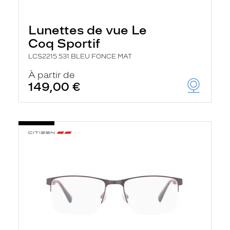
Lunettes de vue Le
Coq Sportif
LCS2215 531 BLEU FONCE MAT
À partir de
149,00 €