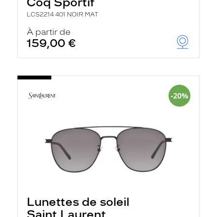
Coq Sportif
LCS2214 401 NOIR MAT
À partir de
159,00 €
Lunettes de soleil
Saint Laurent