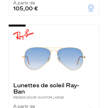
À partir de
105,00 €
Lunettes de soleil Ray-
Ban
RB3025 001/3F AVIATOR LARGE
À partir de