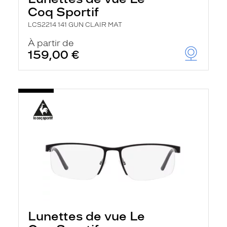
Coq Sportif
LCS2214 141 GUN CLAIR MAT
À partir de
159,00 €
Lunettes de vue Le