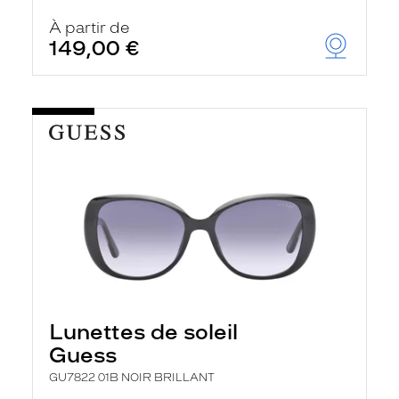
À partir de
149,00 €
Lunettes de soleil
Guess
GU7822 01B NOIR BRILLANT