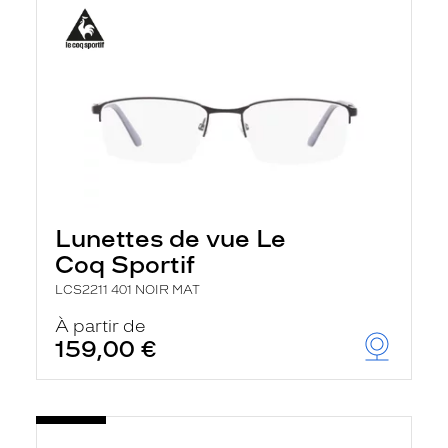
Lunettes de vue Le
Coq Sportif
LCS2211 401 NOIR MAT
À partir de
159,00 €