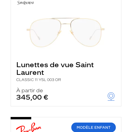
Lunettes de vue Saint
Laurent
CLASSIC 11 YSL 003 OR
À partir de
345,00 €
MODÈLE ENFANT