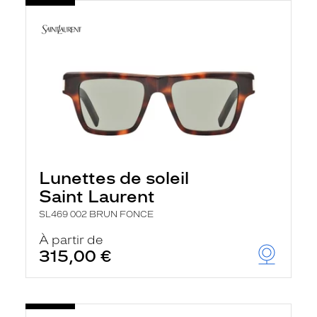
Lunettes de soleil
Saint Laurent
SL469 002 BRUN FONCE
À partir de
315,00 €