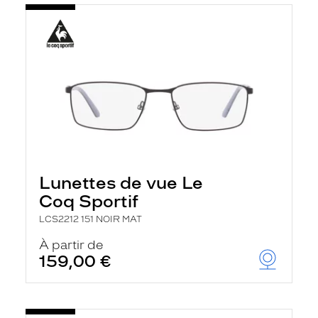
Lunettes de vue Le
Coq Sportif
LCS2212 151 NOIR MAT
À partir de
159,00 €