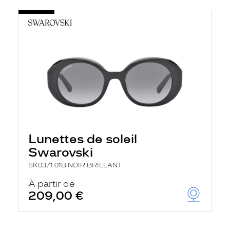
Lunettes de soleil
Swarovski
SK0371 01B NOIR BRILLANT
À partir de
209,00 €