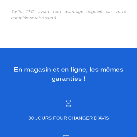
Tarifs TTC, avant tout avantage négocié par votre
complémentaire santé
En magasin et en ligne, les mêmes
garanties !
30 JOURS POUR CHANGER D’AVIS