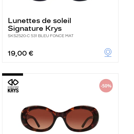
Lunettes de soleil
Signature Krys
SKS2520-C 531 BLEU FONCE MAT
19,00 €