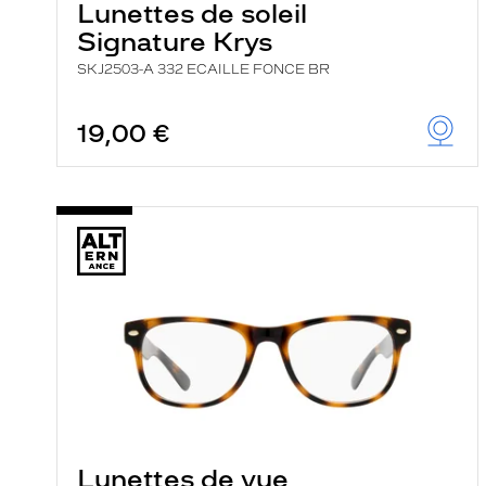
Lunettes de soleil
Signature Krys
SKJ2503-A 332 ECAILLE FONCE BR
19,00 €
Lunettes de vue