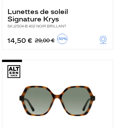
Lunettes de soleil
Signature Krys
SKJ2504-B 402 NOIR BRILLANT
14,50 €
-50%
29,00 €