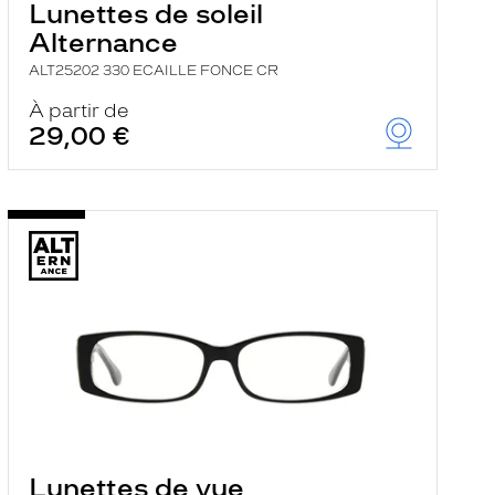
Lunettes de soleil
Alternance
ALT25202 330 ECAILLE FONCE CR
À partir de
29,00 €
Lunettes de vue