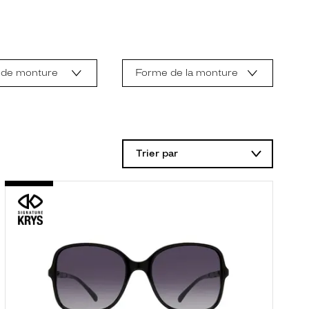
 de monture
Forme de la monture
Trier par