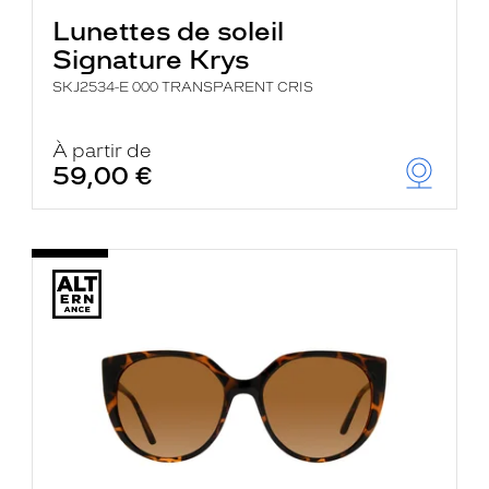
Lunettes de soleil
Signature Krys
SKJ2534-E 000 TRANSPARENT CRIS
À partir de
59,00 €