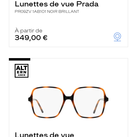
Lunettes de vue Prada
PR09ZV 1AB1O1 NOIR BRILLANT
À partir de
349,00 €
Lunettes de vue