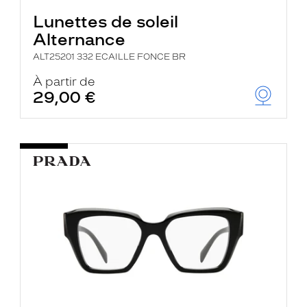
Lunettes de soleil
Alternance
ALT25201 332 ECAILLE FONCE BR
À partir de
29,00 €