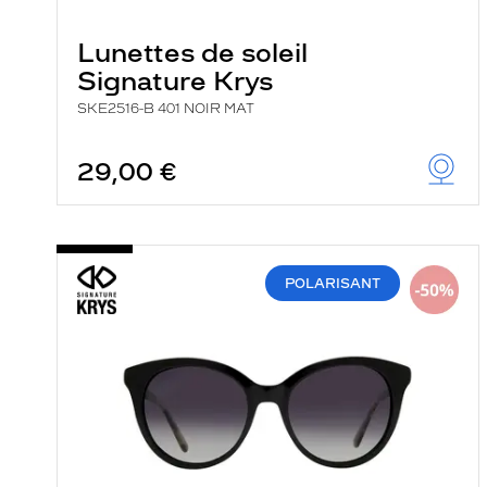
Lunettes de soleil
Signature Krys
SKE2516-B 401 NOIR MAT
29,00 €
POLARISANT