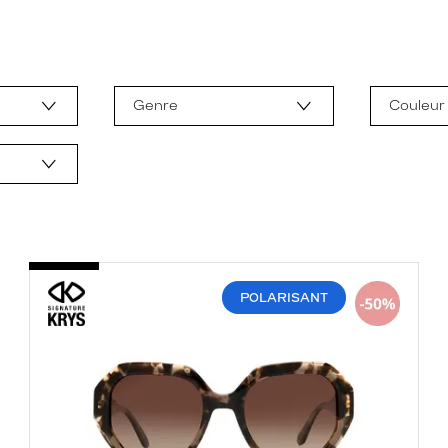
Genre
Couleur
POLARISANT