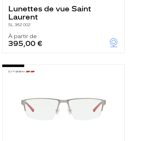
Lunettes de vue Saint
Laurent
SL 362 002
À partir de
395,00 €