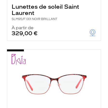
Lunettes de soleil Saint
Laurent
SLM95/F 001 NOIR BRILLANT
À partir de
329,00 €