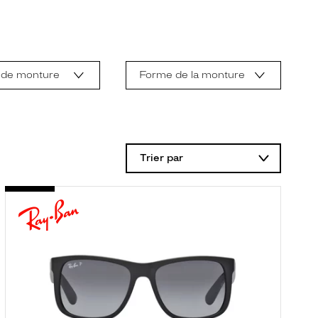
 de monture
Forme de la monture
Trier par