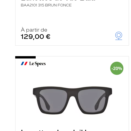
BAA2101 315 BRUN FONCE
À partir de
129,00 €