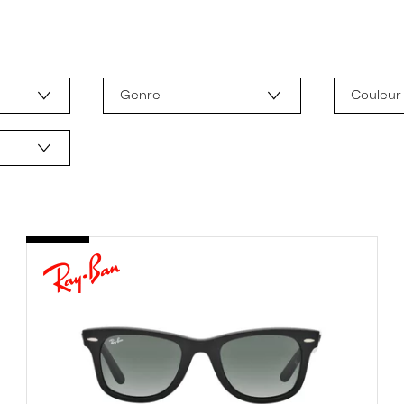
Genre
Couleur