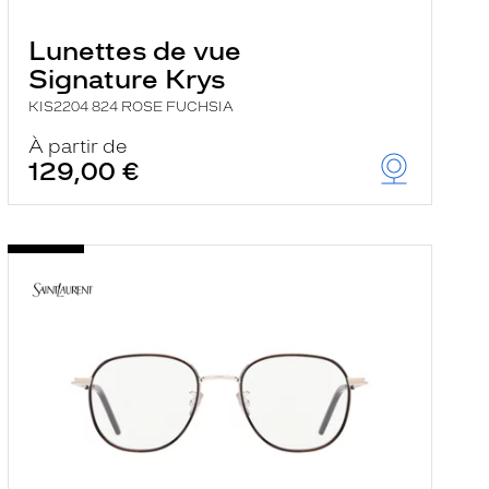
Lunettes de vue
Signature Krys
KIS2204 824 ROSE FUCHSIA
À partir de
129,00 €