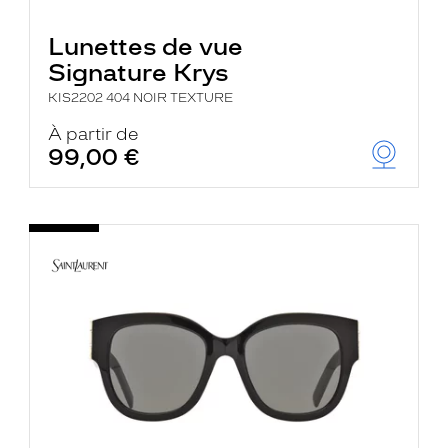
Lunettes de vue
Signature Krys
KIS2202 404 NOIR TEXTURE
À partir de
99,00 €