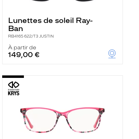
Lunettes de soleil Ray-
Ban
RB4165 622/T3 JUSTIN
À partir de
149,00 €