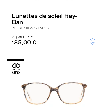
Lunettes de soleil Ray-
Ban
RB2140 901 WAYFARER
À partir de
135,00 €