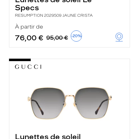
Specs
RESUMPTION 2029509 JAUNE CRISTA
À partir de
76,00 €
-20%
95,00 €
Lunettes de soleil